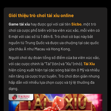
Giới thiệu trò chơi tài xỉu online
Game tài xỉu
hay được gọi với cái tên
Sicbo
, một trò
chơi cá cược phổ biến với ba viên xúc xắc, mỗi viên có
6 mặt với các số từ 1 đến 6. Trò chơi cờ bạc này bắt
nguồn từ Trung Quốc và được ưa chuộng tại các quốc
gia châu Á như Macau và Hong Kong.
Người chơi dự đoán tổng số điểm của ba viên xúc xắc,
với các cược chính là “Tài” (lớn) và “Xỉu” (nhỏ).
Tài Xỉu
hiện cũng xuất hiện tại các sòng bài lớn ở Mỹ và nhiều
nền tảng cá cược trực tuyến. Trò chơi đơn giản nhưng
hấp dẫn với nhiều lựa chọn cược và tỷ lệ thưởng đa
dạng.