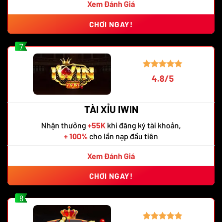
Xem Đánh Giá
CHƠI NGAY!
7
4.8/5
TÀI XỈU IWIN
Nhận thưởng
+55K
khi đăng ký tài khoản,
+ 100%
cho lần nạp đầu tiên
Xem Đánh Giá
CHƠI NGAY!
8