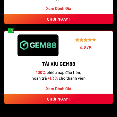
Xem Đánh Giá
CHƠI NGAY!
10
4.8/5
TÀI XỈU GEM88
100%
phiếu nạp đầu tiên,
hoàn trả
+1.3%
cho thành viên
Xem Đánh Giá
CHƠI NGAY!