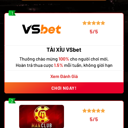
1
5/5
TÀI XỈU VSbet
Thưởng chào mừng
100%
cho người chơi mới,
Hoàn trả thua cược
1.5%
mỗi tuần, không giới hạn
Xem Đánh Giá
CHƠI NGAY!
2
5/5