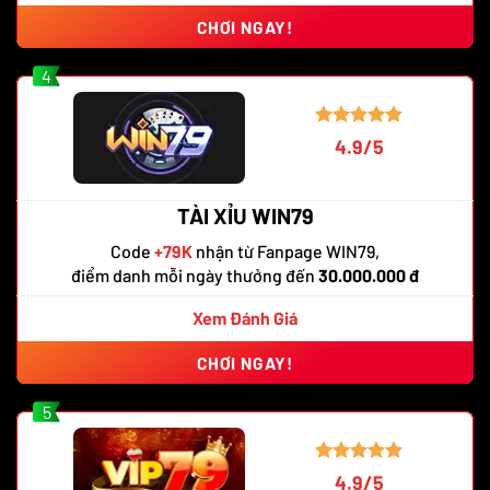
CHƠI NGAY!
4
4.9/5
TÀI XỈU WIN79
Code
+79K
nhận từ Fanpage WIN79,
điểm danh mỗi ngày thưởng đến
30.000.000 đ
Xem Đánh Giá
CHƠI NGAY!
5
4.9/5