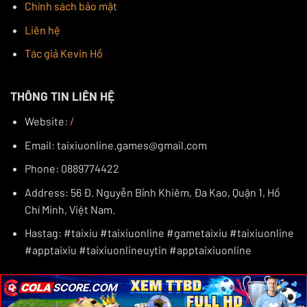
Chính sách bảo mật
thoải mái trong mỗi lần tham gia.
Liên hệ
SUNWIN
SUNWIN tự hào là một lựa chọn hàng đầu khi
app tài
Tác giả Kevin Hồ
xỉu online
này luôn công khai minh bạch mọi hoạt
động. Sân chơi mang đến một không gian an toàn và
THÔNG TIN LIÊN HỆ
minh bạch, được quản lý bởi các tổ chức cờ bạc uy tín
Website:
/
quốc tế.
Email:
taixiuonline.games@gmail.com
Phone: 0889774422
Address: 56 Đ. Nguyễn Bỉnh Khiêm, Đa Kao, Quận 1, Hồ
Chí Minh, Việt Nam.
Hastag: #taixiu #taixiuonline #gametaixiu #taixiuonline
#apptaixiu #taixiuonlineuytin #apptaixiuonline
Giao diện SUNWIN xịn sò không kém phần đẹp mắt
×
×
×