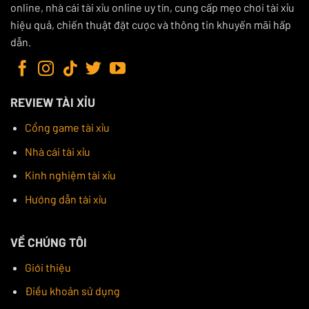
online, nhà cái tài xỉu online uy tín, cung cấp mẹo chơi tài xỉu
vụ chất lượng cao. Cổng game này mang đến một trải
hiệu quả, chiến thuật đặt cược và thông tin khuyến mãi hấp
nghiệm chơi tài xỉu trực tuyến hoàn hảo với tỷ lệ trả
dẫn.
thưởng cao cùng hệ thống bảo mật an toàn.
REVIEW TÀI XỈU
Cổng game tài xỉu
Nhà cái tài xỉu
Kinh nghiệm tài xỉu
Hướng dẫn tài xỉu
Hệ thống GO88 bắt mắt sở hữu nhiều trò chơi thú vị
VỀ CHÚNG TÔI
Ngoài ra, GO88 cung cấp nhiều chương trình khuyến
mãi hấp dẫn, đặc biệt là các ưu đãi dành riêng cho
Giới thiệu
thành viên mới. Giao diện người dùng thân thiện và tốc
Điều khoản sử dụng
độ load game nhanh chóng khiến người chơi cảm thấy