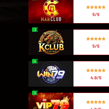
5/5
3
5/5
4
4.9/5
5