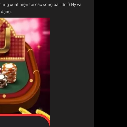
cũng xuất hiện tại các sòng bài lớn ở Mỹ và
a dạng.