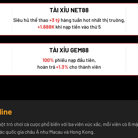
TÀI XỈU NET88
Siêu hũ thể thao
+3 tỷ
hàng tuần hot nhất thị truờng,
+1.888K
khi nạp tiền vào thứ 5
TÀI XỈU GEM88
100%
phiếu nạp đầu tiên,
hoàn trả
+1.3%
cho thành viên
line
một trò chơi cá cược phổ biến với ba viên xúc xắc, mỗi viên có 6 mặt
các quốc gia châu Á như Macau và Hong Kong.