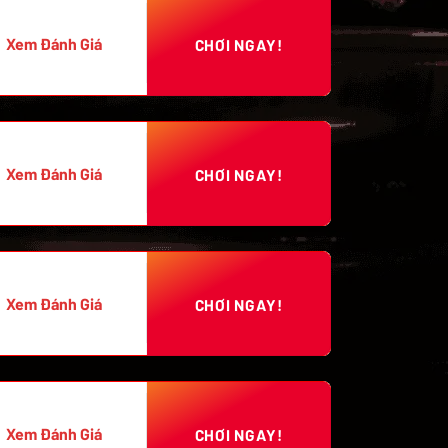
Xem Đánh Giá
CHƠI NGAY!
Xem Đánh Giá
CHƠI NGAY!
Xem Đánh Giá
CHƠI NGAY!
Xem Đánh Giá
CHƠI NGAY!