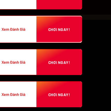
Xem Đánh Giá
CHƠI NGAY!
Xem Đánh Giá
CHƠI NGAY!
Xem Đánh Giá
CHƠI NGAY!