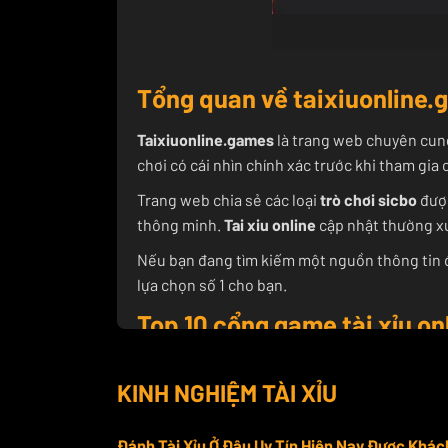
Tổng quan về taixiuonline
Taixiuonline.games
là trang web chuyên cun
chơi có cái nhìn chính xác trước khi tham gia 
Trang web chia sẻ các loại
trò chơi sicbo
được
thông minh.
Tai xiu online
cập nhật thường xu
Nếu bạn đang tìm kiếm một nguồn thông tin đ
lựa chọn số 1 cho bạn.
Top 10 cổng game tài xỉu onl
Chúng tôi cung cấp thông tin chi tiết về hơn 
KINH NGHIỆM TÀI XỈU
giúp người chơi chọn lựa được những nền tảng
GO88
Đánh Tài Xỉu Ở Đâu Uy Tín Hiện Nay Được Khác