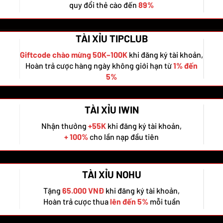
quy đổi thẻ cào đến
89%
TÀI XỈU TIPCLUB
Giftcode chào mừng 50K–100K
khi đăng ký tài khoản,
Hoàn trả cược hàng ngày không giới hạn từ
1% đến
5%
TÀI XỈU IWIN
Nhận thưởng
+55K
khi đăng ký tài khoản,
+ 100%
cho lần nạp đầu tiên
TÀI XỈU NOHU
Tặng
65.000 VNĐ
khi đăng ký tài khoản,
Hoàn trả cược thua
lên đến 5%
mỗi tuần