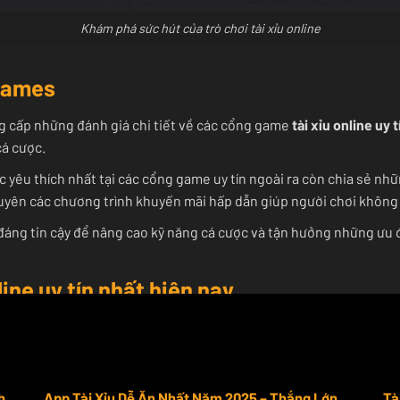
Khám phá sức hút của trò chơi tài xỉu online
.games
g cấp những đánh giá chi tiết về các cổng game
tài xỉu online uy t
cá cược.
 yêu thích nhất tại các cổng game uy tín ngoài ra còn chia sẻ nh
yên các chương trình khuyến mãi hấp dẫn giúp người chơi không b
áng tin cậy để nâng cao kỹ năng cá cược và tận hưởng những ưu đ
ine uy tín nhất hiện nay
10 cổng game tài xỉu đổi thưởng uy tín, đồng thời cập nhật liên t
 uy tín nhất. Sau đây là danh sách 10+ cổng game nổi bật để bạn
h
App Tài Xỉu Dễ Ăn Nhất Năm 2025 – Thắng Lớn
Tà