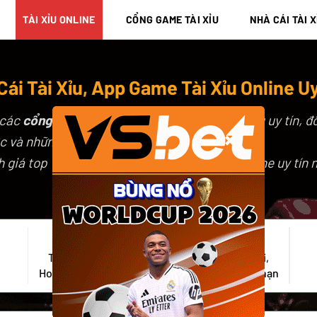
TÀI XỈU ONLINE
CỔNG GAME TÀI XỈU
NHÀ CÁI TÀI X
Cái Tài Xỉu, App Game Tài Xỉu Online U
 các
cổng game tài xỉu online
và nhà cái tài xỉu uy tín, 
×
ợc và những chương trình khuyến mãi hấp dẫn.
giá top 10 trang tài xỉu, app game tài xỉu online uy tín 
TÀI XỈU VSbet
Thưởng chào mừng
100%
cho người chơi mới,
Hoàn trả thua cược
1.5%
mỗi tuần, không giới hạn