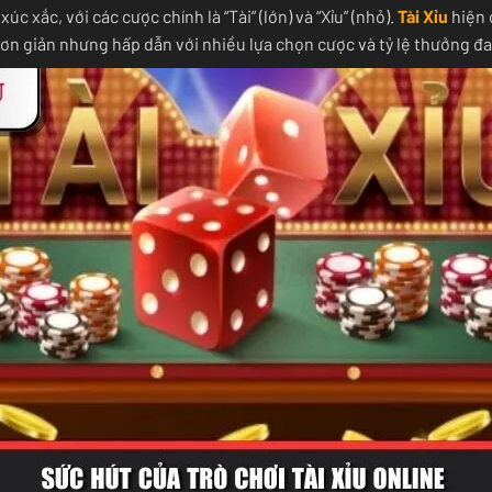
 xắc, với các cược chính là “Tài” (lớn) và “Xỉu” (nhỏ).
Tài Xỉu
hiện 
đơn giản nhưng hấp dẫn với nhiều lựa chọn cược và tỷ lệ thưởng đ