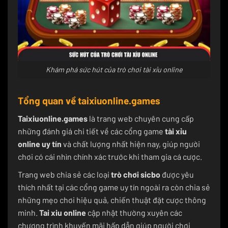
Khám phá sức hút của trò chơi tài xỉu online
Tổng quan về taixiuonline.games
Taixiuonline.games
là trang web chuyên cung cấp
những đánh giá chi tiết về các cổng game
tài xỉu
online uy tín
và chất lượng nhất hiện nay, giúp người
chơi có cái nhìn chính xác trước khi tham gia cá cược.
Trang web chia sẻ các loại
trò chơi sicbo
được yêu
thích nhất tại các cổng game uy tín ngoài ra còn chia sẻ
những mẹo chơi hiệu quả, chiến thuật đặt cược thông
minh.
Tai xiu online
cập nhật thường xuyên các
chương trình khuyến mãi hấp dẫn giúp người chơi