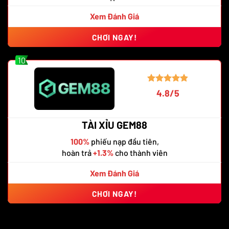
Xem Đánh Giá
CHƠI NGAY!
10
4.8/5
TÀI XỈU GEM88
100%
phiếu nạp đầu tiên,
hoàn trả
+1.3%
cho thành viên
Xem Đánh Giá
CHƠI NGAY!