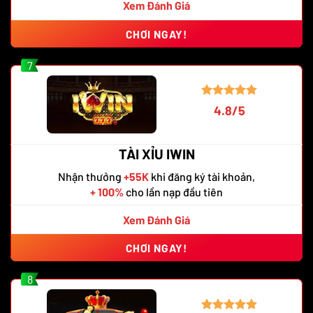
Xem Đánh Giá
CHƠI NGAY!
7
4.8/5
TÀI XỈU IWIN
Nhận thưởng
+55K
khi đăng ký tài khoản,
+ 100%
cho lần nạp đầu tiên
Xem Đánh Giá
CHƠI NGAY!
8