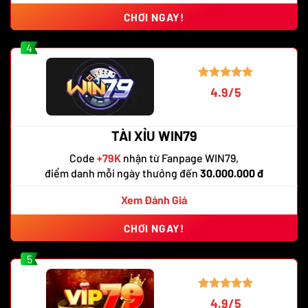
CHƠI NGAY!
4
4.9/5
TÀI XỈU WIN79
Code
+79K
nhận từ Fanpage WIN79,
điểm danh mỗi ngày thưởng đến
30.000.000 đ
Xem Đánh Giá
CHƠI NGAY!
5
4.9/5