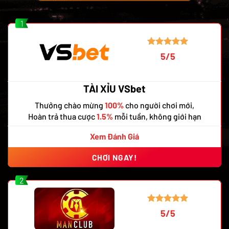
1
5/5
TÀI XỈU VSbet
Thưởng chào mừng
100%
cho người chơi mới,
Hoàn trả thua cược
1.5%
mỗi tuần, không giới hạn
Xem Đánh Giá
CHƠI NGAY!
2
5/5