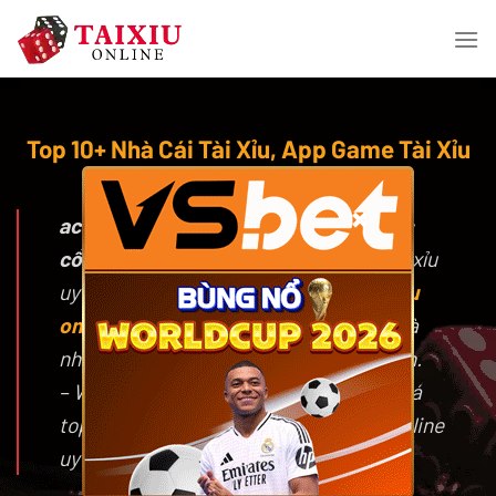
Skip
to
content
Top 10+ Nhà Cái Tài Xỉu, App Game Tài Xỉu
Online Uy Tín 12/2025
×
acetate.io
là trang chuyên đánh giá các
cổng game tài xỉu online
và nhà cái tài xỉu
uy tín, đồng thời chia sẻ mẹo chơi
tài xỉu
online
hiệu quả, chiến thuật đặt cược và
những chương trình khuyến mãi hấp dẫn.
– Website tổng hợp và cập nhật đánh giá
top 10 trang tài xỉu, app game tài xỉu online
uy tín nhất 2025.