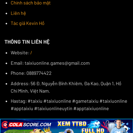
Chính sách bảo mật
thoải mái trong mỗi lần tham gia.
Liên hệ
SUNWIN
SUNWIN tự hào là một lựa chọn hàng đầu khi
app tài
Tác giả Kevin Hồ
xỉu online
này luôn công khai minh bạch mọi hoạt
động. Sân chơi mang đến một không gian an toàn và
THÔNG TIN LIÊN HỆ
minh bạch, được quản lý bởi các tổ chức cờ bạc uy tín
Website:
/
quốc tế.
Email:
taixiuonline.games@gmail.com
Phone: 0889774422
Address: 56 Đ. Nguyễn Bỉnh Khiêm, Đa Kao, Quận 1, Hồ
Chí Minh, Việt Nam.
Hastag: #taixiu #taixiuonline #gametaixiu #taixiuonline
#apptaixiu #taixiuonlineuytin #apptaixiuonline
Giao diện SUNWIN xịn sò không kém phần đẹp mắt
×
×
×