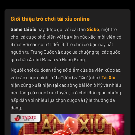
Giới thiệu trò chơi tài xỉu online
Game tài xỉu
hay được gọi với cái tên
Sicbo
, một trò
chơi cá cược phổ biến với ba viên xúc xắc, mỗi viên có
6 mặt với các số từ 1 đến 6. Trò chơi cờ bạc này bắt
nguồn từ Trung Quốc và được ưa chuộng tại các quốc
gia châu Á như Macau và Hong Kong.
Người chơi dự đoán tổng số điểm của ba viên xúc xắc,
với các cược chính là “Tài” (lớn) và “Xỉu” (nhỏ).
Tài Xỉu
hiện cũng xuất hiện tại các sòng bài lớn ở Mỹ và nhiều
nền tảng cá cược trực tuyến. Trò chơi đơn giản nhưng
hấp dẫn với nhiều lựa chọn cược và tỷ lệ thưởng đa
dạng.