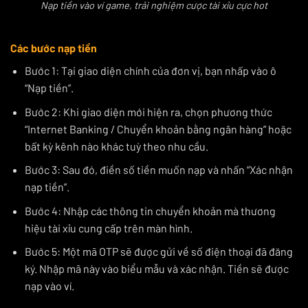
Nạp tiền vào ví game, trải nghiệm cược tài xỉu cực hot
Các bước nạp tiền
Bước 1: Tại giao diện chính của đơn vị, bạn nhấp vào ô
“Nạp tiền”.
Bước 2: Khi giao diện mới hiện ra, chọn phương thức
“Internet Banking / Chuyển khoản bằng ngân hàng” hoặc
bất kỳ kênh nào khác tuỳ theo nhu cầu.
Bước 3: Sau đó, điền số tiền muốn nạp và nhấn “Xác nhận
nạp tiền”.
Bước 4: Nhập các thông tin chuyển khoản mà thương
hiệu tài xỉu cung cấp trên màn hình.
Bước 5: Một mã OTP sẽ được gửi về số điện thoại đã đăng
ký. Nhập mã này vào biểu mẫu và xác nhận. Tiền sẽ được
nạp vào ví.