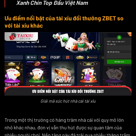
Xanh Chín Top Đầu Việt Nam
Ưu điểm nổi bật của tài xỉu đổi thưởng ZBET so
với tài xỉu khác
Giải mã sức hút nhà cái tài xỉu
Trong một thị trường có hàng trăm nhà cái với quy mô lớn
nhỏ khác nhau, đơn vị vẫn thu hút được sự quan tâm của
nhiều người chơi. Nền tảng này đã trải qua nhiều thăng trầm