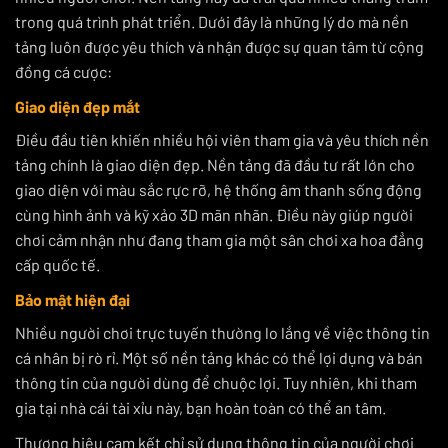
trong quá trình phát triển. Dưới đây là những lý do mà nền
tảng luôn được yêu thích và nhận được sự quan tâm từ cộng
đồng cá cược:
Giao diện đẹp mắt
Điều đầu tiên khiến nhiều hội viên tham gia và yêu thích nền
tảng chính là giao diện đẹp. Nền tảng đã đầu tư rất lớn cho
giao diện với màu sắc rực rỡ, hệ thống âm thanh sống động
cùng hình ảnh và kỹ xảo 3D mãn nhãn. Điều này giúp người
chơi cảm nhận như đang tham gia một sân chơi xa hoa đẳng
cấp quốc tế.
Bảo mật hiện đại
Nhiều người chơi trực tuyến thường lo lắng về việc thông tin
cá nhân bị rò rỉ. Một số nền tảng khác có thể lợi dụng và bán
thông tin của người dùng để chuộc lợi. Tuy nhiên, khi tham
gia tại nhà cái tài xỉu này, bạn hoàn toàn có thể an tâm.
Thương hiệu cam kết chỉ sử dụng thông tin của người chơi