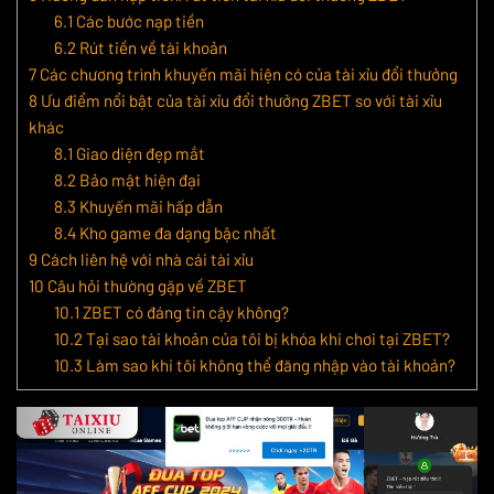
6.1
Các bước nạp tiền
6.2
Rút tiền về tài khoản
7
Các chương trình khuyến mãi hiện có của tài xỉu đổi thưởng
8
Ưu điểm nổi bật của tài xỉu đổi thưởng ZBET so với tài xỉu
khác
8.1
Giao diện đẹp mắt
8.2
Bảo mật hiện đại
8.3
Khuyến mãi hấp dẫn
8.4
Kho game đa dạng bậc nhất
9
Cách liên hệ với nhà cái tài xỉu
10
Câu hỏi thường gặp về ZBET
10.1
ZBET có đáng tin cậy không?
10.2
Tại sao tài khoản của tôi bị khóa khi chơi tại ZBET?
10.3
Làm sao khi tôi không thể đăng nhập vào tài khoản?