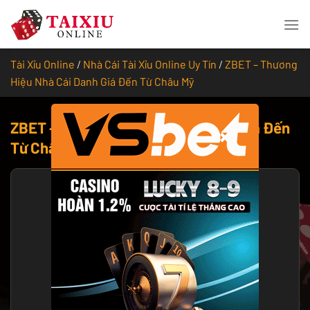
Skip
to
content
Tài Xỉu Online
/
Nhà Cái Tài Xỉu Online Uy Tín
/
ZBET – Thương
Hiệu Nhà Cái Danh Giá Đến Từ Châu Mỹ
ZBET – Thương Hiệu Nhà Cái Danh Giá Đến
×
Từ Châu Mỹ
TÀI XỈU ZBET
4.9/5