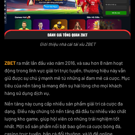
Giới thiệu nhà cái tài xỉu ZBET
ZBET
ra mắt lần đầu vào năm 2016, và sau hơn 8 năm hoạt
động trong lĩnh vực giải trí trực tuyến, thương hiệu này vẫn
giữ được sự chú ý mạnh mẽ từ những ai đam mê cá cược. Mục
tiêu của nền tảng là mang đến sự hài lòng cho mọi khách
hàng sử dụng dịch vụ.
Nền tảng này cung cấp nhiều sản phẩm giải trí cá cược đa
dạng. Điều này chứng tỏ nền tảng đã đầu tư nhiều vào chất
lượng kho game, giúp hội viên có những trải nghiệm tốt
nhất. Một số sản phẩm nổi bật bao gồm cá cược bóng đá,
casino trực tuyến, bắn cá đổi thưởng, và lô đề online.