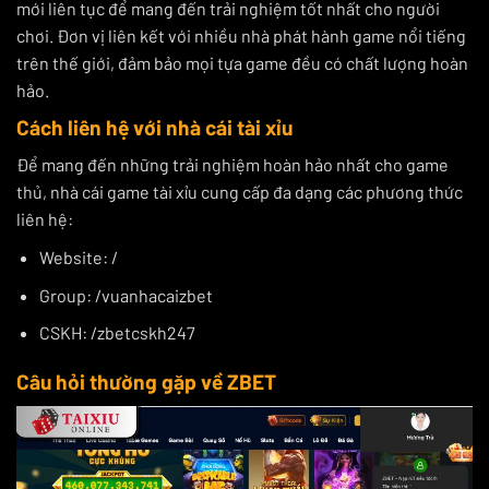
mới liên tục để mang đến trải nghiệm tốt nhất cho người
chơi. Đơn vị liên kết với nhiều nhà phát hành game nổi tiếng
trên thế giới, đảm bảo mọi tựa game đều có chất lượng hoàn
hảo.
Cách liên hệ với nhà cái tài xỉu
Để mang đến những trải nghiệm hoàn hảo nhất cho game
thủ, nhà cái game tài xỉu cung cấp đa dạng các phương thức
liên hệ:
Website: /
Group: /vuanhacaizbet
CSKH: /zbetcskh247
Câu hỏi thường gặp về ZBET