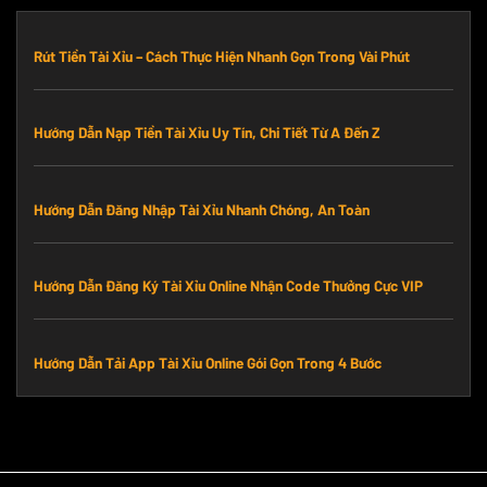
Rút Tiền Tài Xỉu – Cách Thực Hiện Nhanh Gọn Trong Vài Phút
Hướng Dẫn Nạp Tiền Tài Xỉu Uy Tín, Chi Tiết Từ A Đến Z
Hướng Dẫn Đăng Nhập Tài Xỉu Nhanh Chóng, An Toàn
Hướng Dẫn Đăng Ký Tài Xỉu Online Nhận Code Thưởng Cực VIP
Hướng Dẫn Tải App Tài Xỉu Online Gói Gọn Trong 4 Bước