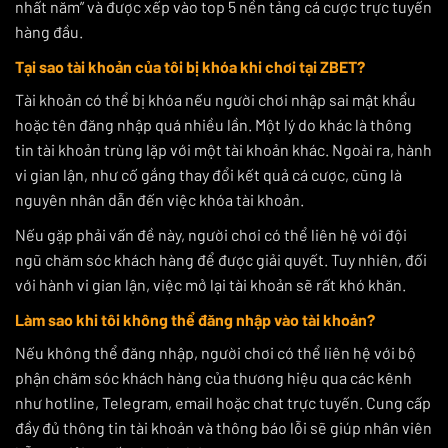
nhất năm” và được xếp vào top 5 nền tảng cá cược trực tuyến
hàng đầu.
Tại sao tài khoản của tôi bị khóa khi chơi tại ZBET?
Tài khoản có thể bị khóa nếu người chơi nhập sai mật khẩu
hoặc tên đăng nhập quá nhiều lần. Một lý do khác là thông
tin tài khoản trùng lặp với một tài khoản khác. Ngoài ra, hành
vi gian lận, như cố gắng thay đổi kết quả cá cược, cũng là
nguyên nhân dẫn đến việc khóa tài khoản.
Nếu gặp phải vấn đề này, người chơi có thể liên hệ với đội
ngũ chăm sóc khách hàng để được giải quyết. Tuy nhiên, đối
với hành vi gian lận, việc mở lại tài khoản sẽ rất khó khăn.
Làm sao khi tôi không thể đăng nhập vào tài khoản?
Nếu không thể đăng nhập, người chơi có thể liên hệ với bộ
phận chăm sóc khách hàng của thương hiệu qua các kênh
như hotline, Telegram, email hoặc chat trực tuyến. Cung cấp
đầy đủ thông tin tài khoản và thông báo lỗi sẽ giúp nhân viên