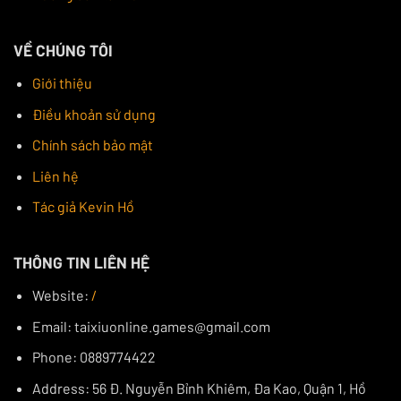
VỀ CHÚNG TÔI
Giới thiệu
Điều khoản sử dụng
Chính sách bảo mật
Liên hệ
Tác giả Kevin Hồ
THÔNG TIN LIÊN HỆ
Website:
/
Email:
taixiuonline.games@gmail.com
Phone: 0889774422
Address: 56 Đ. Nguyễn Bỉnh Khiêm, Đa Kao, Quận 1, Hồ