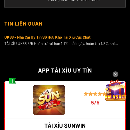
TIN LIÊN QUAN
UK88 – Nhà Cái Uy Tín Sở Hữu Kho Tài Xỉu Cực Chất
TÀI XỈU UK88 5/5 Hoàn trả vô hạn 1,1% mỗi ngày, hoàn trả 1.8% khi...
APP TÀI XỈU UY TÍN
✕
1
5/5
TÀI XỈU SUNWIN