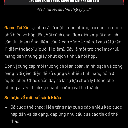
Sảnh tài xỉu ăn tiền thật gây sốt
Game Tài Xỉu
tại nhà cái là một trong những trò chơi cá cược
phổ biến và hấp dẫn. Với cách chơi đơn giản, người chơi chỉ
cần dự đoán tổng điểm của 2 con xúc xắc sẽ rơi vào tài (trên
11 điểm) hoặc xỉu (dưới 11 điểm). Đây là một trò chơi may rủi,
mang đến những giây phút kịch tính và hồi hộp.
Đơn vị cung cấp môi trường chơi an toàn, minh bạch và công
bằng, với giao diện dễ sử dụng và nhiều tính năng hỗ trợ
người chơi. Chắc chắn đây sẽ là sự lựa chọn lý tưởng cho
những ai yêu thích sự nhanh chóng và thử thách.
Sơ lược về một số sảnh khác
Cá cược thể thao: Nền tảng này cung cấp nhiều kèo cược
hấp dẫn và đa dạng, đáp ứng nhu cầu của các tín đồ thể
thao.