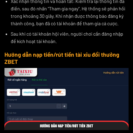
Xác nhận thông tin và hoàn tất: Kiểm tra lại thông tin đã
điền, sau đó nhấn “Tham gia ngay”. Hệ thống sẽ phản hồi
trong khoảng 30 giây. Khi nhận được thông báo đăng ký
thành công, bạn đã có tài khoản để tham gia cá cược.
Sau khi có tài khoản hội viên, người chơi cần đăng nhập
để kích hoạt tài khoản.
Hướng dẫn nạp tiền/rút tiền tài xỉu đổi thưởng
ZBET