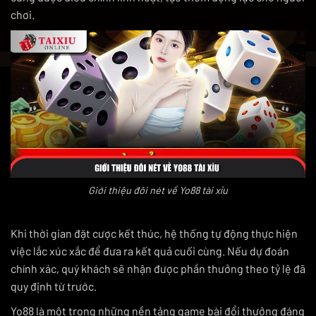
chơi.
Giới thiệu đôi nét về Yo88 tài xỉu
Khi thời gian đặt cược kết thúc, hệ thống tự động thực hiện
việc lắc xúc xắc để đưa ra kết quả cuối cùng. Nếu dự đoán
chính xác, quý khách sẽ nhận được phần thưởng theo tỷ lệ đã
quy định từ trước.
Yo88 là một trong những nền tảng game bài đổi thưởng đáng