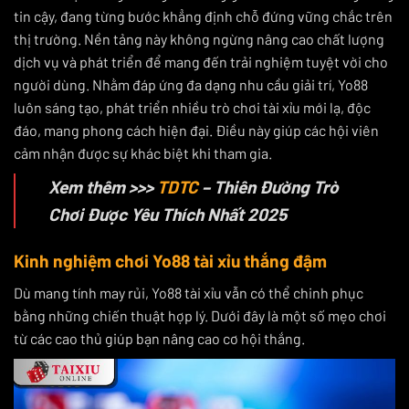
tin cậy, đang từng bước khẳng định chỗ đứng vững chắc trên
thị trường. Nền tảng này không ngừng nâng cao chất lượng
dịch vụ và phát triển để mang đến trải nghiệm tuyệt vời cho
người dùng. Nhằm đáp ứng đa dạng nhu cầu giải trí, Yo88
luôn sáng tạo, phát triển nhiều trò chơi tài xỉu mới lạ, độc
đáo, mang phong cách hiện đại. Điều này giúp các hội viên
cảm nhận được sự khác biệt khi tham gia.
Xem thêm >>>
TDTC
– Thiên Đường Trò
Chơi Được Yêu Thích Nhất 2025
Kinh nghiệm chơi Yo88 tài xỉu thắng đậm
Dù mang tính may rủi, Yo88 tài xỉu vẫn có thể chinh phục
bằng những chiến thuật hợp lý. Dưới đây là một số mẹo chơi
từ các cao thủ giúp bạn nâng cao cơ hội thắng.