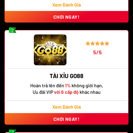
Xem Đánh Giá
CHƠI NGAY!
2
5/5
TÀI XỈU GO88
Hoàn trả lên đến
1%
không giới hạn,
Ưu đãi VIP
với 6 cấp độ
khác nhau
Xem Đánh Giá
CHƠI NGAY!
3