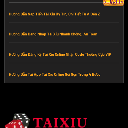
Hướng Dẫn Nạp Tiền Tài Xỉu Uy Tín, Chi Tiết Từ A Đến Z
Hướng Dẫn Đăng Nhập Tài Xỉu Nhanh Chóng, An Toàn
Hướng Dẫn Đăng Ký Tài Xỉu Online Nhận Code Thưởng Cực VIP
Hướng Dẫn Tải App Tài Xỉu Online Gói Gọn Trong 4 Bước