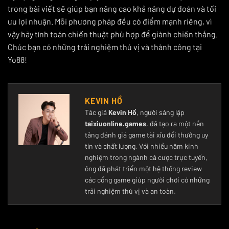
trong bài viết sẽ giúp bạn nâng cao khả năng dự đoán và tối
ưu lợi nhuận. Mỗi phương pháp đều có điểm mạnh riêng, vì
vậy hãy tính toán chiến thuật phù hợp để giành chiến thắng.
Chúc bạn có những trải nghiệm thú vị và thành công tại
Yo88!
KEVIN HỒ
Tác giả
Kevin Hồ
, người sáng lập
taixiuonline.games
, đã tạo ra một nền
tảng đánh giá game tài xỉu đổi thưởng uy
tín và chất lượng. Với nhiều năm kinh
nghiệm trong ngành cá cược trực tuyến,
ông đã phát triển một hệ thống review
các cổng game giúp người chơi có những
trải nghiệm thú vị và an toàn.