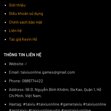
Giới thiệu
Điều khoản sử dụng
Chính sách bảo mật
Liên hệ
Tác giả Kevin Hồ
THÔNG TIN LIÊN HỆ
Website:
/
Email:
taixiuonline.games@gmail.com
Phone: 0889774422
Address: 56 Đ. Nguyễn Bỉnh Khiêm, Đa Kao, Quận 1, Hồ
Chí Minh, Việt Nam.
Hastag: #taixiu #taixiuonline #gametaixiu #taixiuonline
#apptaixiu #taixiuonlineuytin #apptaixiuonline