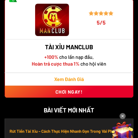
5/5
TÀI XỈU MANCLUB
+100%
cho lần nạp đầu,
Hoàn trả cược thua 1%
cho hội viên
Xem Đánh Giá
CHƠI NGAY!
BÀI VIẾT MỚI NHẤT
✕
Rút Tiền Tài Xỉu – Cách Thực Hiện Nhanh Gọn Trong Vài Phút