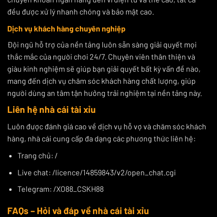
đều được xử lý nhanh chóng và bảo mật cao.
Dịch vụ khách hàng chuyên nghiệp
Đội ngũ hỗ trợ của nền tảng luôn sẵn sàng giải quyết mọi
thắc mắc của người chơi 24/7. Chuyên viên thân thiện và
giàu kinh nghiệm sẽ giúp bạn giải quyết bất kỳ vấn đề nào,
mang đến dịch vụ chăm sóc khách hàng chất lượng, giúp
người dùng an tâm tận hưởng trải nghiệm tại nền tảng này.
Liên hệ nhà cái tài xỉu
Luôn được đánh giá cao về dịch vụ hỗ vợ và chăm sóc khách
hàng, nhà cái cung cấp đa dạng các phương thức liên hệ:
Trang chủ: /
Live chat: /licence/14859843/v2/open_chat.cgi
Telegram: /XO88_CSKH88
FAQs – Hỏi và đáp về nhà cái tài xỉu