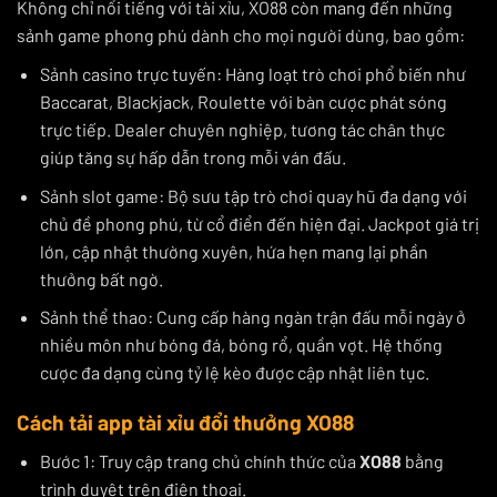
Không chỉ nổi tiếng với tài xỉu, XO88 còn mang đến những
sảnh game phong phú dành cho mọi người dùng, bao gồm:
Sảnh casino trực tuyến: Hàng loạt trò chơi phổ biến như
Baccarat, Blackjack, Roulette với bàn cược phát sóng
trực tiếp. Dealer chuyên nghiệp, tương tác chân thực
giúp tăng sự hấp dẫn trong mỗi ván đấu.
Sảnh slot game: Bộ sưu tập trò chơi quay hũ đa dạng với
chủ đề phong phú, từ cổ điển đến hiện đại. Jackpot giá trị
lớn, cập nhật thường xuyên, hứa hẹn mang lại phần
thưởng bất ngờ.
Sảnh thể thao: Cung cấp hàng ngàn trận đấu mỗi ngày ở
nhiều môn như bóng đá, bóng rổ, quần vợt. Hệ thống
cược đa dạng cùng tỷ lệ kèo được cập nhật liên tục.
Cách tải app tài xỉu đổi thưởng XO88
Bước 1: Truy cập trang chủ chính thức của
XO88
bằng
trình duyệt trên điện thoại.