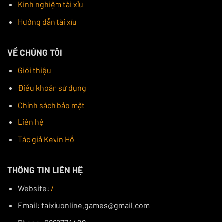
Kinh nghiệm tài xỉu
Hướng dẫn tài xỉu
VỀ CHÚNG TÔI
Giới thiệu
Điều khoản sử dụng
Chính sách bảo mật
Liên hệ
Tác giả Kevin Hồ
THÔNG TIN LIÊN HỆ
Website:
/
Email:
taixiuonline.games@gmail.com