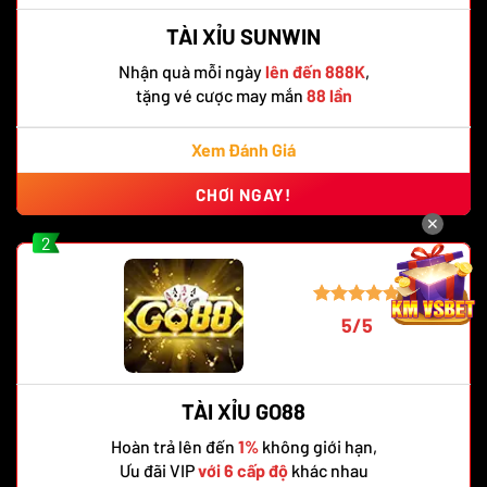
TÀI XỈU SUNWIN
Nhận quà mỗi ngày
lên đến 888K
,
tặng vé cược may mắn
88 lần
Xem Đánh Giá
CHƠI NGAY!
✕
2
5/5
TÀI XỈU GO88
Hoàn trả lên đến
1%
không giới hạn,
Ưu đãi VIP
với 6 cấp độ
khác nhau