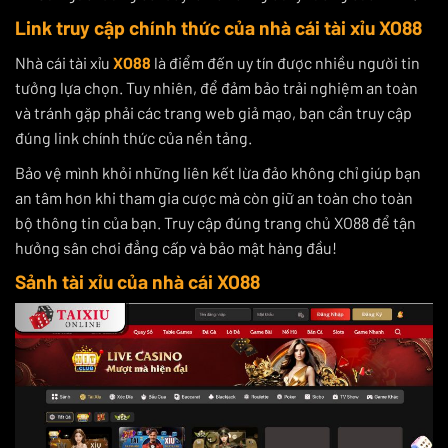
Link truy cập chính thức của nhà cái tài xỉu XO88
Nhà cái tài xỉu
XO88
là điểm đến uy tín được nhiều người tin
tưởng lựa chọn. Tuy nhiên, để đảm bảo trải nghiệm an toàn
và tránh gặp phải các trang web giả mạo, bạn cần truy cập
đúng link chính thức của nền tảng.
Bảo vệ mình khỏi những liên kết lừa đảo không chỉ giúp bạn
an tâm hơn khi tham gia cược mà còn giữ an toàn cho toàn
bộ thông tin của bạn. Truy cập đúng trang chủ XO88 để tận
hưởng sân chơi đẳng cấp và bảo mật hàng đầu!
Sảnh tài xỉu của nhà cái XO88