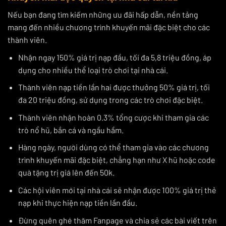
Nếu bạn đang tìm kiếm những ưu đãi hấp dẫn, nền tảng
mang đến nhiều chương trình khuyến mãi đặc biệt cho các
thành viên.
Nhận ngay 150% giá trị nạp đầu, tối đa 5,8 triệu đồng, áp
dụng cho nhiều thể loại trò chơi tại nhà cái.
Thành viên nạp tiền lần hai được thưởng 50% giá trị, tối
đa 20 triệu đồng, sử dụng trong các trò chơi đặc biệt.
Thành viên nhận hoàn 0.3% tổng cược khi tham gia các
trò nổ hũ, bắn cá và ngầu hầm.
Hàng ngày, người dùng có thể tham gia vào các chương
trình khuyến mãi đặc biệt, chẳng hạn như X hũ hoặc code
quà tặng trị giá lên đến 50k.
Các hội viên mới tại nhà cái sẽ nhận được 100% giá trị thẻ
nạp khi thực hiện nạp tiền lần đầu.
Đừng quên ghé thăm Fanpage và chia sẻ các bài viết trên