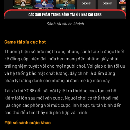
Sảnh tài xỉu ăn khách
Game tài xỉu cực hot
Thương hiệu sở hữu một trong những sảnh tài xỉu được thiết
kế đẳng cấp, hiện đại, hứa hẹn mang đến những giây phút
trải nghiệm tuyệt vời cho mọi người chơi. Với giao diện tối ưu
và hệ thống bảo mật chất lượng, đây chính là điểm dừng
chân lý tưởng dành cho những ai đam mê bộ môn này.
Tài xỉu tại XO88 nổi bật với tỷ lệ trả thưởng cao, tạo cơ hội
kiếm lời lớn sau mỗi ván cược. Người chơi có thể thoải mái
lựa chọn các phòng với mức cược linh hoạt, từ tân binh đến
cao thủ đều tìm thấy nơi phù hợp với mình.
Một số sảnh cược khác