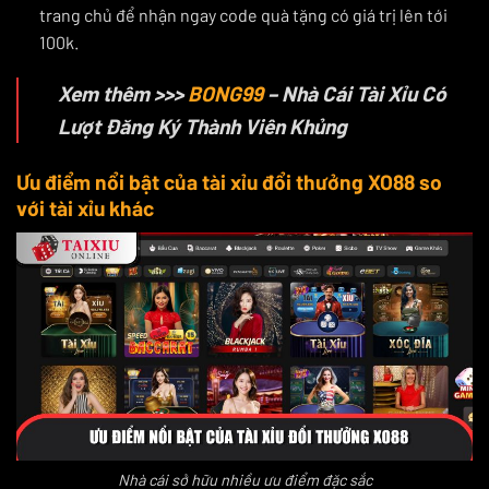
trang chủ để nhận ngay code quà tặng có giá trị lên tới
100k.
Xem thêm >>>
BONG99
– Nhà Cái Tài Xỉu Có
Lượt Đăng Ký Thành Viên Khủng
Ưu điểm nổi bật của tài xỉu đổi thưởng XO88 so
với tài xỉu khác
Nhà cái sở hữu nhiều ưu điểm đặc sắc