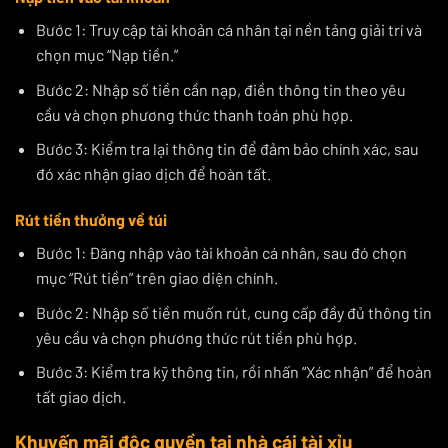
Bước 1: Truy cập tài khoản cá nhân tại nền tảng giải trí và
chọn mục “Nạp tiền.”
Bước 2: Nhập số tiền cần nạp, điền thông tin theo yêu
cầu và chọn phương thức thanh toán phù hợp.
Bước 3: Kiểm tra lại thông tin để đảm bảo chính xác, sau
đó xác nhận giao dịch để hoàn tất.
Rút tiền thưởng về túi
Bước 1: Đăng nhập vào tài khoản cá nhân, sau đó chọn
mục “Rút tiền” trên giao diện chính.
Bước 2: Nhập số tiền muốn rút, cung cấp đầy đủ thông tin
yêu cầu và chọn phương thức rút tiền phù hợp.
Bước 3: Kiểm tra kỹ thông tin, rồi nhấn “Xác nhận” để hoàn
tất giao dịch.
Khuyến mãi độc quyền tại nhà cái tài xỉu