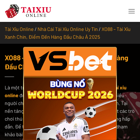
Skip
to
content
Tài Xỉu Online
/
Nhà Cái Tài Xỉu Online Uy Tín
/
XO88 – Tài Xỉu
Xanh Chín, Điểm Đến Hàng Đầu Châu Á 2025
XO88 – Tài Xỉu Xanh Chín, Điểm Đến Hàng
×
Đầu Châu Á 2025
Là một trong những điểm đến uy tín trong lĩnh vực
tài xỉu
online
đổi thưởng,
XO88
là lựa chọn hàng đầu của nhiều
người chơi khi tham gia vào thế giới giải trí trực tuyến. Tại
nền tảng này, người dùng có thể trải nghiệm một loạt các trò
chơi thú vị và dễ dàng kiếm được những khoản thưởng hấp
dẫn. Để tìm hiểu chi tiết hơn về nhà cái này, mời bạn tham
khảo bài viết dưới đây.