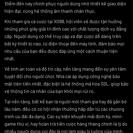
Điểm đến này chinh phục người dùng nhờ thiết kế giao diện
hiện đại, cùng hệ thống âm thanh chân thực.
Khi tham gia cá cược tại XO88, hội viên sẽ được tận hưởng
những phút giây giải trí đỉnh cao với chất lượng dịch vụ đẳng
cấp. Người dùng có thể truy cập và đặt cược dễ dàng trên
bất kỳ thiết bị nào, từ điện thoại đến máy tính, đảm bảo mọi
nhu cầu của bạn đều được đáp ứng một cách thuận tiện
nhất.
Về tính an toàn và độ tin cậy, nền tảng mang đến sự yên tâm
tuyệt đối cho người chơi. Nhà cái áp dụng công nghệ bảo
mật tiên tiến nhất, đặc biệt là hệ thống mã hóa SSL, giúp bảo
vệ thông tin cá nhân của bạn khỏi mọi rủi ro.
Tại nền tảng, bất kể bạn là người mới tham gia hay đã gắn bó
lâu năm, đều có cơ hội nhận thưởng hấp dẫn từ các chương
trình ưu đãi đa dạng. Các sự kiện khuyến mãi định kỳ, mini-
game thú vị, hay hoàn trả tiền cược hàng tháng chính là lý do
nhiều người dùng coi đây là nơi làm giàu lý tưởng của mình.