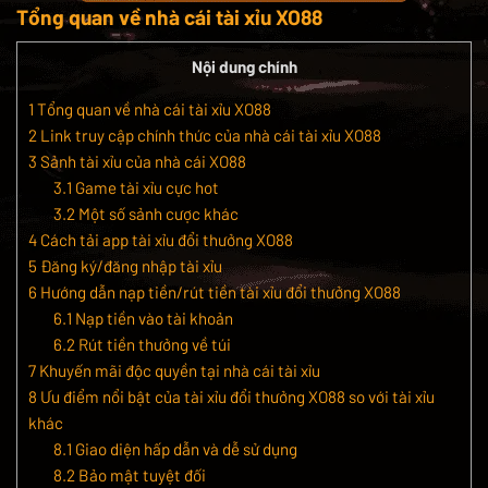
Tổng quan về nhà cái tài xỉu XO88
Nội dung chính
1
Tổng quan về nhà cái tài xỉu XO88
2
Link truy cập chính thức của nhà cái tài xỉu XO88
3
Sảnh tài xỉu của nhà cái XO88
3.1
Game tài xỉu cực hot
3.2
Một số sảnh cược khác
4
Cách tải app tài xỉu đổi thưởng XO88
5
Đăng ký/đăng nhập tài xỉu
6
Hướng dẫn nạp tiền/rút tiền tài xỉu đổi thưởng XO88
6.1
Nạp tiền vào tài khoản
6.2
Rút tiền thưởng về túi
7
Khuyến mãi độc quyền tại nhà cái tài xỉu
8
Ưu điểm nổi bật của tài xỉu đổi thưởng XO88 so với tài xỉu
khác
8.1
Giao diện hấp dẫn và dễ sử dụng
8.2
Bảo mật tuyệt đối