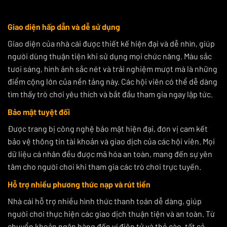
Giao diện hấp dẫn và dễ sử dụng
Giao diện của nhà cái được thiết kế hiện đại và dễ nhìn, giúp
người dùng thuận tiện khi sử dụng mọi chức năng. Màu sắc
tươi sáng, hình ảnh sắc nét và trải nghiệm mượt mà là những
điểm cộng lớn của nền tảng này. Các hội viên có thể dễ dàng
tìm thấy trò chơi yêu thích và bắt đầu tham gia ngay lập tức.
Bảo mật tuyệt đối
Được trang bị công nghệ bảo mật hiện đại, đơn vị cam kết
bảo vệ thông tin tài khoản và giao dịch của các hội viên. Mọi
dữ liệu cá nhân đều được mã hóa an toàn, mang đến sự yên
tâm cho người chơi khi tham gia các trò chơi trực tuyến.
Hỗ trợ nhiều phương thức nạp và rút tiền
Nhà cái hỗ trợ nhiều hình thức thanh toán dễ dàng, giúp
người chơi thực hiện các giao dịch thuận tiện và an toàn. Từ
chuyển khoản ngân hàng đến ví điện tử và thẻ cào, tất cả