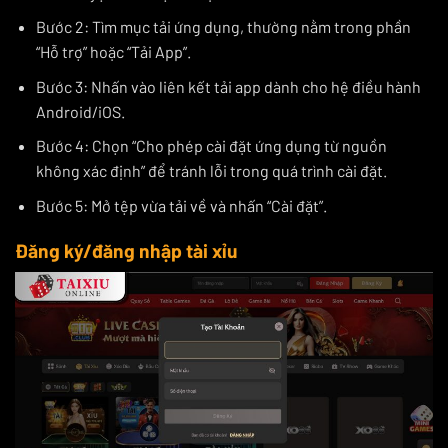
Bước 2: Tìm mục tải ứng dụng, thường nằm trong phần
“Hỗ trợ” hoặc “Tải App”.
Bước 3: Nhấn vào liên kết tải app dành cho hệ điều hành
Android/iOS.
Bước 4: Chọn “Cho phép cài đặt ứng dụng từ nguồn
không xác định” để tránh lỗi trong quá trình cài đặt.
Bước 5: Mở tệp vừa tải về và nhấn “Cài đặt”.
Đăng ký/đăng nhập tài xỉu