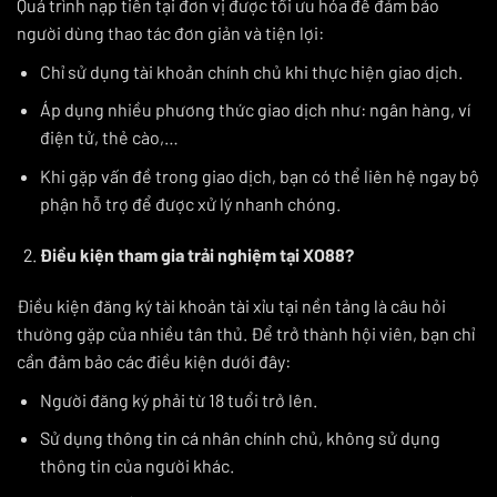
Quá trình nạp tiền tại đơn vị được tối ưu hóa để đảm bảo
người dùng thao tác đơn giản và tiện lợi:
Chỉ sử dụng tài khoản chính chủ khi thực hiện giao dịch.
Áp dụng nhiều phương thức giao dịch như: ngân hàng, ví
điện tử, thẻ cào,…
Khi gặp vấn đề trong giao dịch, bạn có thể liên hệ ngay bộ
phận hỗ trợ để được xử lý nhanh chóng.
Điều kiện tham gia trải nghiệm tại XO88?
Điều kiện đăng ký tài khoản tài xỉu tại nền tảng là câu hỏi
thường gặp của nhiều tân thủ. Để trở thành hội viên, bạn chỉ
cần đảm bảo các điều kiện dưới đây:
Người đăng ký phải từ 18 tuổi trở lên.
Sử dụng thông tin cá nhân chính chủ, không sử dụng
thông tin của người khác.