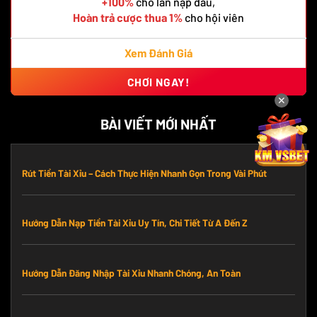
+100%
cho lần nạp đầu,
Hoàn trả cược thua 1%
cho hội viên
Xem Đánh Giá
CHƠI NGAY!
✕
BÀI VIẾT MỚI NHẤT
Rút Tiền Tài Xỉu – Cách Thực Hiện Nhanh Gọn Trong Vài Phút
Hướng Dẫn Nạp Tiền Tài Xỉu Uy Tín, Chi Tiết Từ A Đến Z
Hướng Dẫn Đăng Nhập Tài Xỉu Nhanh Chóng, An Toàn