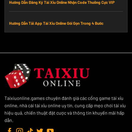
Hướng Dẫn Đăng Ký Tài Xỉu Online Nhận Code Thưởng Cực VIP
Hướng Dẫn Tải App Tài Xỉu Online Gói Gọn Trong 4 Bước
Taixiuonline.games chuyên đánh giá các cổng game tài xỉu
online, nhà cái tài xỉu online uy tín, cung cấp mẹo chơi tài xỉu
hiệu quả, chiến thuật đặt cược và thông tin khuyến mãi hấp
dẫn.