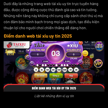
Dưới đây là những trang web tài xỉu uy tín trực tuyến hàng
đầu, được cộng đồng cược thủ đánh giá cao và tin tưởng.
Những nền tảng này không chỉ cung cấp sảnh chơi thú vị mà
còn đảm bảo minh bạch trong mọi giao dịch, tạo điều kiện
thuận lợi cho người chơi chiến thắng dễ dàng hơn.
Điểm danh web tài xỉu uy tín 2025
Liệt kê những đơn vị uy tín