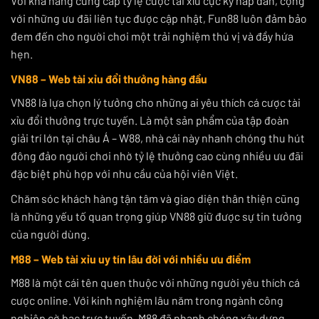
Với khả năng cung cấp tỷ lệ cược tài xỉu cực kỳ hấp dẫn, cộng
với những ưu đãi liên tục được cập nhật, Fun88 luôn đảm bảo
đem đến cho người chơi một trải nghiệm thú vị và đầy hứa
hẹn.
VN88 – Web tài xỉu đổi thưởng hàng đầu
VN88 là lựa chọn lý tưởng cho những ai yêu thích cá cược tài
xỉu đổi thưởng trực tuyến. Là một sản phẩm của tập đoàn
giải trí lớn tại châu Á – W88, nhà cái này nhanh chóng thu hút
đông đảo người chơi nhờ tỷ lệ thưởng cao cùng nhiều ưu đãi
đặc biệt phù hợp với nhu cầu của hội viên Việt.
Chăm sóc khách hàng tận tâm và giao diện thân thiện cũng
là những yếu tố quan trọng giúp VN88 giữ được sự tin tưởng
của người dùng.
M88 – Web tài xỉu uy tín lâu đời với nhiều ưu điểm
M88 là một cái tên quen thuộc với những người yêu thích cá
cược online. Với kinh nghiệm lâu năm trong ngành công
nghiệp cờ bạc trực tuyến, M88 đã nhanh chóng xây dựng