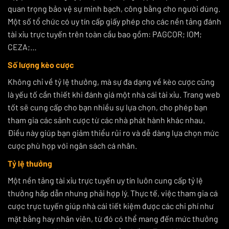
quan trọng bảo vệ sự minh bạch, công bằng cho người dùng.
Một số tổ chức có uy tín cấp giấy phép cho các nền tảng đánh
tài xỉu trực tuyến trên toàn cầu bao gồm: PAGCOR; IOM;
CEZA;…
Số lượng kèo cược
Không chỉ về tỷ lệ thưởng, mà sự đa dạng về kèo cược cũng
là yếu tố cần thiết khi đánh giá một nhà cái tài xỉu. Trang web
tốt sẽ cung cấp cho bạn nhiều sự lựa chọn, cho phép bạn
tham gia các sảnh cược từ các nhà phát hành khác nhau.
Điều này giúp bạn giảm thiểu rủi ro và dễ dàng lựa chọn mức
cược phù hợp với ngân sách cá nhân.
Tỷ lệ thưởng
Một nền tảng tài xỉu trực tuyến uy tín luôn cung cấp tỷ lệ
thưởng hấp dẫn nhưng phải hợp lý. Thực tế, việc tham gia cá
cược trực tuyến giúp nhà cái tiết kiệm được các chi phí như
mặt bằng hay nhân viên, từ đó có thể mang đến mức thưởng