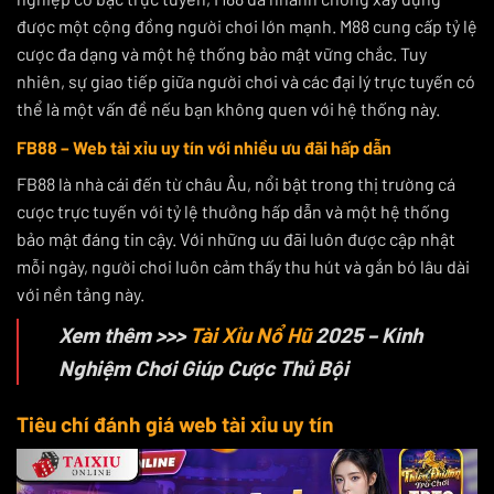
được một cộng đồng người chơi lớn mạnh. M88 cung cấp tỷ lệ
cược đa dạng và một hệ thống bảo mật vững chắc. Tuy
nhiên, sự giao tiếp giữa người chơi và các đại lý trực tuyến có
thể là một vấn đề nếu bạn không quen với hệ thống này.
FB88 – Web tài xỉu uy tín với nhiều ưu đãi hấp dẫn
FB88 là nhà cái đến từ châu Âu, nổi bật trong thị trường cá
cược trực tuyến với tỷ lệ thưởng hấp dẫn và một hệ thống
bảo mật đáng tin cậy. Với những ưu đãi luôn được cập nhật
mỗi ngày, người chơi luôn cảm thấy thu hút và gắn bó lâu dài
với nền tảng này.
Xem thêm >>>
Tài Xỉu Nổ Hũ
2025 – Kinh
Nghiệm Chơi Giúp Cược Thủ Bội
Tiêu chí đánh giá web tài xỉu uy tín