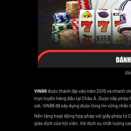
Đẳn
VIN88
được thành lập vào năm 2015 và nhanh chó
trực tuyến hàng đầu tại Châu Á. Được cấp phép ho
sát, VIN88 đã xây dựng được lòng tin vững chắc 
Nền tảng hoạt động hợp pháp với giấy phép từ 
giao dịch của hội viên. Với dịch vụ chất lượng c