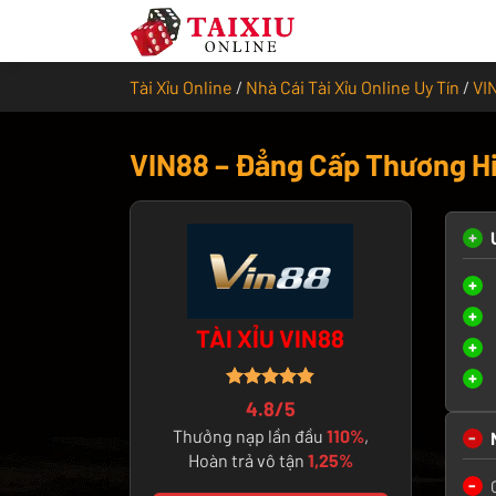
Skip
to
content
Tài Xỉu Online
/
Nhà Cái Tài Xỉu Online Uy Tín
/
VI
VIN88 – Đẳng Cấp Thương Hi
TÀI XỈU VIN88
4.8/5
Thưởng nạp lần đầu
110%
,
Hoàn trả vô tận
1,25%