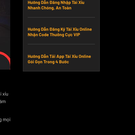
Hướng Dẫn Đăng Nhập Tài Xỉu
Nhanh Chóng, An Toàn
Hướng Dẫn Đăng Ký Tài Xỉu Online
Nhận Code Thưởng Cực VIP
Hướng Dẫn Tải App Tài Xỉu Online
Gói Gọn Trong 4 Bước
 xỉu
iám
g mọi