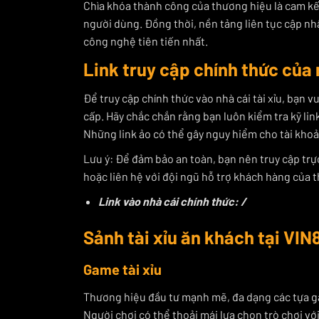
Chìa khóa thành công của thương hiệu là cam kế
người dùng. Đồng thời, nền tảng liên tục cập n
công nghệ tiên tiến nhất.
Link truy cập chính thức của 
Để truy cập chính thức vào nhà cái tài xỉu, bạn v
cấp. Hãy chắc chắn rằng bạn luôn kiểm tra kỹ lin
Những link ảo có thể gây nguy hiểm cho tài khoả
Lưu ý: Để đảm bảo an toàn, bạn nên truy cập trực
hoặc liên hệ với đội ngũ hỗ trợ khách hàng của 
Link vào nhà cái chính thức: /
Sảnh tài xỉu ăn khách tại VIN
Game tài xỉu
Thương hiệu đầu tư mạnh mẽ, đa dạng các tựa
Người chơi có thể thoải mái lựa chọn trò chơi với