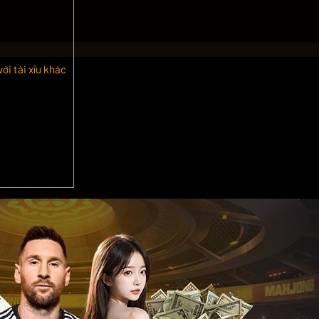
ới tài xỉu khác