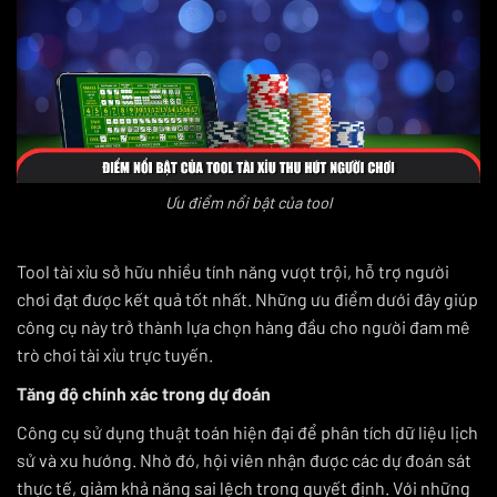
Ưu điểm nổi bật của tool
Tool tài xỉu sở hữu nhiều tính năng vượt trội, hỗ trợ người
chơi đạt được kết quả tốt nhất. Những ưu điểm dưới đây giúp
công cụ này trở thành lựa chọn hàng đầu cho người đam mê
trò chơi tài xỉu trực tuyến.
Tăng độ chính xác trong dự đoán
Công cụ sử dụng thuật toán hiện đại để phân tích dữ liệu lịch
sử và xu hướng. Nhờ đó, hội viên nhận được các dự đoán sát
thực tế, giảm khả năng sai lệch trong quyết định. Với những