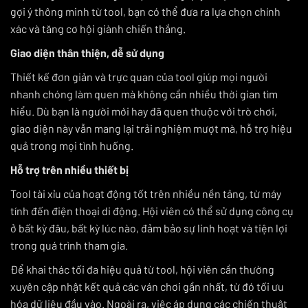
gợi ý thông minh từ tool, bạn có thể đưa ra lựa chọn chính
xác và tăng cơ hội giành chiến thắng.
Giao diện thân thiện, dễ sử dụng
Thiết kế đơn giản và trực quan của tool giúp mọi người
nhanh chóng làm quen mà không cần nhiều thời gian tìm
hiểu. Dù bạn là người mới hay đã quen thuộc với trò chơi,
giao diện này vẫn mang lại trải nghiệm mượt mà, hỗ trợ hiệu
quả trong mọi tình huống.
Hỗ trợ trên nhiều thiết bị
Tool tài xỉu của hoạt động tốt trên nhiều nền tảng, từ máy
tính đến điện thoại di động. Hội viên có thể sử dụng công cụ
ở bất kỳ đâu, bất kỳ lúc nào, đảm bảo sự linh hoạt và tiện lợi
trong quá trình tham gia.
Để khai thác tối đa hiệu quả từ tool, hội viên cần thường
xuyên cập nhật kết quả các ván chơi gần nhất, từ đó tối ưu
hóa dữ liệu đầu vào. Ngoài ra, việc áp dụng các chiến thuật