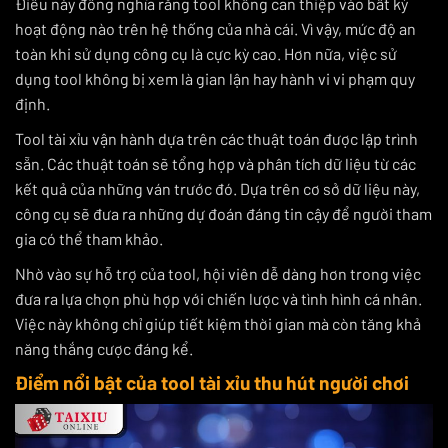
Điều này đồng nghĩa rằng tool không can thiệp vào bất kỳ
hoạt động nào trên hệ thống của nhà cái. Vì vậy, mức độ an
toàn khi sử dụng công cụ là cực kỳ cao. Hơn nữa, việc sử
dụng tool không bị xem là gian lận hay hành vi vi phạm quy
định.
Tool tài xỉu vận hành dựa trên các thuật toán được lập trình
sẵn. Các thuật toán sẽ tổng hợp và phân tích dữ liệu từ các
kết quả của những ván trước đó. Dựa trên cơ sở dữ liệu này,
công cụ sẽ đưa ra những dự đoán đáng tin cậy để người tham
gia có thể tham khảo.
Nhờ vào sự hỗ trợ của tool, hội viên dễ dàng hơn trong việc
đưa ra lựa chọn phù hợp với chiến lược và tình hình cá nhân.
Việc này không chỉ giúp tiết kiệm thời gian mà còn tăng khả
năng thắng cược đáng kể.
Điểm nổi bật của tool tài xỉu thu hút người chơi