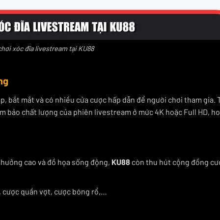
chơi xóc đĩa livestream tại KU88
ng
p, bắt mắt và có nhiều cửa cược hấp dẫn để người chơi tham gia. 
đảm bảo chất lượng của phiên livestream ở mức 4K hoặc Full HD, h
.
ệ thưởng cao và đồ họa sống động,
KU88
còn thu hút cộng đồng cư
, cược quần vợt, cược bóng rổ,…