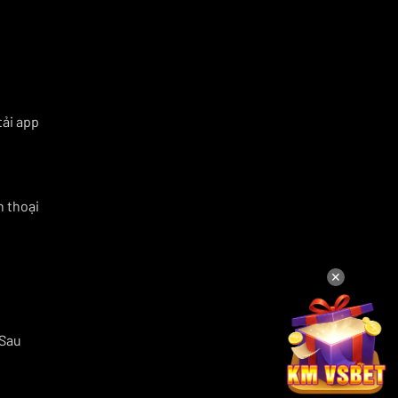
tải app
n thoại
✕
 Sau