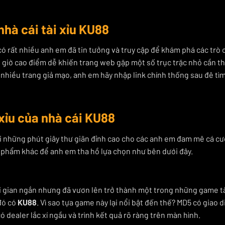
nhà cái tài xỉu KU88
 có rất nhiều anh em đã tin tưởng và truy cập để khám phá các trò 
 giờ cao điểm dễ khiến trang web gặp một số trục trặc nhỏ cần th
ó nhiều trang giả mạo, anh em hãy nhập link chính thống sau đê tì
xỉu của nhà cái KU88
i những phút giây thư giãn đỉnh cao cho các anh em đam mê cá cư
 phẩm khác để anh em tha hồ lựa chọn như bên dưới đây.
ời gian ngắn nhưng đã vươn lên trở thành một trong những game tà
 đó có
KU88
. Vì sao tựa game này lại nổi bật đến thế? MD5 có giao d
 có dealer lắc xí ngầu và trình kết quả rõ ràng trên màn hình.