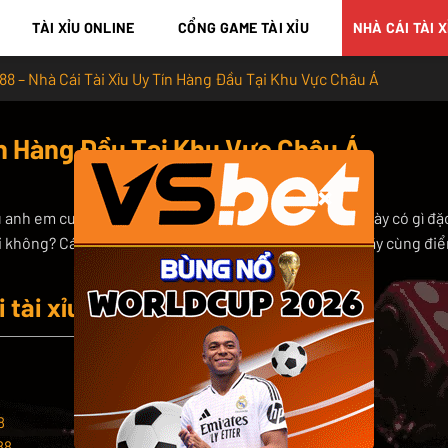
TÀI XỈU ONLINE
CỔNG GAME TÀI XỈU
NHÀ CÁI TÀI X
88 – Nhà Cái Tài Xỉu Uy Tín Hàng Đầu Tại Khu Vực Châu Á
ín Hàng Đầu Tại Khu Vực Châu Á
×
ều anh em cược thủ đăng ký tại khu vực châu Á. Nhà cái này có gì đặ
ãi không? Cách đăng ký tài khoản có phức tạp không? Hãy cùng đi
 tài xỉu KU88
8
88