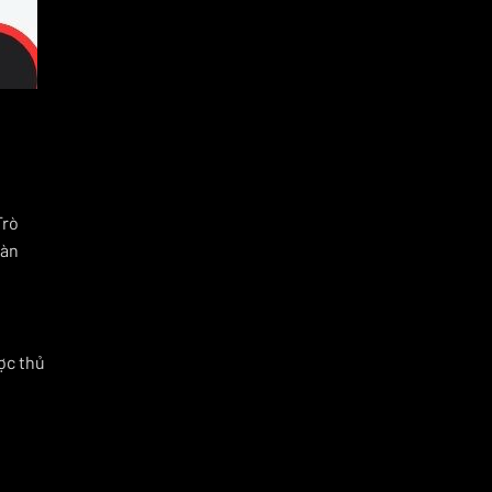
Trò
oàn
ợc thủ