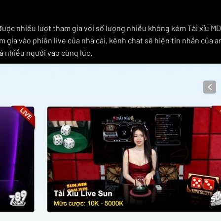
ược nhiều lượt tham gia với số lượng nhiều không kém Tài xỉu MD
 gia vào phiên live của nhà cái, kênh chat sẽ hiện tin nhắn của 
quá nhiều người vào cùng lúc.