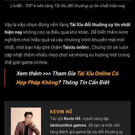
Lixi88 – TOP 4 nền tảng Tài Xỉu đổi thưởng uy tín nhất hiện nay
Vậy là việc chọn đúng nền tảng
Tài Xỉu đổi thưởng uy tín nhất
hiện nay
không còn là điều quá khó khăn. Để biết thêm kinh
nghiệm chơi hiệu quả và các chương trình khuyến mãi mới
nhất, mời bạn hãy ghé thăm
Taixiu onlin
e. Chúng tôi sẽ luôn
cập nhật thêm nhiều mẹo chơi và những xu hướng mới trong
thế giới game online.
Xem thêm >>> Tham Gia
Tài Xỉu Online Có
Hợp Pháp Không
? Thông Tin Cần Biết
KEVIN HỒ
Tác giả
Kevin Hồ
, người sáng lập
taixiuonline.games
, đã tạo ra một nền
tảng đánh giá game tài xỉu đổi thưởng uy