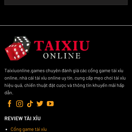
Taixiuonline.games chuyên đánh giá các cổng game tài xỉu
online, nhà cái tài xỉu online uy tín, cung cấp mẹo chơi tài xỉu
hiệu quả, chiến thuật đặt cược và thông tin khuyến mãi hấp
dẫn.
REVIEW TÀI XỈU
Cổng game tài xỉu