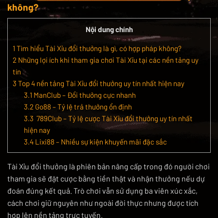
không?
Nội dung chính
1
Tìm hiểu Tài Xỉu đổi thưởng là gì, có hợp pháp không?
2
Những lợi ích khi tham gia chơi Tài Xỉu tại các nền tảng uy
tín
3
Top 4 nền tảng Tài Xỉu đổi thưởng uy tín nhất hiện nay
3.1
ManClub – Đổi thưởng cực nhanh
3.2
Go88 – Tỷ lệ trả thưởng ổn định
3.3
789Club – Tỷ lệ cược Tài Xỉu đổi thưởng uy tín nhất
hiện nay
3.4
Lixi88 – Nhiều sự kiện khuyến mãi đặc sắc
Tài Xỉu đổi thưởng là phiên bản nâng cấp trong đó người chơi
tham gia sẽ đặt cược bằng tiền thật và nhận thưởng nếu dự
đoán đúng kết quả. Trò chơi vẫn sử dụng ba viên xúc xắc,
cách chơi giữ nguyên như ngoài đời thực nhưng được tích
hợp lên nền tảng trực tuyến.