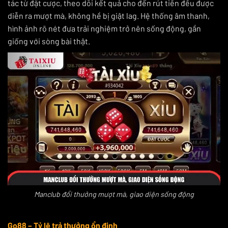
tác từ đặt cược, theo dõi kết quả cho đến rút tiền đều được
diễn ra mượt mà, không hề bị giật lag. Hệ thống âm thanh,
hình ảnh rõ nét đưa trải nghiệm trở nên sống động, gần
giống với sòng bài thật.
Manclub đổi thưởng mượt mà, giao diện sống động
Go88 – Tỷ lệ trả thưởng ổn định