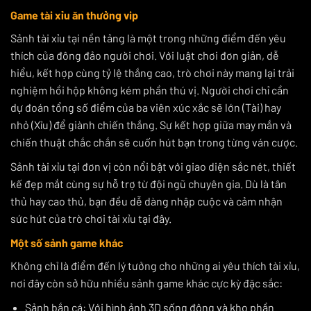
Game tài xỉu ăn thưởng vip
Sảnh tài xỉu tại nền tảng là một trong những điểm đến yêu
thích của đông đảo người chơi. Với luật chơi đơn giản, dễ
hiểu, kết hợp cùng tỷ lệ thắng cao, trò chơi này mang lại trải
nghiệm hồi hộp không kém phần thú vị. Người chơi chỉ cần
dự đoán tổng số điểm của ba viên xúc xắc sẽ lớn (Tài) hay
nhỏ (Xỉu) để giành chiến thắng. Sự kết hợp giữa may mắn và
chiến thuật chắc chắn sẽ cuốn hút bạn trong từng ván cược.
Sảnh tài xỉu tại đơn vị còn nổi bật với giao diện sắc nét, thiết
kế đẹp mắt cùng sự hỗ trợ từ đội ngũ chuyên gia. Dù là tân
thủ hay cao thủ, bạn đều dễ dàng nhập cuộc và cảm nhận
sức hút của trò chơi tài xỉu tại đây.
Một số sảnh game khác
Không chỉ là điểm đến lý tưởng cho những ai yêu thích tài xỉu,
nơi đây còn sở hữu nhiều sảnh game khác cực kỳ đặc sắc:
Sảnh bắn cá: Với hình ảnh 3D sống động và kho phần