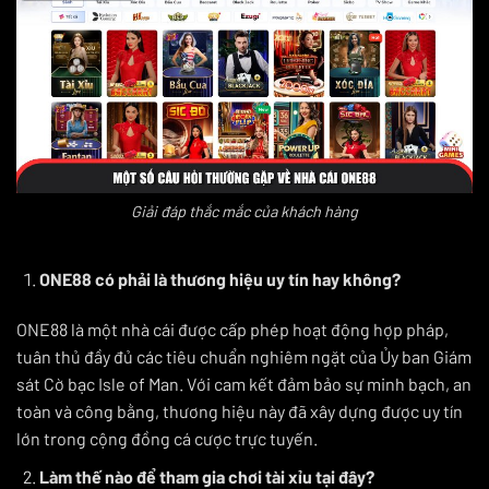
Giải đáp thắc mắc của khách hàng
ONE88 có phải là thương hiệu uy tín hay không?
ONE88 là một nhà cái được cấp phép hoạt động hợp pháp,
tuân thủ đầy đủ các tiêu chuẩn nghiêm ngặt của Ủy ban Giám
sát Cờ bạc Isle of Man. Với cam kết đảm bảo sự minh bạch, an
toàn và công bằng, thương hiệu này đã xây dựng được uy tín
lớn trong cộng đồng cá cược trực tuyến.
Làm thế nào để tham gia chơi tài xỉu tại đây?