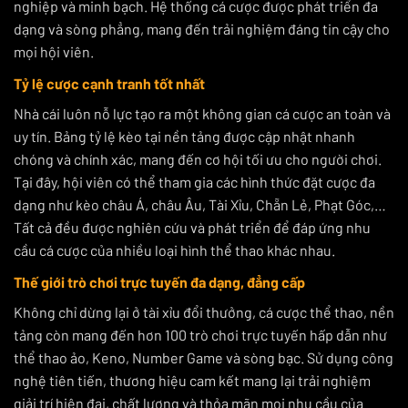
nghiệp và minh bạch. Hệ thống cá cược được phát triển đa
dạng và sòng phẳng, mang đến trải nghiệm đáng tin cậy cho
mọi hội viên.
Tỷ lệ cược cạnh tranh tốt nhất
Nhà cái luôn nỗ lực tạo ra một không gian cá cược an toàn và
uy tín. Bảng tỷ lệ kèo tại nền tảng được cập nhật nhanh
chóng và chính xác, mang đến cơ hội tối ưu cho người chơi.
Tại đây, hội viên có thể tham gia các hình thức đặt cược đa
dạng như kèo châu Á, châu Âu, Tài Xỉu, Chẵn Lẻ, Phạt Góc,…
Tất cả đều được nghiên cứu và phát triển để đáp ứng nhu
cầu cá cược của nhiều loại hình thể thao khác nhau.
Thế giới trò chơi trực tuyến đa dạng, đẳng cấp
Không chỉ dừng lại ở tài xỉu đổi thưởng, cá cược thể thao, nền
tảng còn mang đến hơn 100 trò chơi trực tuyến hấp dẫn như
thể thao ảo, Keno, Number Game và sòng bạc. Sử dụng công
nghệ tiên tiến, thương hiệu cam kết mang lại trải nghiệm
giải trí hiện đại, chất lượng và thỏa mãn mọi nhu cầu của