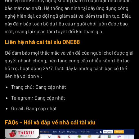
Đơn vị cam kết xây dựng không gian cá cược đạt tiêu chuẩn
bảo mật cao nhất. Hệ thống an ninh tại đây ứng dụng công
nghệ hiện đại, có đội ngũ giám sát và kiểm tra liên tục. Điều
này đảm bảo toàn bộ dữ liệu của người chơi luôn được bảo
mật, mang lại sự an tâm tuyệt đối khi tham gia.
Liên hệ nhà cái tài xỉu ONE88
Để đảm bảo mọi thắc mắc và vấn đề của người chơi được giải
quyết nhanh chóng, nền tảng cung cấp nhiều kênh liên lạc
hỗ trợ, hoạt động 24/7. Dưới đây là những cách bạn có thể
liên hệ với đơn vị:
Trang chủ: Đang cập nhật
Telegram: Đang cập nhật
Gmail: Đang cập nhật
FAQs – Hỏi và đáp về nhà cái tài xỉu