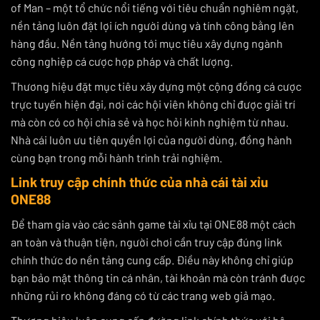
of Man – một tổ chức nổi tiếng với tiêu chuẩn nghiêm ngặt,
nền tảng luôn đặt lợi ích người dùng và tính công bằng lên
hàng đầu. Nền tảng hướng tới mục tiêu xây dựng ngành
công nghiệp cá cược hợp pháp và chất lượng.
Thương hiệu đặt mục tiêu xây dựng một cộng đồng cá cược
trực tuyến hiện đại, nơi các hội viên không chỉ được giải trí
mà còn có cơ hội chia sẻ và học hỏi kinh nghiệm từ nhau.
Nhà cái luôn ưu tiên quyền lợi của người dùng, đồng hành
cùng bạn trong mỗi hành trình trải nghiệm.
Link truy cập chính thức của nhà cái tài xỉu
ONE88
Để tham gia vào các sảnh game tài xỉu tại ONE88 một cách
an toàn và thuận tiện, người chơi cần truy cập đúng link
chính thức do nền tảng cung cấp. Điều này không chỉ giúp
bạn bảo mật thông tin cá nhân, tài khoản mà còn tránh được
những rủi ro không đáng có từ các trang web giả mạo.