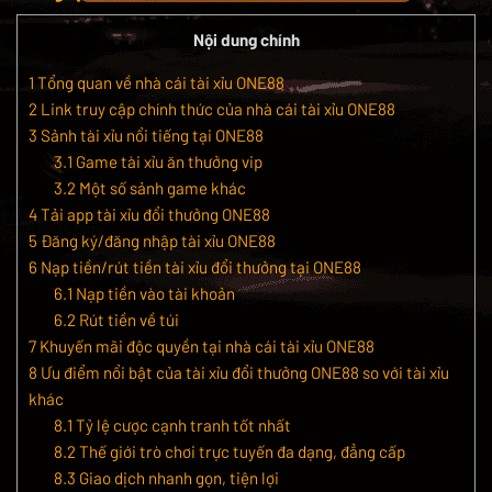
Nội dung chính
1
Tổng quan về nhà cái tài xỉu ONE88
2
Link truy cập chính thức của nhà cái tài xỉu ONE88
3
Sảnh tài xỉu nổi tiếng tại ONE88
3.1
Game tài xỉu ăn thưởng vip
3.2
Một số sảnh game khác
4
Tải app tài xỉu đổi thưởng ONE88
5
Đăng ký/đăng nhập tài xỉu ONE88
6
Nạp tiền/rút tiền tài xỉu đổi thưởng tại ONE88
6.1
Nạp tiền vào tài khoản
6.2
Rút tiền về túi
7
Khuyến mãi độc quyền tại nhà cái tài xỉu ONE88
8
Ưu điểm nổi bật của tài xỉu đổi thưởng ONE88 so với tài xỉu
khác
8.1
Tỷ lệ cược cạnh tranh tốt nhất
8.2
Thế giới trò chơi trực tuyến đa dạng, đẳng cấp
8.3
Giao dịch nhanh gọn, tiện lợi