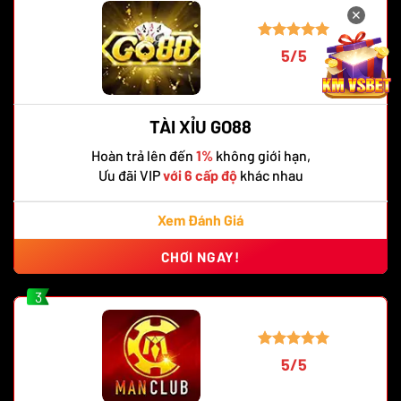
✕
5/5
TÀI XỈU GO88
Hoàn trả lên đến
1%
không giới hạn,
Ưu đãi VIP
với 6 cấp độ
khác nhau
Xem Đánh Giá
CHƠI NGAY!
3
5/5