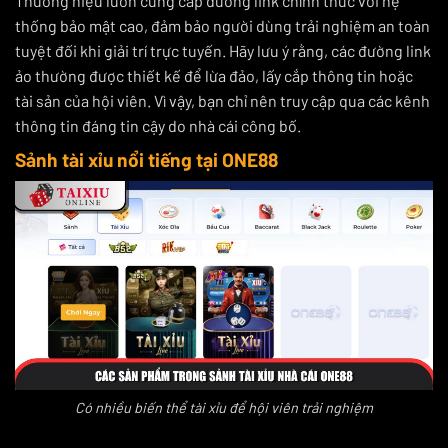
Thương hiệu luôn cung cấp đường link chính thức với hệ
thống bảo mật cao, đảm bảo người dùng trải nghiệm an toàn
tuyệt đối khi giải trí trực tuyến. Hãy lưu ý rằng, các đường link
ảo thường được thiết kế để lừa đảo, lấy cắp thông tin hoặc
tài sản của hội viên. Vì vậy, bạn chỉ nên truy cập qua các kênh
thông tin đáng tin cậy do nhà cái công bố.
Sảnh tài xỉu nổi tiếng tại ONE88
Có nhiều biến thể tài xỉu để hội viên trải nghiệm