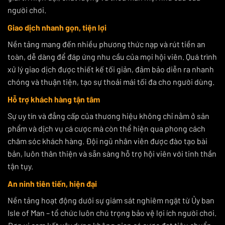
người chơi.
Giao dịch nhanh gọn, tiện lợi
Nền tảng mang đến nhiều phương thức nạp và rút tiền an
toàn, dễ dàng để đáp ứng nhu cầu của mọi hội viên. Quá trình
xử lý giao dịch được thiết kế tối giản, đảm bảo diễn ra nhanh
chóng và thuận tiện, tạo sự thoải mái tối đa cho người dùng.
Hỗ trợ khách hàng tận tâm
Sự uy tín và đẳng cấp của thương hiệu không chỉ nằm ở sản
phẩm và dịch vụ cá cược mà còn thể hiện qua phong cách
chăm sóc khách hàng. Đội ngũ nhân viên được đào tạo bài
bản, luôn thân thiện và sẵn sàng hỗ trợ hội viên với tinh thần
tận tụy.
An ninh tiên tiến, hiện đại
Nền tảng hoạt động dưới sự giám sát nghiêm ngặt từ Ủy ban
Isle of Man – tổ chức luôn chú trọng bảo vệ lợi ích người chơi.