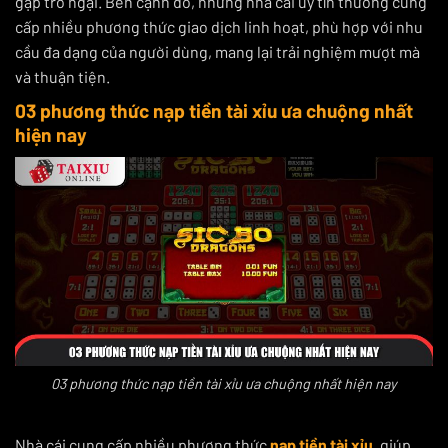
gặp trở ngại. Bên cạnh đó, những nhà cái uy tín thường cung
cấp nhiều phương thức giao dịch linh hoạt, phù hợp với nhu
cầu đa dạng của người dùng, mang lại trải nghiệm mượt mà
và thuận tiện.
03 phương thức nạp tiền tài xỉu ưa chuộng nhất
hiện nay
03 phương thức nạp tiền tài xỉu ưa chuộng nhất hiện nay
Nhà cái cung cấp nhiều phương thức
nạp tiền tài xỉu
, giúp