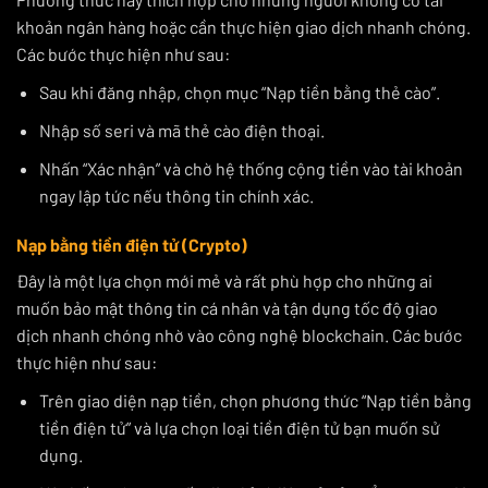
khoản ngân hàng hoặc cần thực hiện giao dịch nhanh chóng.
Các bước thực hiện như sau:
Sau khi đăng nhập, chọn mục “Nạp tiền bằng thẻ cào”.
Nhập số seri và mã thẻ cào điện thoại.
Nhấn “Xác nhận” và chờ hệ thống cộng tiền vào tài khoản
ngay lập tức nếu thông tin chính xác.
Nạp bằng tiền điện tử (Crypto)
Đây là một lựa chọn mới mẻ và rất phù hợp cho những ai
muốn bảo mật thông tin cá nhân và tận dụng tốc độ giao
dịch nhanh chóng nhờ vào công nghệ blockchain. Các bước
thực hiện như sau:
Trên giao diện nạp tiền, chọn phương thức “Nạp tiền bằng
tiền điện tử” và lựa chọn loại tiền điện tử bạn muốn sử
dụng.