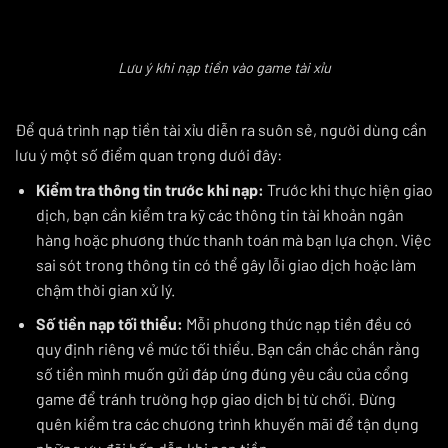
Lưu ý khi nạp tiền vào game tài xỉu
Để quá trình nạp tiền tài xỉu diễn ra suôn sẻ, người dùng cần
lưu ý một số điểm quan trọng dưới đây:
Kiểm tra thông tin trước khi nạp:
Trước khi thực hiện giao
dịch, bạn cần kiểm tra kỹ các thông tin tài khoản ngân
hàng hoặc phương thức thanh toán mà bạn lựa chọn. Việc
sai sót trong thông tin có thể gây lỗi giao dịch hoặc làm
chậm thời gian xử lý.
Số tiền nạp tối thiểu:
Mỗi phương thức nạp tiền đều có
quy định riêng về mức tối thiểu. Bạn cần chắc chắn rằng
số tiền mình muốn gửi đáp ứng đúng yêu cầu của cổng
game để tránh trường hợp giao dịch bị từ chối. Đừng
quên kiểm tra các chương trình khuyến mãi để tận dụng