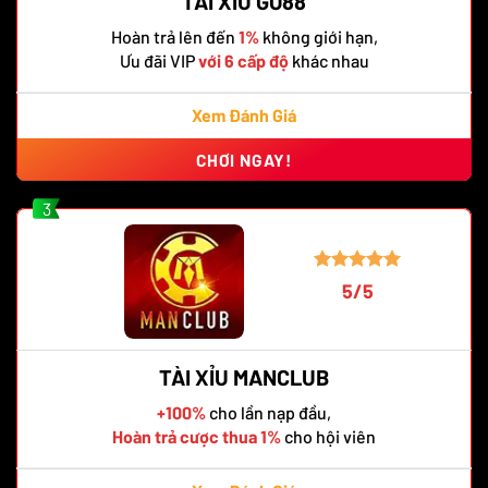
TÀI XỈU GO88
Hoàn trả lên đến
1%
không giới hạn,
Ưu đãi VIP
với 6 cấp độ
khác nhau
Xem Đánh Giá
CHƠI NGAY!
3
5/5
TÀI XỈU MANCLUB
+100%
cho lần nạp đầu,
Hoàn trả cược thua 1%
cho hội viên