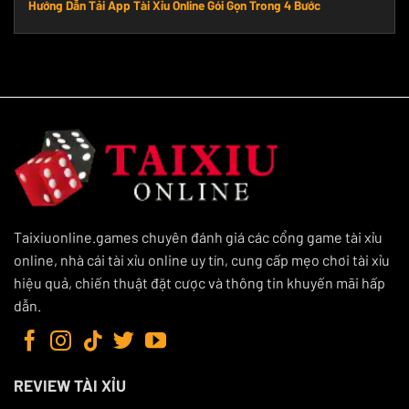
Hướng Dẫn Tải App Tài Xỉu Online Gói Gọn Trong 4 Bước
Taixiuonline.games chuyên đánh giá các cổng game tài xỉu
online, nhà cái tài xỉu online uy tín, cung cấp mẹo chơi tài xỉu
hiệu quả, chiến thuật đặt cược và thông tin khuyến mãi hấp
dẫn.
REVIEW TÀI XỈU