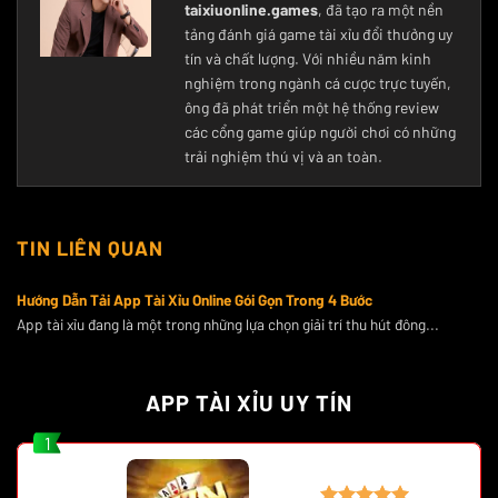
taixiuonline.games
, đã tạo ra một nền
tảng đánh giá game tài xỉu đổi thưởng uy
tín và chất lượng. Với nhiều năm kinh
nghiệm trong ngành cá cược trực tuyến,
ông đã phát triển một hệ thống review
các cổng game giúp người chơi có những
trải nghiệm thú vị và an toàn.
TIN LIÊN QUAN
Hướng Dẫn Tải App Tài Xỉu Online Gói Gọn Trong 4 Bước
App tài xỉu đang là một trong những lựa chọn giải trí thu hút đông...
APP TÀI XỈU UY TÍN
1