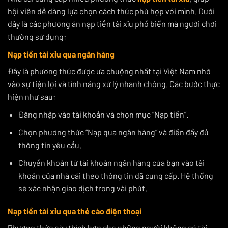
hội viên dễ dàng lựa chọn cách thức phù hợp với mình. Dưới
đây là các phương án nạp tiền tài xỉu phổ biến mà người chơi
thường sử dụng:
Nạp tiền tài xỉu qua ngân hàng
Đây là phương thức được ưa chuộng nhất tại Việt Nam nhờ
vào sự tiện lợi và tính năng xử lý nhanh chóng. Các bước thực
hiện như sau:
Đăng nhập vào tài khoản và chọn mục “Nạp tiền”.
Chọn phương thức “Nạp qua ngân hàng” và điền đầy đủ
thông tin yêu cầu.
Chuyển khoản từ tài khoản ngân hàng của bạn vào tài
khoản của nhà cái theo thông tin đã cung cấp. Hệ thống
sẽ xác nhận giao dịch trong vài phút.
Nạp tiền tài xỉu qua thẻ cào điện thoại
Phương thức này thích hợp cho những người không có tài