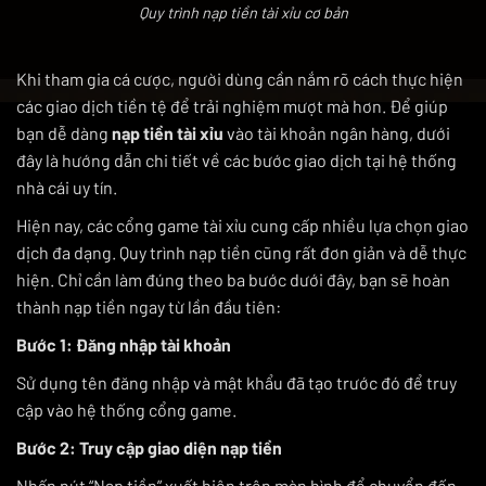
Quy trình nạp tiền tài xỉu cơ bản
Khi tham gia cá cược, người dùng cần nắm rõ cách thực hiện
các giao dịch tiền tệ để trải nghiệm mượt mà hơn. Để giúp
bạn dễ dàng
nạp tiền tài xỉu
vào tài khoản ngân hàng, dưới
đây là hướng dẫn chi tiết về các bước giao dịch tại hệ thống
nhà cái uy tín.
Hiện nay, các cổng game tài xỉu cung cấp nhiều lựa chọn giao
dịch đa dạng. Quy trình nạp tiền cũng rất đơn giản và dễ thực
hiện. Chỉ cần làm đúng theo ba bước dưới đây, bạn sẽ hoàn
thành nạp tiền ngay từ lần đầu tiên:
Bước 1: Đăng nhập tài khoản
Sử dụng tên đăng nhập và mật khẩu đã tạo trước đó để truy
cập vào hệ thống cổng game.
Bước 2: Truy cập giao diện nạp tiền
Nhấn nút “Nạp tiền” xuất hiện trên màn hình để chuyển đến