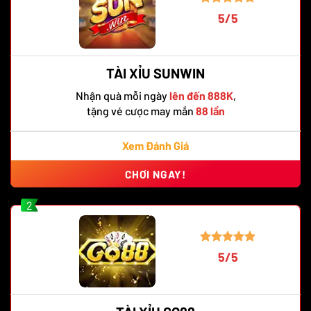
5/5
TÀI XỈU SUNWIN
Nhận quà mỗi ngày
lên đến 888K
,
tặng vé cược may mắn
88 lần
Xem Đánh Giá
CHƠI NGAY!
2
5/5