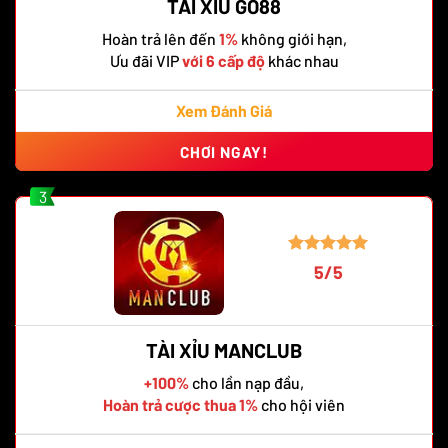
TÀI XỈU GO88
Hoàn trả lên đến
1%
không giới hạn,
Ưu đãi VIP
với 6 cấp độ
khác nhau
Xem Đánh Giá
CHƠI NGAY!
3
5/5
TÀI XỈU MANCLUB
+100%
cho lần nạp đầu,
Hoàn trả cược thua 1%
cho hội viên