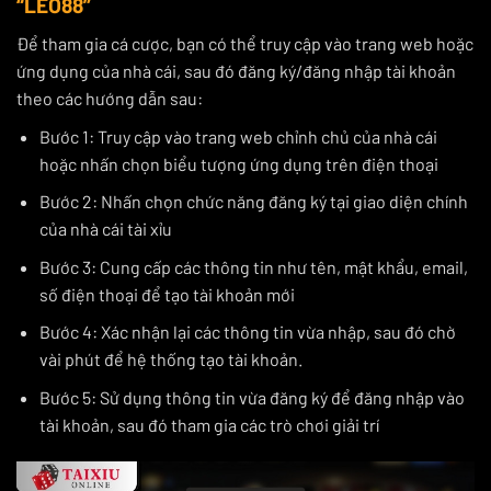
“LEO88”
Để tham gia cá cược, bạn có thể truy cập vào trang web hoặc
ứng dụng của nhà cái, sau đó đăng ký/đăng nhập tài khoản
theo các hướng dẫn sau:
Bước 1: Truy cập vào trang web chỉnh chủ của nhà cái
hoặc nhấn chọn biểu tượng ứng dụng trên điện thoại
Bước 2: Nhấn chọn chức năng đăng ký tại giao diện chính
của nhà cái tài xỉu
Bước 3: Cung cấp các thông tin như tên, mật khẩu, email,
số điện thoại để tạo tài khoản mới
Bước 4: Xác nhận lại các thông tin vừa nhập, sau đó chờ
vài phút để hệ thống tạo tài khoản.
Bước 5: Sử dụng thông tin vừa đăng ký để đăng nhập vào
tài khoản, sau đó tham gia các trò chơi giải trí