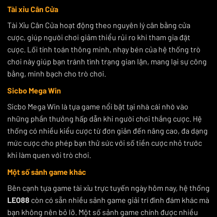
Tài xỉu Cân Cửa
Tài Xỉu Cân Cửa hoạt động theo nguyên lý cân bằng cửa
cược, giúp người chơi giảm thiểu rủi ro khi tham gia đặt
cược. Lối tính toán thông minh, nhạy bén của hệ thống trò
chơi này giúp bạn tránh tình trạng gian lận, mang lại sự công
bằng, minh bạch cho trò chơi.
Sicbo Mega Win
Sicbo Mega Win là tựa game nổi bật tại nhà cái nhờ vào
những phần thưởng hấp dẫn khi người chơi thắng cược. Hệ
thống có nhiều kiểu cược từ đơn giản đến nâng cao, đa dạng
mức cược cho phép bạn thử sức với số tiền cược nhỏ trước
khi làm quen với trò chơi.
Một số sảnh game khác
Bên cạnh tựa game tài xỉu trực tuyến ngày hôm nay, hệ thống
LEO88
còn có sẵn nhiều sảnh game giải trí đình đám khác mà
bạn không nên bỏ lỡ. Một số sảnh game chính được nhiều