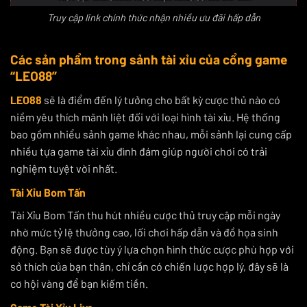
Truy cập link chính thức nhận nhiều ưu đãi hấp dẫn
Các sản phẩm trong sảnh tài xỉu của cổng game
“LEO88”
LEO88
sẽ là điểm đến lý tưởng cho bất kỳ cược thủ nào có
niềm yêu thích mãnh liệt đối với loại hình tài xỉu. Hệ thống
bao gồm nhiểu sảnh game khác nhau, mỗi sảnh lại cung cấp
nhiều tựa game tài xỉu đình đám giúp người chơi có trải
nghiệm tuyệt vời nhất.
Tài Xỉu Bom Tấn
Tài Xỉu Bom Tấn thu hút nhiều cược thủ truy cập mỗi ngày
nhờ mức tỷ lệ thưởng cao, lối chơi hấp dẫn và đồ họa sinh
động. Bạn sẽ được tùy ý lựa chọn hình thức cược phù hợp với
sở thích của bạn thân, chỉ cần có chiến lược hợp lý, đây sẽ là
cơ hội vàng để bạn kiếm tiền.