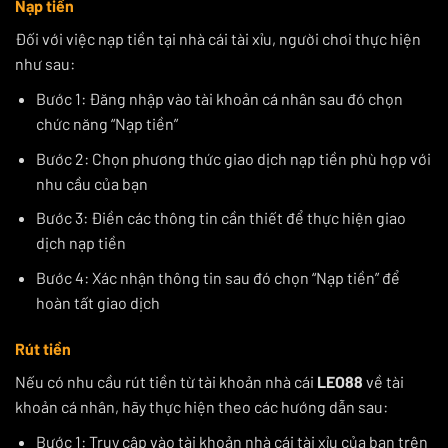
Nạp tiền
Đối với việc nạp tiền tại nhà cái tài xỉu, người chơi thực hiện
như sau:
Bước 1: Đăng nhập vào tài khoản cá nhân sau đó chọn
chức năng “Nạp tiền”
Bước 2: Chọn phương thức giao dịch nạp tiền phù hợp với
nhu cầu của bạn
Bước 3: Điền các thông tin cần thiết để thực hiện giao
dịch nạp tiền
Bước 4: Xác nhận thông tin sau đó chọn “Nạp tiền” để
hoàn tất giao dịch
Rút tiền
Nếu có nhu cầu rút tiền từ tài khoản nhà cái
LEO88
về tài
khoản cá nhân, hãy thực hiện theo các hướng dẫn sau:
Bước 1: Truy cập vào tài khoản nhà cái tài xỉu của bạn trên