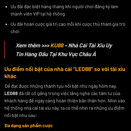
Ưu đãi đặc biệt hàng tháng khi người chơi đăng ký làm
thành viên VIP tại hệ thống
Ưu đãi hoàn cược giá trị cao mỗi khi cược thủ tham gia trò
chơi
Xem thêm >>>
KU88
– Nhà Cái Tài Xỉu Uy
Tín Hàng Đầu Tại Khu Vực Châu Á
Ưu điểm nổi bật của nhà cái “LEO88” so với tài xỉu
khác
Để đạt được những thành tựu nổi bật như ngày hôm nay,
LEO88
đã rất cố gắng trong việc lắng nghe các tâm tư của
khách hàng để ngày càng hoàn thiện bản thân hơn. Nhìn vào
hệ thống nhà cái tài xỉu này, ta có thể nhìn ra những ưu điểm
nổi bật như sau:
Đa dạng sản phẩm cược