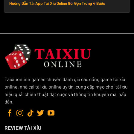
Hướng Dẫn Tải App Tài Xỉu Online Gói Gọn Trong 4 Bước
Taixiuonline.games chuyên đánh giá các cổng game tài xỉu
online, nhà cái tài xỉu online uy tín, cung cấp mẹo chơi tài xỉu
hiệu quả, chiến thuật đặt cược và thông tin khuyến mãi hấp
dẫn.
REVIEW TÀI XỈU