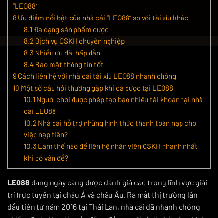
“LEO88”
8
Ưu điểm nổi bật của nhà cái “LEO88” so với tài xỉu khác
8.1
Đa dạng sản phẩm cược
8.2
Dịch vụ CSKH chuyên nghiệp
8.3
Nhiều ưu đãi hấp dẫn
8.4
Bảo mật thông tin tốt
9
Cách liên hệ với nhà cái tài xỉu LEO88 nhanh chóng
10
Một số câu hỏi thường gặp khi cá cược tại LEO88
10.1
Người chơi được phép tạo bao nhiêu tài khoản tại nhà
cái LEO88
10.2
Nhà cái hỗ trợ những hình thức thanh toán nạp cho
việc nạp tiền?
10.3
Làm thế nào để liên hệ nhân viên CSKH nhanh nhất
khi có vấn đề?
LEO88
đang ngày càng được đánh giá cao trong lĩnh vực giải
trí trực tuyến tại châu Á và châu Âu. Ra mắt thị trường lần
đầu tiên từ năm 2016 tại Thái Lan, nhà cái đã nhanh chóng