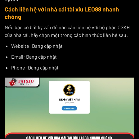
Cách liên hệ với nhà cái tài xỉu LEO88 nhanh
chóng
Nếu bạn có bất kỳ vấn đề nào cần liên hệ với bộ phận CSKH
của nhà cái, hãy chọn một trong các hình thức liên hệ sau:
Website: Đang cập nhật
Email: Đang cập nhật
Phone: Đang cập nhật