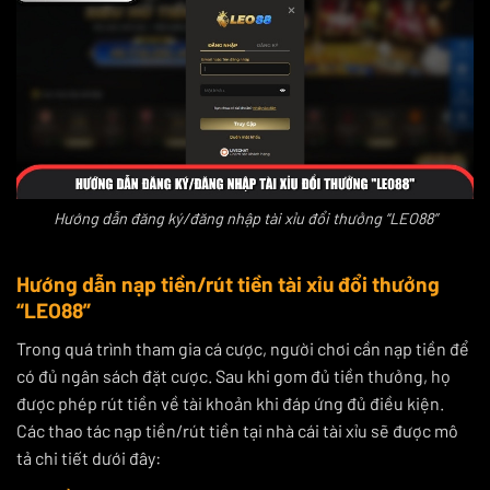
Hướng dẫn đăng ký/đăng nhập tài xỉu đổi thưởng “LEO88”
Hướng dẫn nạp tiền/rút tiền tài xỉu đổi thưởng
“LEO88”
Trong quá trình tham gia cá cược, người chơi cần nạp tiền để
có đủ ngân sách đặt cược. Sau khi gom đủ tiền thưởng, họ
được phép rút tiền về tài khoản khi đáp ứng đủ điều kiện.
Các thao tác nạp tiền/rút tiền tại nhà cái tài xỉu sẽ được mô
tả chi tiết dưới đây: