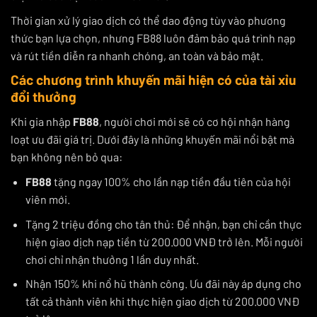
Thời gian xử lý giao dịch có thể dao động tùy vào phương
thức bạn lựa chọn, nhưng FB88 luôn đảm bảo quá trình nạp
và rút tiền diễn ra nhanh chóng, an toàn và bảo mật.
Các chương trình khuyến mãi hiện có của tài xỉu
đổi thưởng
Khi gia nhập
FB88
, người chơi mới sẽ có cơ hội nhận hàng
loạt ưu đãi giá trị. Dưới đây là những khuyến mãi nổi bật mà
bạn không nên bỏ qua:
FB88
tặng ngay 100% cho lần nạp tiền đầu tiên của hội
viên mới.
Tặng 2 triệu đồng cho tân thủ: Để nhận, bạn chỉ cần thực
hiện giao dịch nạp tiền từ 200.000 VNĐ trở lên. Mỗi người
chơi chỉ nhận thưởng 1 lần duy nhất.
Nhận 150% khi nổ hũ thành công. Ưu đãi này áp dụng cho
tất cả thành viên khi thực hiện giao dịch từ 200.000 VNĐ