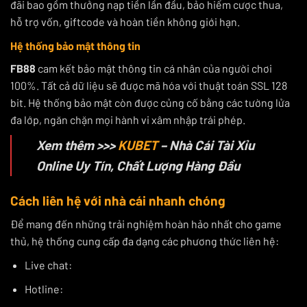
đãi bao gồm thưởng nạp tiền lần đầu, bảo hiểm cược thua,
hỗ trợ vốn, giftcode và hoàn tiền không giới hạn.
Hệ thống bảo mật thông tin
FB88
cam kết bảo mật thông tin cá nhân của người chơi
100%. Tất cả dữ liệu sẽ được mã hóa với thuật toán SSL 128
bit. Hệ thống bảo mật còn được củng cố bằng các tường lửa
đa lớp, ngăn chặn mọi hành vi xâm nhập trái phép.
Xem thêm >>>
KUBET
– Nhà Cái Tài Xỉu
Online Uy Tín, Chất Lượng Hàng Đầu
Cách liên hệ với nhà cái nhanh chóng
Để mang đến những trải nghiệm hoàn hảo nhất cho game
thủ, hệ thống cung cấp đa dạng các phương thức liên hệ:
Live chat:
Hotline: