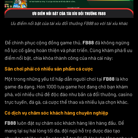
Ưu điểm nổi bật của tài xỉu đổi thưởng FB88 so với tài xỉu khác
Để chinh phục cộng đồng game thủ,
FB88
đã không ngừng
nỗ lực cố gắng hoàn thiện và phát triển. Cùng khám phá 6 ưu
điểm nổi bật, chìa khóa thành công của nhà cái này:
Sân chơi phải có nhiều sản phẩm cá cược
Một trong những yếu tố hấp dẫn người chơi tại
FB88
là kho
game đa dạng. Hơn 1000 tựa game hot đang chờ bạn khám
phá, với nhiều chủ đề độc đáo như bắn cá đổi thưởng, casino
trực tuyến, đá gà, cá cược thể thao và nhiều lựa chọn khác.
Có dịch vụ chăm sóc khách hàng chuyên nghiệp
FB88
luôn đặt sự chăm sóc khách hàng lên hàng đầu. Để
mang lại sự hài lòng tối đa, đội ngũ hỗ trợ được đào tạo