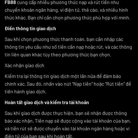
FB88
cung cấp nhiều phương thức nạp và rút tiền như
chuyển khoản ngân hàng, ví điện tử, thẻ cào, và nhiều hình
thức khác. Bạn chỉ cần chọn phương thức phù hợp với mình.
Điền thông tin giao dịch
Sau khi chọn phương thức thanh toán, bạn cần nhập các
thông tin yêu cầu như số tiền cần nạp hoặc rút, và các thông
tin liên quan khác tùy theo phương thức bạn chọn.
Xác nhận giao dịch
Kiểm tra lại thông tin giao dịch một lần nữa để đảm bảo
chính xác. Sau đó, nhấn vào nút “Nạp tiền” hoặc “Rút tiền” để
tiến hành giao dịch.
Hoàn tất giao dịch và kiểm tra tài khoản
Sau khi giao dịch được thực hiện, bạn sẽ nhận được thông
báo xác nhận. Tiền nạp sẽ được cộng vào tài khoản của bạn,
và tiền rút sẽ được chuyển vào tài khoản ngân hàng hoặc ví
điện tử của bạn sau khi hoàn tất.