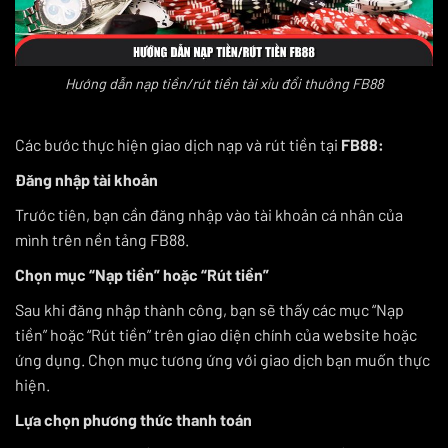
Hướng dẫn nạp tiền/rút tiền tài xỉu đổi thưởng FB88
Các bước thực hiện giao dịch nạp và rút tiền tại
FB88:
Đăng nhập tài khoản
Trước tiên, bạn cần đăng nhập vào tài khoản cá nhân của
mình trên nền tảng FB88.
Chọn mục “Nạp tiền” hoặc “Rút tiền”
Sau khi đăng nhập thành công, bạn sẽ thấy các mục “Nạp
tiền” hoặc “Rút tiền” trên giao diện chính của website hoặc
ứng dụng. Chọn mục tương ứng với giao dịch bạn muốn thực
hiện.
Lựa chọn phương thức thanh toán