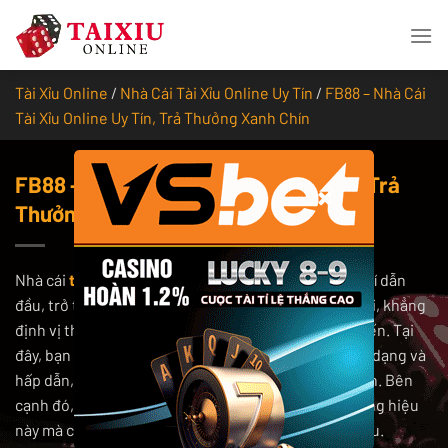
Skip
to
content
Tài Xỉu Online
/
Nhà Cái Tài Xỉu Online Uy Tín
/
FB88 – Nhà Cái
Tài Xỉu Online Uy Tín, Trả Thưởng Xanh Chín
FB88 – Nhà Cái Tài Xỉu Online Uy Tín, Trả
×
Thưởng Xanh Chín
Nhà cái
tài xỉu online
FB88
thành công vươn lên vị trí dẫn
đầu, trở thành lựa chọn số 1 của đông đảo người chơi, khẳng
định vị thế “anh lớn” trên thị trường cá cược trực tuyến. Tại
đây, bạn có thể tham gia vào các trò chơi cá cược đa dạng và
hấp dẫn, với những phần thưởng giá trị đang chờ đón. Bên
cạnh đó, có rất nhiều điều thú vị và bất ngờ về thương hiệu
này mà chúng tôi sẽ chia sẻ chi tiết trong bài viết sau.