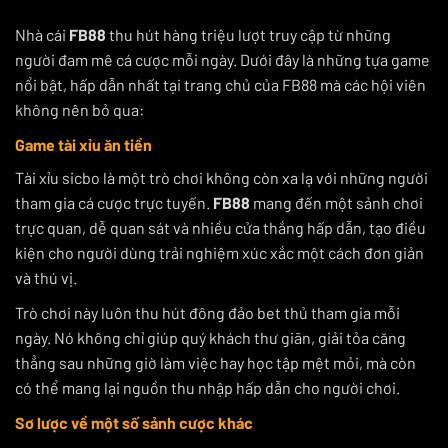
Nhà cái
FB88
thu hút hàng triệu lượt truy cập từ những
người đam mê cá cược mỗi ngày. Dưới đây là những tựa game
nổi bật, hấp dẫn nhất tại trang chủ của FB88 mà các hội viên
không nên bỏ qua:
Game tài xỉu ăn tiền
Tài xỉu sicbo là một trò chơi không còn xa lạ với những người
tham gia cá cược trực tuyến.
FB88
mang đến một sảnh chơi
trực quan, dễ quan sát và nhiều cửa thắng hấp dẫn, tạo điều
kiện cho người dùng trải nghiệm xúc xắc một cách đơn giản
và thú vị.
Trò chơi này luôn thu hút đông đảo bet thủ tham gia mỗi
ngày. Nó không chỉ giúp quý khách thư giãn, giải tỏa căng
thẳng sau những giờ làm việc hay học tập mệt mỏi, mà còn
có thể mang lại nguồn thu nhập hấp dẫn cho người chơi.
Sơ lược về một số sảnh cược khác