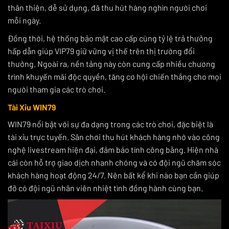
thân thiện, dễ sử dụng, đã thu hút hàng nghìn người chơi
mỗi ngày.
Đồng thời, hệ thống bảo mật cao cấp cùng tỷ lệ trả thưởng
hấp dẫn giúp VIP79 giữ vững vị thế trên thị trường đổi
thưởng. Ngoài ra, nền tảng này còn cung cấp nhiều chương
trình khuyến mãi độc quyền, tăng cơ hội chiến thắng cho mọi
người tham gia các trò chơi.
Tài Xỉu WIN79
WIN79 nổi bật với sự đa dạng trong các trò chơi, đặc biệt là
tài xỉu trực tuyến. Sân chơi thu hút khách hàng nhờ vào công
nghệ livestream hiện đại, đảm bảo tính công bằng. Hiện nhà
cái còn hỗ trợ giao dịch nhanh chóng và có đội ngũ chăm sóc
khách hàng hoạt động 24/7. Nên bất kể khi nào bạn cần giúp
đỡ có đội ngũ nhân viên nhiệt tình đồng hành cùng bạn.