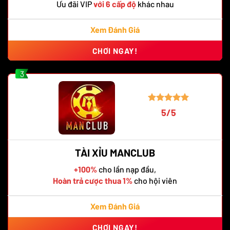
Ưu đãi VIP
với 6 cấp độ
khác nhau
Xem Đánh Giá
CHƠI NGAY!
3
5/5
TÀI XỈU MANCLUB
+100%
cho lần nạp đầu,
Hoàn trả cược thua 1%
cho hội viên
Xem Đánh Giá
CHƠI NGAY!