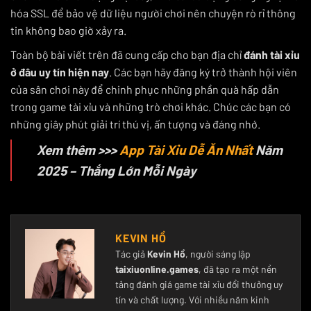
hóa SSL để bảo vệ dữ liệu người chơi nên chuyện rò rỉ thông
tin không bao giờ xảy ra.
Toàn bộ bài viết trên đã cung cấp cho bạn địa chỉ
đánh tài xỉu
ở đâu uy tín hiện nay
. Các bạn hãy đăng ký trở thành hội viên
của sân chơi này để chinh phục những phần quà hấp dẫn
trong game tài xỉu và những trò chơi khác. Chúc các bạn có
những giây phút giải trí thú vị, ấn tượng và đáng nhớ.
Xem thêm >>>
App Tài Xỉu Dễ Ăn Nhất
Năm
2025 – Thắng Lớn Mỗi Ngày
KEVIN HỒ
Tác giả
Kevin Hồ
, người sáng lập
taixiuonline.games
, đã tạo ra một nền
tảng đánh giá game tài xỉu đổi thưởng uy
tín và chất lượng. Với nhiều năm kinh