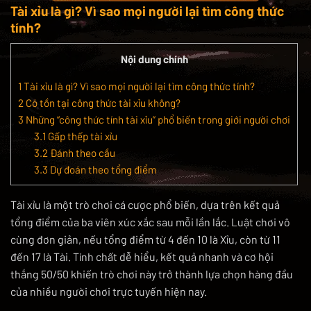
Tài xỉu là gì? Vì sao mọi người lại tìm công thức
tính?
Nội dung chính
1
Tài xỉu là gì? Vì sao mọi người lại tìm công thức tính?
2
Có tồn tại công thức tài xỉu không?
3
Những “công thức tính tài xỉu” phổ biến trong giới người chơi
3.1
Gấp thếp tài xỉu
3.2
Đánh theo cầu
3.3
Dự đoán theo tổng điểm
Tài xỉu là một trò chơi cá cược phổ biến, dựa trên kết quả
tổng điểm của ba viên xúc xắc sau mỗi lần lắc. Luật chơi vô
cùng đơn giản, nếu tổng điểm từ 4 đến 10 là Xỉu, còn từ 11
đến 17 là Tài. Tính chất dễ hiểu, kết quả nhanh và cơ hội
thắng 50/50 khiến trò chơi này trở thành lựa chọn hàng đầu
của nhiều người chơi trực tuyến hiện nay.