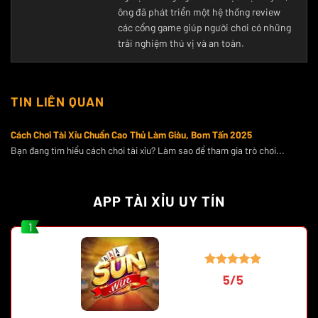
ông đã phát triển một hệ thống review
các cổng game giúp người chơi có những
trải nghiệm thú vị và an toàn.
TIN LIÊN QUAN
Cách Chơi Tài Xỉu Chuẩn Cao Thủ Làm Giàu, Bom Tấn 2025
Bạn đang tìm hiểu cách chơi tài xỉu? Làm sao để tham gia trò chơi...
APP TÀI XỈU UY TÍN
1
5/5