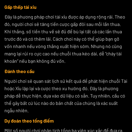
Gấp thếp tài xỉu
Đây là phương pháp chơi tài xỉu được áp dụng rộng rãi. Theo
đó, người chơi sẽ tăng tiền cược gấp đôi sau mỗi lần thua.
Khi thắng, số tiền thu về sẽ đủ để bù lại tất cả các lần thua
trước đó và có thêm lãi. Cách chơi này có thể giúp bạn gỡ
vốn nhanh nếu vòng thắng xuất hiện sớm. Nhưng nó cũng
mang lại rủi ro cực cao nếu chuỗi thua kéo dài, dễ “cháy tài
khoản” nếu bạn không đủ vốn.
Đánh theo cầu
Người chơi sẽ quan sát lịch sử kết quả để phát hiện chuỗi Tài
hoặc Xỉu lặp lại và cược theo xu hướng đó. Đây là phương
pháp dễ thực hiện, dựa vào dữ liệu có sẵn. Tuy nhiên, cầu có
thể gãy bất cứ lúc nào do bản chất của chúng là xác suất
ngẫu nhiên.
Dự đoán theo tổng điểm
Một số người chơi phân tích tổng ba viên xúc xắc để đưa ra