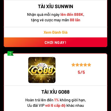
TÀI XỈU SUNWIN
Nhận quà mỗi ngày
lên đến 888K
,
tặng vé cược may mắn
88 lần
Xem Đánh Giá
CHƠI NGAY!
2
5/5
TÀI XỈU GO88
Hoàn trả lên đến
1%
không giới hạn,
Ưu đãi VIP
với 6 cấp độ
khác nhau