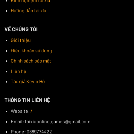
Kinh nghiệm tài xỉu
Hướng dẫn tài xỉu
VỀ CHÚNG TÔI
Giới thiệu
Điều khoản sử dụng
Chính sách bảo mật
Liên hệ
Tác giả Kevin Hồ
THÔNG TIN LIÊN HỆ
Website:
/
Email:
taixiuonline.games@gmail.com
Phone: 0889774422