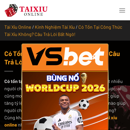
Skip
to
content
Tài Xỉu Online
/
Kinh Nghiệm Tài Xỉu
/
Có Tồn Tại Công Thức
Tài Xỉu Không? Câu Trả Lời Bất Ngờ!
Có Tồn Tại Công Thức Tài Xỉu Không? Câu
×
Trả Lời Bất Ngờ!
Có tồn tại công thức tài xỉu không
là câu hỏi được rất nhiều
người chơi lâu năm và cả tân thủ đặt ra. Khi chơi cá cược, ai
cũng mong muốn tìm ra một quy luật hay chiến thuật giúp
tăng tỷ lệ chiến thắng. Vậy liệu thật sự có công thức nào giúp
người chơi dự đoán chuẩn xác kết quả tài xỉu hay không?
Cùng khám phá bài viết ngay sau đây của trang tin
tài xỉu
online
nhé.