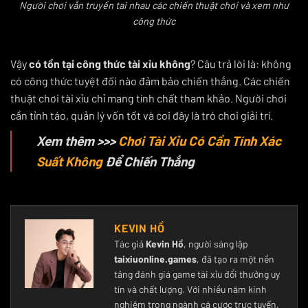
Người chơi vẫn truyền tai nhau các chiến thuật chơi và xem như
công thức
Vậy
có tồn tại công thức tài xỉu không
? Câu trả lời là: không
có công thức tuyệt đối nào đảm bảo chiến thắng. Các chiến
thuật chơi tài xỉu chỉ mang tính chất tham khảo. Người chơi
cần tỉnh táo, quản lý vốn tốt và coi đây là trò chơi giải trí.
Xem thêm >>>
Chơi Tài Xỉu Có Cần Tính Xác
Suất Không
Để Chiến Thắng
KEVIN HỒ
Tác giả
Kevin Hồ
, người sáng lập
taixiuonline.games
, đã tạo ra một nền
tảng đánh giá game tài xỉu đổi thưởng uy
tín và chất lượng. Với nhiều năm kinh
nghiệm trong ngành cá cược trực tuyến,