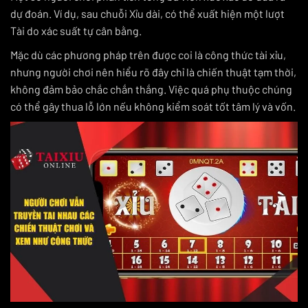
dự đoán. Ví dụ, sau chuỗi Xỉu dài, có thể xuất hiện một lượt
Tài do xác suất tự cân bằng.
Mặc dù các phương pháp trên được coi là công thức tài xỉu,
nhưng người chơi nên hiểu rõ đây chỉ là chiến thuật tạm thời,
không đảm bảo chắc chắn thắng. Việc quá phụ thuộc chúng
có thể gây thua lỗ lớn nếu không kiểm soát tốt tâm lý và vốn.