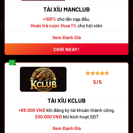
TÀI XỈU MANCLUB
+100%
cho lần nạp đầu,
Hoàn trả cược thua 1%
cho hội viên
Xem Đánh Giá
CHƠI NGAY!
3
5/5
TÀI XỈU KCLUB
+88.000 VNĐ
khi đăng ký tài khoản thành công,
200.000 VNĐ
khi kích hoạt SĐT
Xem Đánh Giá