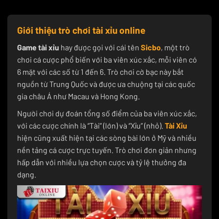
Giới thiệu trò chơi tài xỉu online
Game tài xỉu
hay được gọi với cái tên
Sicbo
, một trò
chơi cá cược phổ biến với ba viên xúc xắc, mỗi viên có
6 mặt với các số từ 1 đến 6. Trò chơi cờ bạc này bắt
nguồn từ Trung Quốc và được ưa chuộng tại các quốc
gia châu Á như Macau và Hong Kong.
Người chơi dự đoán tổng số điểm của ba viên xúc xắc,
với các cược chính là “Tài” (lớn) và “Xỉu” (nhỏ).
Tài Xỉu
hiện cũng xuất hiện tại các sòng bài lớn ở Mỹ và nhiều
nền tảng cá cược trực tuyến. Trò chơi đơn giản nhưng
hấp dẫn với nhiều lựa chọn cược và tỷ lệ thưởng đa
dạng.