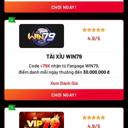
CHƠI NGAY!
4
4.9/5
TÀI XỈU WIN79
Code
+79K
nhận từ Fanpage WIN79,
điểm danh mỗi ngày thưởng đến
30.000.000 đ
Xem Đánh Giá
CHƠI NGAY!
5
4.9/5