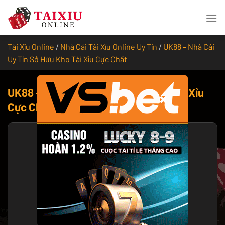
Skip
to
content
Tài Xỉu Online
/
Nhà Cái Tài Xỉu Online Uy Tín
/
UK88 – Nhà Cái
Uy Tín Sở Hữu Kho Tài Xỉu Cực Chất
UK88 – Nhà Cái Uy Tín Sở Hữu Kho Tài Xỉu
×
Cực Chất
TÀI XỈU UK88
5/5