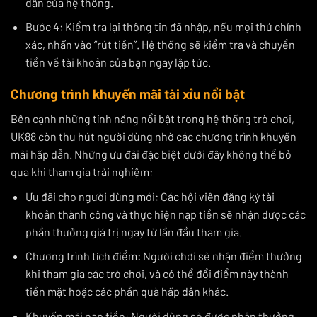
dẫn của hệ thống.
Bước 4: Kiểm tra lại thông tin đã nhập, nếu mọi thứ chính
xác, nhấn vào “rút tiền”. Hệ thống sẽ kiểm tra và chuyển
tiền về tài khoản của bạn ngay lập tức.
Chương trình khuyến mãi tài xỉu nổi bật
Bên cạnh những tính năng nổi bật trong hệ thống trò chơi,
UK88 còn thu hút người dùng nhờ các chương trình khuyến
mãi hấp dẫn. Những ưu đãi đặc biệt dưới đây không thể bỏ
qua khi tham gia trải nghiệm:
Ưu đãi cho người dùng mới: Các hội viên đăng ký tài
khoản thành công và thực hiện nạp tiền sẽ nhận được các
phần thưởng giá trị ngay từ lần đầu tham gia.
Chương trình tích điểm: Người chơi sẽ nhận điểm thưởng
khi tham gia các trò chơi, và có thể đổi điểm này thành
tiền mặt hoặc các phần quà hấp dẫn khác.
Khuyến mãi nạp tiền: Người dùng sẽ được nhận thưởng