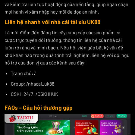
và kiểm tra liên tục hoạt động của nền tảng, giúp ngăn chặn
mọi hành vi xâm nhập hay mối đe dọa an ninh.
Liên hệ nhanh với nhà cái tài xỉu UK88
Là một điểm đến đáng tin cậy cung cấp các sản phẩm cá
cược trực tuyến đổi thưởng, thông tin liên hệ của nhà cái
luôn rõ ràng và minh bạch. Nếu hội viên gặp bất kỳ vấn đề
khó khăn nào trong quá trình trải nghiệm, liên hệ với đội ngũ
hỗ trợ của đơn vị qua các kênh sau đây:
Trang chủ: /
Group: /nhacai_uk88
CSKH 24/7: /CSKHHUK
FAQs – Câu hỏi thường gặp