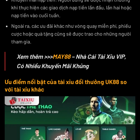
khi thực hiện các giao dịch nạp tiền lần đầu, lần hai hoặc
nạp tiền vào cuối tuần.
Ngoài ra, các ưu đãi khác như vòng quay miễn phí, phiếu
cược hoặc quà tặng cũng sẽ được trao cho những người
tham gia.
Xem thêm >>>
MAY88
– Nhà Cái Tài Xỉu VIP,
Có Nhiều Khuyến Mãi Khủng
Ưu điểm nổi bật của tài xỉu đổi thưởng UK88 so
với tài xỉu khác