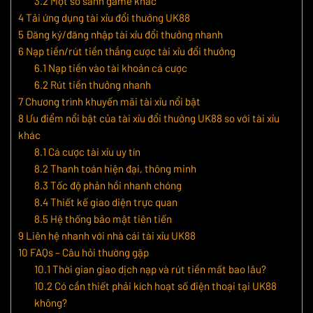
3.2
Một số sảnh game khác
4
Tải ứng dụng tài xỉu đổi thưởng UK88
5
Đăng ký/đăng nhập tài xỉu đổi thưởng nhanh
6
Nạp tiền/rút tiền thắng cược tài xỉu đổi thưởng
6.1
Nạp tiền vào tài khoản cá cược
6.2
Rút tiền thưởng nhanh
7
Chương trình khuyến mãi tài xỉu nổi bật
8
Ưu điểm nổi bật của tài xỉu đổi thưởng UK88 so với tài xỉu
khác
8.1
Cá cược tài xỉu uy tín
8.2
Thanh toán hiện đại, thông minh
8.3
Tốc độ phản hồi nhanh chóng
8.4
Thiết kế giao diện trực quan
8.5
Hệ thống bảo mật tiên tiến
9
Liên hệ nhanh với nhà cái tài xỉu UK88
10
FAQs – Câu hỏi thường gặp
10.1
Thời gian giao dịch nạp và rút tiền mất bao lâu?
10.2
Có cần thiết phải kích hoạt số điện thoại tại UK88
không?