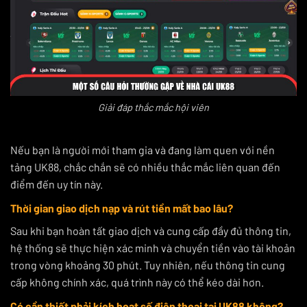
Giải đáp thắc mắc hội viên
Nếu bạn là người mới tham gia và đang làm quen với nền
tảng UK88, chắc chắn sẽ có nhiều thắc mắc liên quan đến
điểm đến uy tín này.
Thời gian giao dịch nạp và rút tiền mất bao lâu?
Sau khi bạn hoàn tất giao dịch và cung cấp đầy đủ thông tin,
hệ thống sẽ thực hiện xác minh và chuyển tiền vào tài khoản
trong vòng khoảng 30 phút. Tuy nhiên, nếu thông tin cung
cấp không chính xác, quá trình này có thể kéo dài hơn.
Có cần thiết phải kích hoạt số điện thoại tại UK88 không?