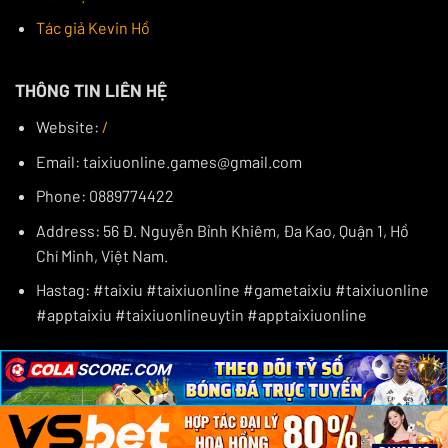
Tác giả Kevin Hồ
THÔNG TIN LIÊN HỆ
Website:
/
Email:
taixiuonline.games@gmail.com
Phone: 0889774422
Address: 56 Đ. Nguyễn Bỉnh Khiêm, Đa Kao, Quận 1, Hồ
Chí Minh, Việt Nam.
Hastag: #taixiu #taixiuonline #gametaixiu #taixiuonline
#apptaixiu #taixiuonlineuytin #apptaixiuonline
×
×
×
Copyright 2025 © Tài Xỉu Online