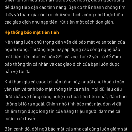
dễ dàng tiếp cận các tính năng. Bạn có thể nhanh chóng tìm
thấy và tham gia các trò chơi yêu thích, cũng như thực hiện
các giao dịch như nạp tiền, rút tiền một cách đơn giản.
Hệ thống bảo mật tiên tiến
Nền tảng luôn chú trọng đến vấn đề bảo mật và an toàn của
người dùng. Thương hiệu này áp dụng các công nghệ bảo
mật tiên tiến như mã hóa SSL và xác thực 2 yếu tố để đảm
bảo thông tin cá nhân và các giao dịch của bạn luôn được
bảo vệ tối đa.
Khi tham gia cá cược tại nền tảng này, người chơi hoàn toàn
yên tâm về tính bảo mật thông tin cá nhân. Mọi dữ liệu đều
được bảo vệ bằng công nghệ mã hóa tiên tiến nhất, đảm bảo
không bị lộ ra ngoài. Chính nhờ tính bảo mật này, đơn vị đã
chiếm trọn được lòng tin của hàng triệu người đam mê cá
cược trực tuyến.
Bên cạnh đó, đội ngũ bảo mật của nhà cái cũng luôn giám sát