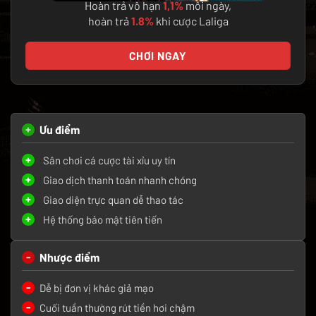
Hoàn trả vô hạn
1,1%
mỗi ngày,
hoàn trả
1.8%
khi cược Laliga
CHƠI NGAY
Ưu điểm
Sân chơi cá cược tài xỉu uy tín
Giao dịch thanh toán nhanh chóng
Giao diện trực quan dễ thao tác
Hệ thống bảo mật tiên tiến
Nhược điểm
Dễ bị đơn vị khác giả mạo
Cuối tuần thường rút tiền hơi chậm