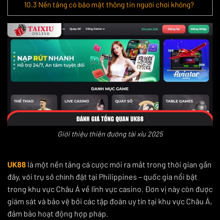
10.3
Nền tảng có bảo mật thông tin người chơi không?
Giới thiệu thiên đường tài xỉu 2025
UK88
là một nền tảng cá cược mới ra mắt trong thời gian gần
đây, với trụ sở chính đặt tại Philippines – quốc gia nổi bật
trong khu vực Châu Á về lĩnh vực casino. Đơn vị này còn được
giám sát và bảo vệ bởi các tập đoàn uy tín tại khu vực Châu Á,
đảm bảo hoạt động hợp pháp.