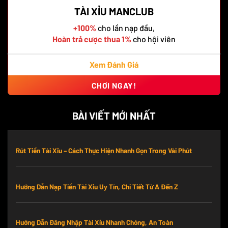
TÀI XỈU MANCLUB
+100%
cho lần nạp đầu,
Hoàn trả cược thua 1%
cho hội viên
Xem Đánh Giá
CHƠI NGAY!
BÀI VIẾT MỚI NHẤT
Rút Tiền Tài Xỉu – Cách Thực Hiện Nhanh Gọn Trong Vài Phút
Hướng Dẫn Nạp Tiền Tài Xỉu Uy Tín, Chi Tiết Từ A Đến Z
Hướng Dẫn Đăng Nhập Tài Xỉu Nhanh Chóng, An Toàn