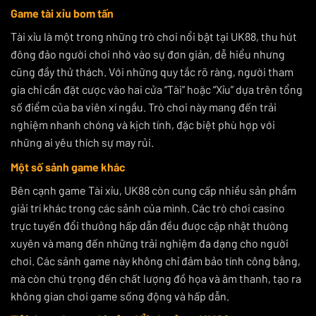
Game tài xỉu bom tấn
Tài xỉu là một trong những trò chơi nổi bật tại UK88, thu hút
đông đảo người chơi nhờ vào sự đơn giản, dễ hiểu nhưng
cũng đầy thử thách. Với những quy tắc rõ ràng, người tham
gia chỉ cần đặt cược vào hai cửa “Tài” hoặc “Xỉu” dựa trên tổng
số điểm của ba viên xí ngầu. Trò chơi này mang đến trải
nghiệm nhanh chóng và kịch tính, đặc biệt phù hợp với
những ai yêu thích sự may rủi.
Một số sảnh game khác
Bên cạnh game Tài xỉu, UK88 còn cung cấp nhiều sản phẩm
giải trí khác trong các sảnh của mình. Các trò chơi casino
trực tuyến đổi thưởng hấp dẫn đều được cập nhật thường
xuyên và mang đến những trải nghiệm đa dạng cho người
chơi. Các sảnh game này không chỉ đảm bảo tính công bằng,
mà còn chú trọng đến chất lượng đồ họa và âm thanh, tạo ra
không gian chơi game sống động và hấp dẫn.