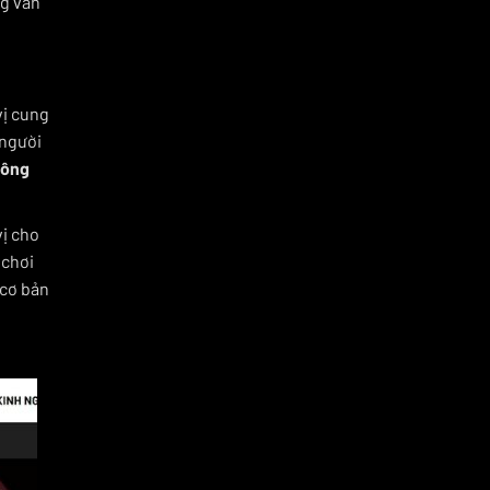
g vẫn
vị cung
 người
hông
vị cho
 chơi
 cơ bản