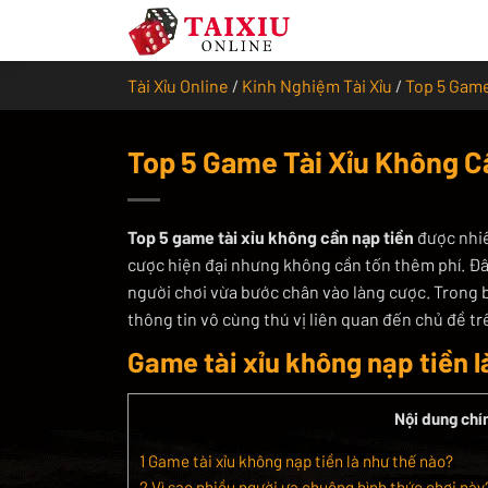
Skip
to
content
Tài Xỉu Online
/
Kinh Nghiệm Tài Xỉu
/
Top 5 Game
Top 5 Game Tài Xỉu Không C
Top 5 game tài xỉu không cần nạp tiền
được nhiề
cược hiện đại nhưng không cần tốn thêm phí. Đây
người chơi vừa bước chân vào làng cược. Trong
thông tin vô cùng thú vị liên quan đến chủ đề tr
Game tài xỉu không nạp tiền l
Nội dung chí
1
Game tài xỉu không nạp tiền là như thế nào?
2
Vì sao nhiều người ưa chuộng hình thức chơi này