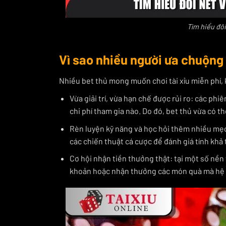
Tìm hiểu đôi
Vì sao nhiều người ưa chuộng
Nhiều bet thủ mong muốn chơi tài xỉu miễn phí, k
Vừa giải trí, vừa hạn chế được rủi ro: các phi
chi phí tham gia nào. Do đó, bet thủ vừa có th
Rèn luyện kỹ năng và học hỏi thêm nhiều mẹo:
các chiến thuật cá cược để đánh giá tính khả 
Cơ hội nhận tiền thưởng thật: tại một số nền t
khoản hoặc nhận thưởng các món quà mà hệ 