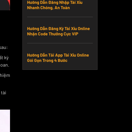
Hướng Dẫn Đăng Nhập Tài Xỉu
Nhanh Chóng, An Toàn
Hướng Dẫn Đăng Ký Tài Xỉu Online
Nhận Code Thưởng Cực VIP
sau:
Hướng Dẫn Tải App Tài Xỉu Online
ất kỳ
Gói Gọn Trong 4 Bước
 oan.
ghiệm
 tài