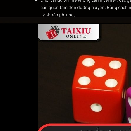
cần quan tâm đến đường truyền. Bằng cách n
kỳ khoản phí nào.