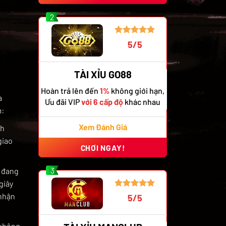
2
5/5
TÀI XỈU GO88
Hoàn trả lên đến
1%
không giới hạn,
à
Ưu đãi VIP
với 6 cấp độ
khác nhau
m:
Xem Đánh Giá
ch
giao
CHƠI NGAY!
3
n đang
giây
 nhận
5/5
 không