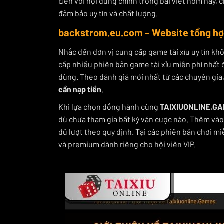
Đến với nội dung chính trong bài viết hôm nay, c
đảm bảo uy tín và chất lượng.
backstrom.eu.com – Website tổng hợp
Nhắc đến đơn vị cung cấp game tài xỉu uy tín k
cấp nhiều phiên bản game tài xỉu miễn phí nhất 
dùng. Theo đánh giá mới nhất từ các chuyên gia,
cần nạp tiền
.
Khi lựa chọn đồng hành cùng
TAIXIUONLINE.G
dù chưa tham gia bất kỳ ván cược nào. Thêm vào 
đủ lượt theo quy định. Tại các phiên bản chơi m
và premium dành riêng cho hội viên VIP.