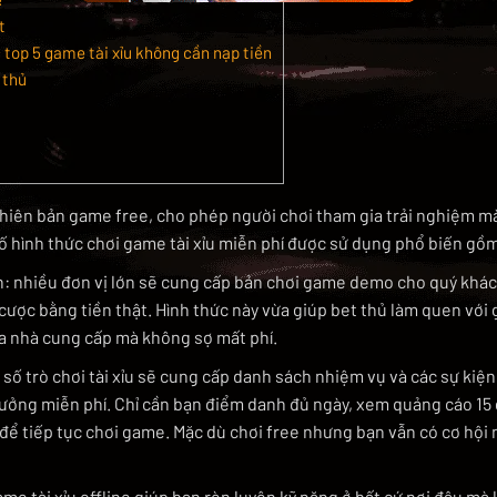
t
op 5 game tài xỉu không cần nạp tiền
 thủ
c phiên bản game free, cho phép người chơi tham gia trải nghiệm m
số hình thức chơi game tài xỉu miễn phí được sử dụng phổ biến gồ
ín: nhiều đơn vị lớn sẽ cung cấp bản chơi game demo cho quý khá
cược bằng tiền thật. Hình thức này vừa giúp bet thủ làm quen với 
của nhà cung cấp mà không sợ mất phí.
số trò chơi tài xỉu sẽ cung cấp danh sách nhiệm vụ và các sự kiệ
hưởng miễn phí. Chỉ cần bạn điểm danh đủ ngày, xem quảng cáo 15 
để tiếp tục chơi game. Mặc dù chơi free nhưng bạn vẫn có cơ hội
game tài xỉu offline giúp bạn rèn luyện kỹ năng ở bất cứ nơi đâu mà