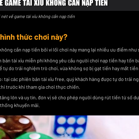
 nét về game tài xỉu không cần nạp tiền
 hình thức chơi này?
hông cần nạp tiền bởi vì lối chơi này mang lại nhiều ưu điểm như 
ên bản tài xỉu miễn phí không yêu cầu người chơi nạp tiền hay tốn b
ể tự do trải nghiệm trò chơi, vừa không sợ bị gạt tiền hay mất tiền
 tại các phiên bản tài xỉu free, quý khách hàng được tự do trải n
thi trước khi tham gia chơi thực chiến.
ảng lớn và uy tín, đơn vị sẽ cho phép người dùng rút tiền từ số dư
thống khuyến mãi.