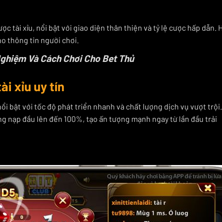
 tài xỉu, nổi bật với giao diện thân thiện và tỷ lệ cược hấp dẫn. 
o thông tin người chơi.
Nghiệm Và Cách Chơi Cho Bet Thủ
i xỉu uy tín
nổi bật với tốc độ phát triển nhanh và chất lượng dịch vụ vượt trội
g nạp đầu lên đến 100%, tạo ấn tượng mạnh ngay từ lần đầu trải