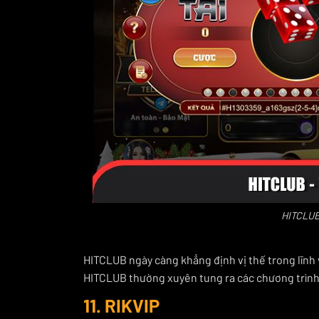
HITCLUB 
HITCLUB ngày càng khẳng định vị thế trong lĩnh v
HITCLUB thường xuyên tung ra các chương trình 
11. RIKVIP