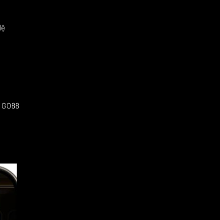
Hệ
. GO88