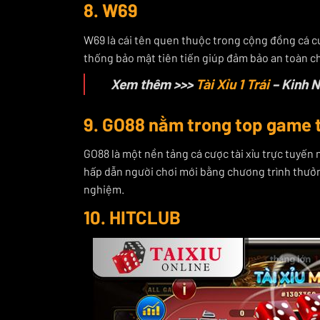
8. W69
W69 là cái tên quen thuộc trong cộng đồng cá cược
thống bảo mật tiên tiến giúp đảm bảo an toàn ch
Xem thêm >>>
Tài Xỉu 1 Trái
– Kinh 
9. GO88 nằm trong top game tà
GO88 là một nền tảng cá cược tài xỉu trực tuyến 
hấp dẫn người chơi mới bằng chương trình thưởn
nghiệm.
10. HITCLUB