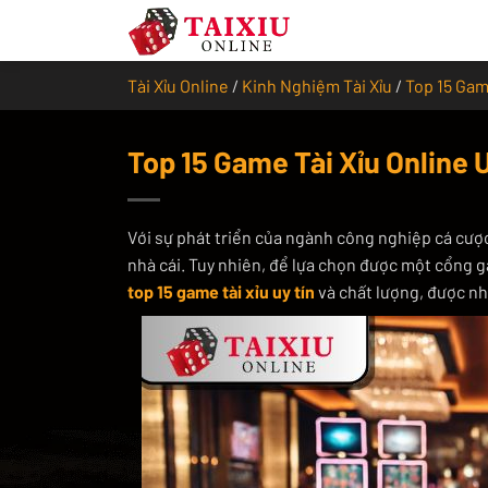
Skip
to
content
Tài Xỉu Online
/
Kinh Nghiệm Tài Xỉu
/
Top 15 Gam
Top 15 Game Tài Xỉu Online 
Với sự phát triển của ngành công nghiệp cá cược
nhà cái. Tuy nhiên, để lựa chọn được một cổng g
top 15 game tài xỉu uy tín
và chất lượng, được nh