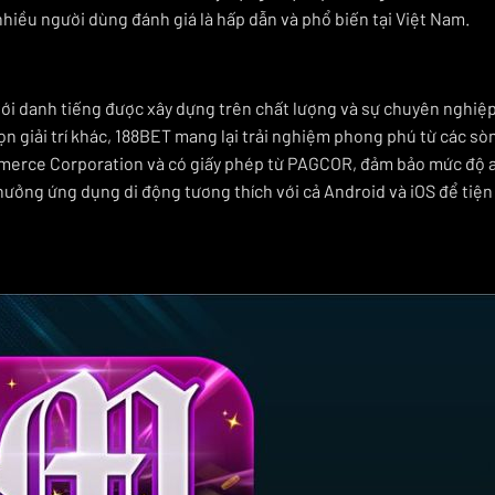
 nhiều người dùng đánh giá là hấp dẫn và phổ biến tại Việt Nam.
 với danh tiếng được xây dựng trên chất lượng và sự chuyên nghiệ
họn giải trí khác, 188BET mang lại trải nghiệm phong phú từ các sò
mmerce Corporation và có giấy phép từ PAGCOR, đảm bảo mức độ 
hưởng ứng dụng di động tương thích với cả Android và iOS để tiện 