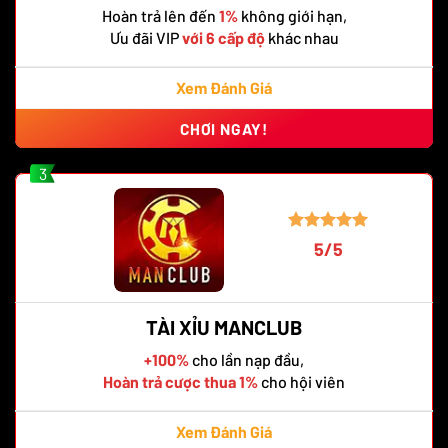
Hoàn trả lên đến
1%
không giới hạn,
Ưu đãi VIP
với 6 cấp độ
khác nhau
Xem Đánh Giá
CHƠI NGAY!
3
5/5
TÀI XỈU MANCLUB
+100%
cho lần nạp đầu,
Hoàn trả cược thua 1%
cho hội viên
Xem Đánh Giá