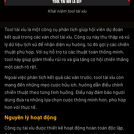
Khái niệm tool tài xỉu
Tool tài xỉu là một công cụ phân tích giúp hội viên dự đoán
kết quả trong các ván chơi tài xỉu. Công cụ này thu thập và xử
lý dữ liệu lịch sử để nhận diện xu hướng, từ đó gợi ý các chiến
thuật phù hợp. Với sự hỗ trợ từ các thuật toán thông minh,
tool này giúp giảm thiểu rủi ro và gia tăng cơ hội chiến thắng
một cách rõ rệt.
Ngoài việc phân tích kết quả các ván trước, tool tài xỉu còn
mang đến những mẹo cược hữu ích, hướng dẫn điều chỉnh
chiến thuật theo từng tình huống. Điều này đảm bảo người
dùng đưa ra những lựa chọn cược thông minh hơn, phù hợp
hơn với thực tế.
Nguyên lý hoạt động
Công cụ tài xỉu được thiết kế hoạt động hoàn toàn độc lập.