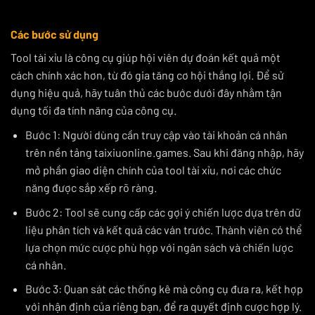
Các bước sử dụng
Tool tài xỉu là công cụ giúp hội viên dự đoán kết quả một
cách chính xác hơn, từ đó gia tăng cơ hội thắng lợi. Để sử
dụng hiệu quả, hãy tuân thủ các bước dưới đây nhằm tận
dụng tối đa tính năng của công cụ.
Bước 1: Người dùng cần truy cập vào tài khoản cá nhân
trên nền tảng taixiuonline.games. Sau khi đăng nhập, hãy
mở phần giao diện chính của tool tài xỉu, nơi các chức
năng được sắp xếp rõ ràng.
Bước 2: Tool sẽ cung cấp các gợi ý chiến lược dựa trên dữ
liệu phân tích và kết quả các ván trước. Thành viên có thể
lựa chọn mức cược phù hợp với ngân sách và chiến lược
cá nhân.
Bước 3: Quan sát các thống kê mà công cụ đưa ra, kết hợp
với nhận định của riêng bạn, để ra quyết định cược hợp lý.