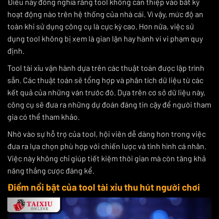
Điều này đồng nghĩa rằng tool không can thiệp vào bất kỳ
hoạt động nào trên hệ thống của nhà cái. Vì vậy, mức độ an
toàn khi sử dụng công cụ là cực kỳ cao. Hơn nữa, việc sử
dụng tool không bị xem là gian lận hay hành vi vi phạm quy
định.
Tool tài xỉu vận hành dựa trên các thuật toán được lập trình
sẵn. Các thuật toán sẽ tổng hợp và phân tích dữ liệu từ các
kết quả của những ván trước đó. Dựa trên cơ sở dữ liệu này,
công cụ sẽ đưa ra những dự đoán đáng tin cậy để người tham
gia có thể tham khảo.
Nhờ vào sự hỗ trợ của tool, hội viên dễ dàng hơn trong việc
đưa ra lựa chọn phù hợp với chiến lược và tình hình cá nhân.
Việc này không chỉ giúp tiết kiệm thời gian mà còn tăng khả
năng thắng cược đáng kể.
Điểm nổi bật của tool tài xỉu thu hút người chơi