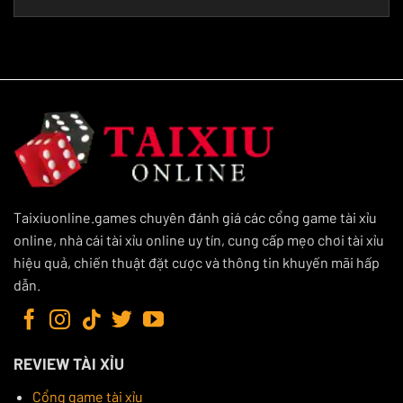
Taixiuonline.games chuyên đánh giá các cổng game tài xỉu
online, nhà cái tài xỉu online uy tín, cung cấp mẹo chơi tài xỉu
hiệu quả, chiến thuật đặt cược và thông tin khuyến mãi hấp
dẫn.
REVIEW TÀI XỈU
Cổng game tài xỉu