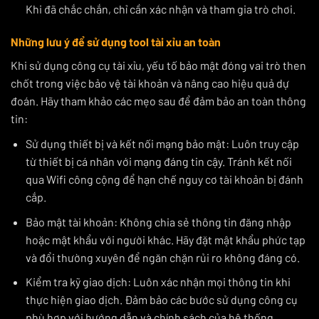
Khi đã chắc chắn, chỉ cần xác nhận và tham gia trò chơi.
Những lưu ý để sử dụng tool tài xỉu an toàn
Khi sử dụng công cụ tài xỉu, yếu tố bảo mật đóng vai trò then
chốt trong việc bảo vệ tài khoản và nâng cao hiệu quả dự
đoán. Hãy tham khảo các mẹo sau để đảm bảo an toàn thông
tin:
Sử dụng thiết bị và kết nối mạng bảo mật: Luôn truy cập
từ thiết bị cá nhân với mạng đáng tin cậy. Tránh kết nối
qua Wifi công cộng để hạn chế nguy cơ tài khoản bị đánh
cắp.
Bảo mật tài khoản: Không chia sẻ thông tin đăng nhập
hoặc mật khẩu với người khác. Hãy đặt mật khẩu phức tạp
và đổi thường xuyên để ngăn chặn rủi ro không đáng có.
Kiểm tra kỹ giao dịch: Luôn xác nhận mọi thông tin khi
thực hiện giao dịch. Đảm bảo các bước sử dụng công cụ
phù hợp với hướng dẫn và chính sách của hệ thống.