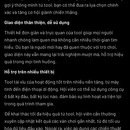
gợi ý thông minh từ tool, bạn có thể đưa ra lựa chọn chính
xác và tăng cơ hội giành chiến thắng.
Giao diện thân thiện, dễ sử dụng
Thiết kế đơn giản và trực quan của tool giúp mọi người
nhanh chóng làm quen mà không cần nhiều thời gian tìm
hiểu. Dù bạn là người mới hay đã quen thuộc với trò chơi,
giao diện này vẫn mang lại trải nghiệm mượt mà, hỗ trợ hiệu
quả trong mọi tình huống.
Hỗ trợ trên nhiều thiết bị
Tool tài xỉu của hoạt động tốt trên nhiều nền tảng, từ máy
tính đến điện thoại di động. Hội viên có thể sử dụng công cụ
ở bất kỳ đâu, bất kỳ lúc nào, đảm bảo sự linh hoạt và tiện lợi
trong quá trình tham gia.
Để khai thác tối đa hiệu quả từ tool, hội viên cần thường
xuyên cập nhật kết quả các ván chơi gần nhất, từ đó tối ưu
hóa dữ liệu đầu vào. Ngoài ra, việc áp dụng các chiến thuật