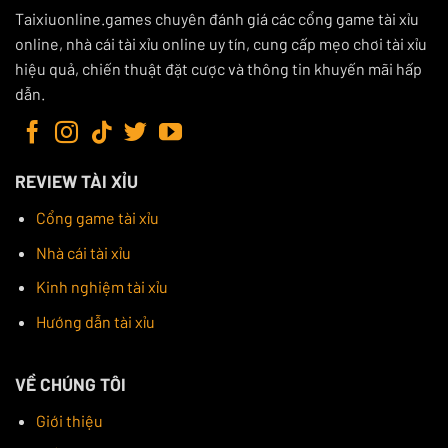
Taixiuonline.games chuyên đánh giá các cổng game tài xỉu
online, nhà cái tài xỉu online uy tín, cung cấp mẹo chơi tài xỉu
hiệu quả, chiến thuật đặt cược và thông tin khuyến mãi hấp
dẫn.
REVIEW TÀI XỈU
Cổng game tài xỉu
Nhà cái tài xỉu
Kinh nghiệm tài xỉu
Hướng dẫn tài xỉu
VỀ CHÚNG TÔI
Giới thiệu