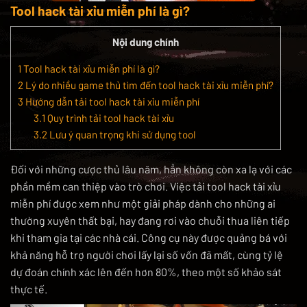
Tool hack tài xỉu miễn phí là gì?
Nội dung chính
1
Tool hack tài xỉu miễn phí là gì?
2
Lý do nhiều game thủ tìm đến tool hack tài xỉu miễn phí?
3
Hướng dẫn tải tool hack tài xỉu miễn phí
3.1
Quy trình tải tool hack tài xỉu
3.2
Lưu ý quan trọng khi sử dụng tool
Đối với những cược thủ lâu năm, hẳn không còn xa lạ với các
phần mềm can thiệp vào trò chơi. Việc tải tool hack tài xỉu
miễn phí được xem như một giải pháp dành cho những ai
thường xuyên thất bại, hay đang rơi vào chuỗi thua liên tiếp
khi tham gia tại các nhà cái. Công cụ này được quảng bá với
khả năng hỗ trợ người chơi lấy lại số vốn đã mất, cùng tỷ lệ
dự đoán chính xác lên đến hơn 80%, theo một số khảo sát
thực tế.