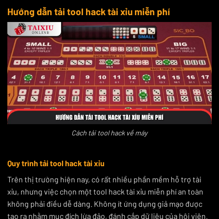
Hướng dẫn tải tool hack tài xỉu miễn phí
Cách tải tool hack về máy
Quy trình tải tool hack tài xỉu
Trên thị trường hiện nay, có rất nhiều phần mềm hỗ trợ tài
xỉu, nhưng việc chọn một tool hack tài xỉu miễn phí an toàn
không phải điều dễ dàng. Không ít ứng dụng giả mạo được
tạo ra nhằm mục đích lừa đảo, đánh cắp dữ liệu của hội viên.