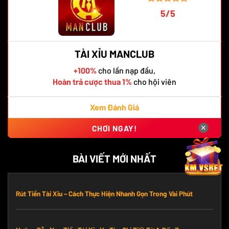
5/5
TÀI XỈU MANCLUB
+100%
cho lần nạp đầu,
Hoàn trả cược thua 1%
cho hội viên
Xem Đánh Giá
✕
CHƠI NGAY!
BÀI VIẾT MỚI NHẤT
Rút Tiền Tài Xỉu – Cách Thực Hiện Nhanh Gọn Trong Vài Phút