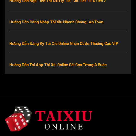
Hướng Dẫn Nạp Tiền Tài Xỉu Uy Tín, Chi Tiết Từ A Đến Z
Hướng Dẫn Đăng Nhập Tài Xỉu Nhanh Chóng, An Toàn
Hướng Dẫn Đăng Ký Tài Xỉu Online Nhận Code Thưởng Cực VIP
Hướng Dẫn Tải App Tài Xỉu Online Gói Gọn Trong 4 Bước