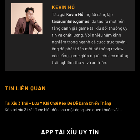
KEVIN HỒ
Tác giả
Kevin Hồ
, người sáng lập
taixiuonline.games
, đã tạo ra một nền
tảng đánh giá game tài xỉu đổi thưởng uy
tín và chất lượng. Với nhiều năm kinh
nghiệm trong ngành cá cược trực tuyến,
ông đã phát triển một hệ thống review
các cổng game giúp người chơi có những
trải nghiệm thú vị và an toàn.
TIN LIÊN QUAN
Tài Xỉu 3 Trái – Lưu Ý Khi Chơi Kèo Để Dễ Dành Chiến Thắng
Kèo tài xỉu 3 trái được biết đến như một dạng kèo quen thuộc với...
APP TÀI XỈU UY TÍN