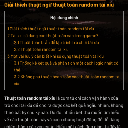
Giải thích thuật ngữ thuật toán random tài xỉu
Nội dung chính
1
Giải thích thuật ngữ thuật toán random tài xỉu
2
Tài xỉu sử dụng các thuật toán nào trong game?
2.1
Thuật toán bí ẩn để lập trình trò chơi tài xỉu
2.2
Thuật toán random tài xỉu
3
Một vài lưu ý cần biết khi sử dụng thuật toán tài xỉu
3.1
Thống kê kết quả và phân tích một cách logic nhất có
thể
3.2
Không phụ thuộc hoàn toàn vào thuật toán random tài
xỉu
Thuật toán random tài xỉu
là cụm từ chỉ cách vận hành của
trò chơi tài xỉu để cho ra được các kết quả ngẫu nhiên, không
theo bất kỳ chu kỳ nào. Do đó, nhiều bet thủ muốn tìm hiểu
về các thuật toán này và cách chúng hoạt động để dễ dàng
chiến thắng các ván cược. Hiểu một cách đơn giản thì đây là