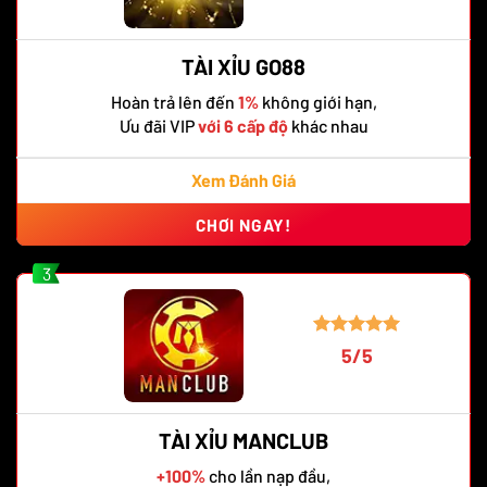
TÀI XỈU GO88
Hoàn trả lên đến
1%
không giới hạn,
Ưu đãi VIP
với 6 cấp độ
khác nhau
Xem Đánh Giá
CHƠI NGAY!
3
5/5
TÀI XỈU MANCLUB
+100%
cho lần nạp đầu,