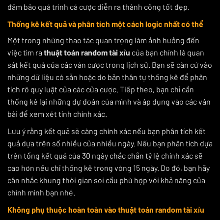
đảm bảo quá trình cá cược diễn ra thành công tốt đẹp.
Thống kê kết quả và phân tích một cách logic nhất có thể
Một trong những thao tác quan trọng làm ảnh hưởng đến
việc tìm ra
thuật toán random tài xỉu
của bạn chính là quan
sát kết quả của các ván cược trong lịch sử. Bạn sẽ căn cứ vào
những dữ liệu có sẵn hoặc do bản thân tự thống kê để phân
tích rõ quy luật của các cửa cược. Tiếp theo, bạn chỉ cần
thống kê lại những dự đoán của mình và áp dụng vào các ván
bài để xem xét tính chính xác.
Lưu ý rằng kết quả sẽ càng chính xác nếu bạn phân tích kết
quả dựa trên số nhiều của nhiều ngày. Nếu bạn phân tích dựa
trên tổng kết quả của 30 ngày chắc chắn tỷ lệ chính xác sẽ
cao hơn nếu chỉ thống kê trong vòng 15 ngày. Do đó, bạn hãy
cân nhắc khung thời gian soi cầu phù hợp với khả năng của
chính mình bạn nhé.
Không phụ thuộc hoàn toàn vào thuật toán random tài xỉu