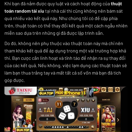
Khi bạn đã nắm được quy luật và cách hoạt động của
thuật
toán random tài xỉu
tại nhà cái thì cũng không nên bám sát
quá nhiều vào kết quả này. Như chúng tôi có đề cập phía
trên, thuật toán có thể thay đổi kết quả một cách ngẫu nhiên
miễn sao dựa trên những gì đã được lập trình sẵn.
Do đó, không nên phụ thuộc vào thuật toán này mà chỉ nên
tham khảo kết quả để áp dụng trong một vài trường hợp khả
thi. Bạn cược cần linh hoạt và tỉnh táo để nhận ra sự thay đổi
của các kết quả. Nếu không, việc lạm dụng các thuật toán sẽ
làm bạn thua trắng tay và mất tất cả số vốn mà bạn đã tích
góp được.