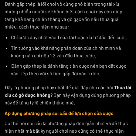
Đánh gấp thép là lối chơi vô cùng phổ biến trong tài xỉu
nhưng nhiều người sẽ không biết cách chơi này còn giúp
tăng khả năng chiến thắng và gỡ gạc vốn nếu thua quá
nhiều, cách thực hiện như sau:
Chỉ cược duy nhất vào 1 cửa tài hoặc xỉu từ đầu đến cuối.
Tin tưởng vào khả năng phán đoán của chính mình và
không nản chí nếu 1 2 ván đầu thua cược.
Đánh gấp thép là đánh tăng tiền cược nên bạn đặt cược
ván tiếp theo với số tiền gấp đôi ván trước.
Đây là phương pháp hay nhất để giải đáp cho câu hỏi
Thua tài
xỉu có gỡ được không
? Bạn hãy vận dụng đúng phương pháp
này để tăng tỷ lệ chiến thắng nhé.
Áp dụng phương pháp soi cầu để lựa chọn cửa cược
Có thể nói soi cầu là phương pháp đơn giản nhất và dễ thực
hiện nhất mà bất kỳ người chơi nào cũng có thể thực hiện