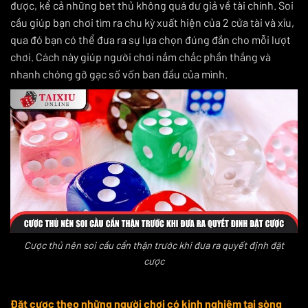
được, kể cả những bet thủ không quá dư giả về tài chính. Soi
cầu giúp bạn chơi tìm ra chu kỳ xuất hiện của 2 cửa tài và xỉu,
qua đó bạn có thể đưa ra sự lựa chọn đúng đắn cho mỗi lượt
chơi. Cách này giúp người chơi nắm chắc phần thắng và
nhanh chóng gỡ gạc số vốn ban đầu của mình.
Cược thủ nên soi cầu cẩn thận trước khi đưa ra quyết định đặt
cược
Đặt cược theo những người chơi có kinh nghiệm tại sòng