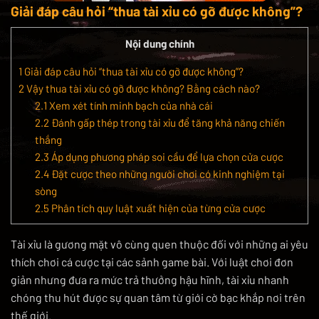
Giải đáp câu hỏi “thua tài xỉu có gỡ được không”?
Nội dung chính
1
Giải đáp câu hỏi “thua tài xỉu có gỡ được không”?
2
Vậy thua tài xỉu có gỡ được không? Bằng cách nào?
2.1
Xem xét tính minh bạch của nhà cái
2.2
Đánh gấp thép trong tài xỉu để tăng khả năng chiến
thắng
2.3
Áp dụng phương pháp soi cầu để lựa chọn cửa cược
2.4
Đặt cược theo những người chơi có kinh nghiệm tại
sòng
2.5
Phân tích quy luật xuất hiện của từng cửa cược
Tài xỉu là gương mặt vô cùng quen thuộc đối với những ai yêu
thích chơi cá cược tại các sảnh game bài. Với luật chơi đơn
giản nhưng đưa ra mức trả thưởng hậu hĩnh, tài xỉu nhanh
chóng thu hút được sự quan tâm từ giới cờ bạc khắp nơi trên
thế giới.