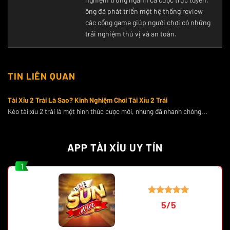
ông đã phát triển một hệ thống review
các cổng game giúp người chơi có những
trải nghiệm thú vị và an toàn.
TIN LIÊN QUAN
Tài Xỉu 2 Trái Là Sao? Kinh Nghiệm Chơi Tài Xỉu 2 Trái
Kèo tài xỉu 2 trái là một hình thức cược mới, nhưng đã nhanh chóng...
APP TÀI XỈU UY TÍN
1
5/5