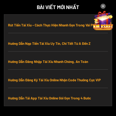
✕
BÀI VIẾT MỚI NHẤT
Rút Tiền Tài Xỉu – Cách Thực Hiện Nhanh Gọn Trong Vài Phút
Hướng Dẫn Nạp Tiền Tài Xỉu Uy Tín, Chi Tiết Từ A Đến Z
Hướng Dẫn Đăng Nhập Tài Xỉu Nhanh Chóng, An Toàn
Hướng Dẫn Đăng Ký Tài Xỉu Online Nhận Code Thưởng Cực VIP
Hướng Dẫn Tải App Tài Xỉu Online Gói Gọn Trong 4 Bước