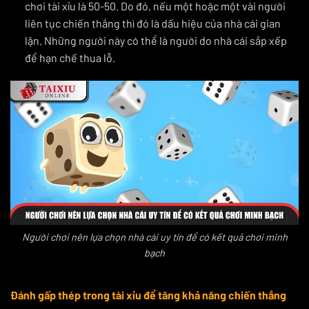
chơi tài xỉu là 50-50. Do đó, nếu một hoặc một vài người
liên tục chiến thắng thì đó là dấu hiệu của nhà cái gian
lận. Những người này có thể là người do nhà cái sắp xếp
để hạn chế thua lỗ.
Người chơi nên lựa chọn nhà cái uy tín để có kết quả chơi minh
bạch
Đánh gấp thép trong tài xỉu để tăng khả năng chiến thắng