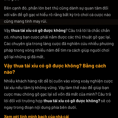
Bên cạnh đó, phần lớn bet thủ cũng dành sự quan tâm đối
với vấn đề gỡ gạc vì hiểu rõ rằng bất kỳ trò chơi cá cược nào
cũng mang tính may rủi.
Vậy
thua tài xỉu có gỡ được không
? Câu trả lời là chắc chắn
có, nhưng bạn cược phải nắm được các thủ thuật gỡ gạc lại.
Các chuyên gia trong làng cược đã nghiên cứu nhiều phương
pháp trong vòng nhiều năm để tìm ra cách giúp người chơi
gỡ lại những gì đã mất.
Vậy thua tài xỉu có gỡ được không? Bằng cách
nào?
Nhiều khách hàng rất dễ bị cuốn vào vòng xoáy nghiện cược
tài xỉu nếu tâm lý không vững. Vậy làm thế nào để giúp bạn
cược mau chóng gỡ gạc lại số vốn đã mất của mình? Câu trả
lời đối với trường hợp
thua tài xỉu có gỡ được không?
sẽ có
ngay trong đoạn nội dung phía bên dưới.
Xem xét tính minh bạch của nhà cái