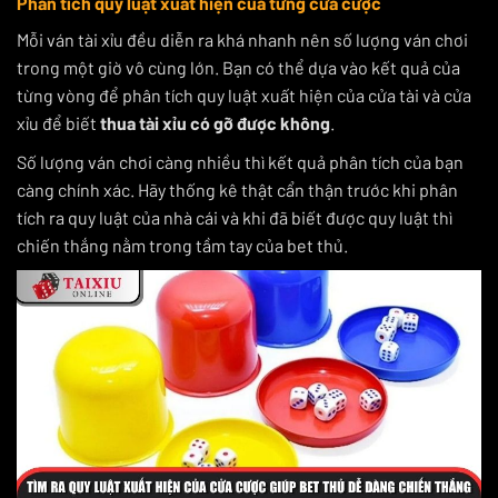
Phân tích quy luật xuất hiện của từng cửa cược
Mỗi ván tài xỉu đều diễn ra khá nhanh nên số lượng ván chơi
trong một giờ vô cùng lớn. Bạn có thể dựa vào kết quả của
từng vòng để phân tích quy luật xuất hiện của cửa tài và cửa
xỉu để biết
thua tài xỉu có gỡ được không
.
Số lượng ván chơi càng nhiều thì kết quả phân tích của bạn
càng chính xác. Hãy thống kê thật cẩn thận trước khi phân
tích ra quy luật của nhà cái và khi đã biết được quy luật thì
chiến thắng nằm trong tầm tay của bet thủ.