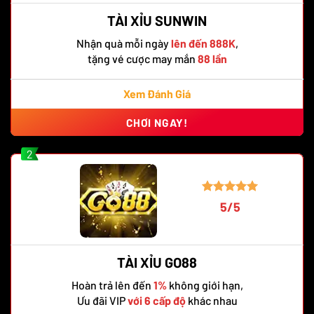
TÀI XỈU SUNWIN
Nhận quà mỗi ngày
lên đến 888K
,
tặng vé cược may mắn
88 lần
Xem Đánh Giá
CHƠI NGAY!
2
5/5
TÀI XỈU GO88
Hoàn trả lên đến
1%
không giới hạn,
Ưu đãi VIP
với 6 cấp độ
khác nhau