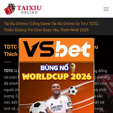
Skip
to
content
Tài Xỉu Online
/
Cổng Game Tài Xỉu Online Uy Tín
/
TDTC –
Thiên Đường Trò Chơi Được Yêu Thích Nhất 2025
TDTC – Thiên Đường Trò Chơi Được Yêu
×
Thích Nhất 2025
TDTC
là một cổng game rất được yêu thích trong cộng đồng
cá cược trực tuyến tại khu vực Châu Á. Hiện nay, cổng game
đã chính thức có mặt tại thị trường Việt Nam, mang đến cho
người chơi một sân chơi cá cược trực tuyến hấp dẫn và chất
lượng. Cổng game này sở hữu nền tảng 3D hiện đại và sắc
nét, kết hợp hoàn hảo giữa công nghệ tiên tiến và thiết kế
tinh tế, giúp TDTC trở thành một lựa chọn hàng đầu trong