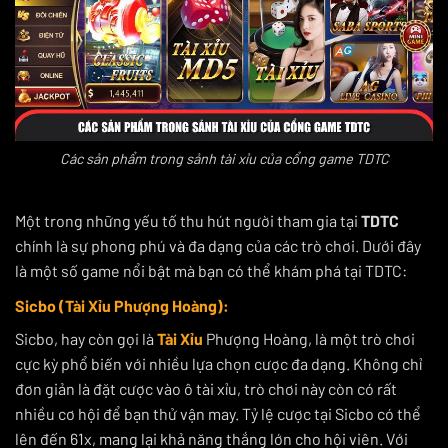
Các sản phẩm trong sảnh tài xỉu của cổng game TDTC
Một trong những yếu tố thu hút người tham gia tại
TDTC
chính là sự phong phú và đa dạng của các trò chơi. Dưới đây
là một số game nổi bật mà bạn có thể khám phá tại TDTC:
Sicbo (Tài Xỉu Phượng Hoàng):
Sicbo, hay còn gọi là
Tài Xỉu
Phượng Hoàng, là một trò chơi
cực kỳ phổ biến với nhiều lựa chọn cược đa dạng. Không chỉ
đơn giản là đặt cược vào ô tài xỉu, trò chơi này còn có rất
nhiều cơ hội để bạn thử vận may. Tỷ lệ cược tại Sicbo có thể
lên đến 61x, mang lại khả năng thắng lớn cho hội viên. Với