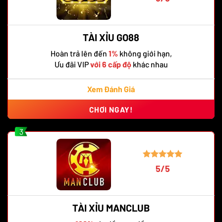
TÀI XỈU GO88
Hoàn trả lên đến
1%
không giới hạn,
Ưu đãi VIP
với 6 cấp độ
khác nhau
Xem Đánh Giá
CHƠI NGAY!
3
5/5
TÀI XỈU MANCLUB