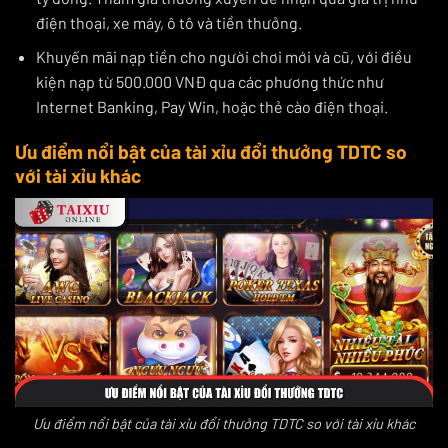
điện thoại, xe máy, ô tô và tiền thưởng.
Khuyến mãi nạp tiền cho người chơi mới và cũ, với điều
kiện nạp từ 500.000 VNĐ qua các phương thức như
Internet Banking, Pay Win, hoặc thẻ cào điện thoại.
Ưu điểm nổi bật của tài xỉu đổi thưởng TDTC so
với tài xỉu khác
Ưu điểm nổi bật của tài xỉu đổi thưởng TDTC so với tài xỉu khác