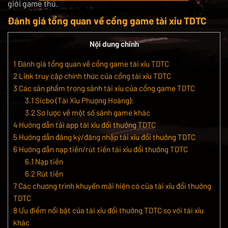
giới game thủ.
Đánh giá tổng quan về cổng game tài xỉu TDTC
Nội dung chính
1
Đánh giá tổng quan về cổng game tài xỉu TDTC
2
Link truy cập chính thức của cổng tài xỉu TDTC
3
Các sản phẩm trong sảnh tài xỉu của cổng game TDTC
3.1
Sicbo (Tài Xỉu Phượng Hoàng):
3.2
Sơ lược về một số sảnh game khác
4
Hướng dẫn tải app tài xỉu đổi thưởng TDTC
5
Hướng dẫn đăng ký/đăng nhập tài xỉu đổi thưởng TDTC
6
Hướng dẫn nạp tiền/rút tiền tài xỉu đổi thưởng TDTC
6.1
Nạp tiền
6.2
Rút tiền
7
Các chương trình khuyến mãi hiện có của tài xỉu đổi thưởng
TDTC
8
Ưu điểm nổi bật của tài xỉu đổi thưởng TDTC so với tài xỉu
khác