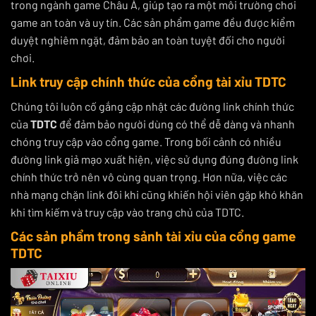
trong ngành game Châu Á, giúp tạo ra một môi trường chơi
game an toàn và uy tín. Các sản phẩm game đều được kiểm
duyệt nghiêm ngặt, đảm bảo an toàn tuyệt đối cho người
chơi.
Link truy cập chính thức của cổng tài xỉu TDTC
Chúng tôi luôn cố gắng cập nhật các đường link chính thức
của
TDTC
để đảm bảo người dùng có thể dễ dàng và nhanh
chóng truy cập vào cổng game. Trong bối cảnh có nhiều
đường link giả mạo xuất hiện, việc sử dụng đúng đường link
chính thức trở nên vô cùng quan trọng. Hơn nữa, việc các
nhà mạng chặn link đôi khi cũng khiến hội viên gặp khó khăn
khi tìm kiếm và truy cập vào trang chủ của TDTC.
Các sản phẩm trong sảnh tài xỉu của cổng game
TDTC