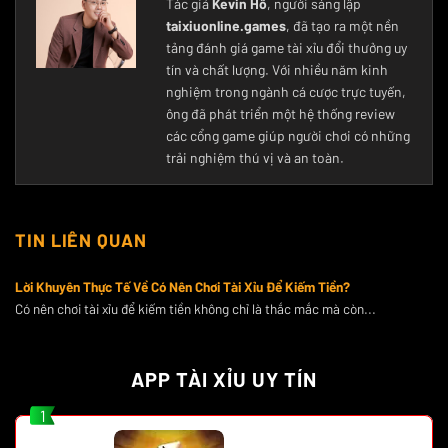
Tác giả
Kevin Hồ
, người sáng lập
taixiuonline.games
, đã tạo ra một nền
tảng đánh giá game tài xỉu đổi thưởng uy
tín và chất lượng. Với nhiều năm kinh
nghiệm trong ngành cá cược trực tuyến,
ông đã phát triển một hệ thống review
các cổng game giúp người chơi có những
trải nghiệm thú vị và an toàn.
TIN LIÊN QUAN
Lời Khuyên Thực Tế Về Có Nên Chơi Tài Xỉu Để Kiếm Tiền?
Có nên chơi tài xỉu để kiếm tiền không chỉ là thắc mắc mà còn...
APP TÀI XỈU UY TÍN
1