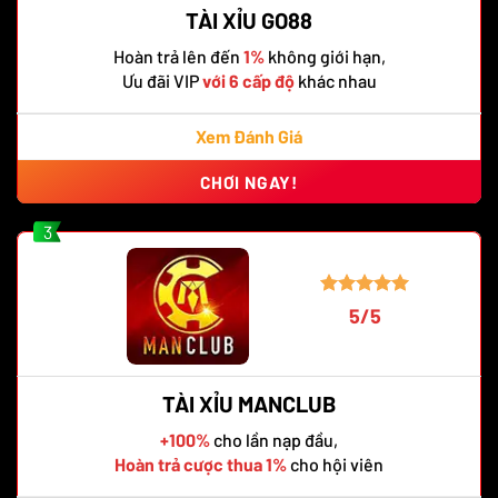
TÀI XỈU GO88
Hoàn trả lên đến
1%
không giới hạn,
Ưu đãi VIP
với 6 cấp độ
khác nhau
Xem Đánh Giá
CHƠI NGAY!
3
5/5
TÀI XỈU MANCLUB
+100%
cho lần nạp đầu,
Hoàn trả cược thua 1%
cho hội viên