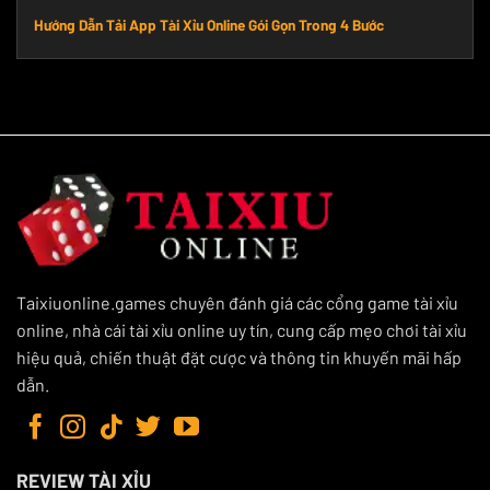
Hướng Dẫn Tải App Tài Xỉu Online Gói Gọn Trong 4 Bước
Taixiuonline.games chuyên đánh giá các cổng game tài xỉu
online, nhà cái tài xỉu online uy tín, cung cấp mẹo chơi tài xỉu
hiệu quả, chiến thuật đặt cược và thông tin khuyến mãi hấp
dẫn.
REVIEW TÀI XỈU