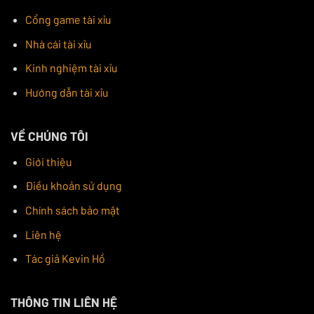
Cổng game tài xỉu
Nhà cái tài xỉu
Kinh nghiệm tài xỉu
Hướng dẫn tài xỉu
VỀ CHÚNG TÔI
Giới thiệu
Điều khoản sử dụng
Chính sách bảo mật
Liên hệ
Tác giả Kevin Hồ
THÔNG TIN LIÊN HỆ