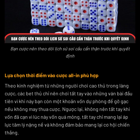
Bạn cược nên theo dõi lịch sử soi cầu cẩn thận trước khi quyết
định
Lựa chọn thời điểm vào cược all-in phù hợp
Theo kinh nghiệm từ những người chơi cao thủ trong làng
cược, các bet thủ chỉ nên chơi tất tay vào những ván bài đầu
tiên vì khi này bạn còn một khoản vốn dự phòng để gỡ gạc
nếu không may thua cược. Ngược lại, không nên tất tay khi
vốn đã cạn vì lúc này vốn quá mỏng, tất tay chỉ mang lại áp
lực tâm lý nặng nề và không đảm bảo mang lại cơ hội chiến
thắng.