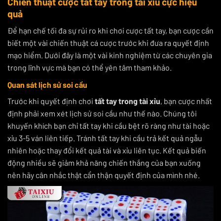
Chiến thuật cược tất tay trong tài xỉu cực hiệu
quả
Để hạn chế tối đa sự rủi ro khi chơi cược tất tay, bạn cược cần
biết một vài chiến thuật cá cược trước khi đưa ra quyết định
mạo hiểm. Dưới đây là một vài kinh nghiệm từ các chuyên gia
trong lĩnh vực mà bạn có thể yên tâm tham khảo.
Quan sát lịch sử soi cầu
Trước khi quyết định chơi
tất tay trong tài xỉu
, bạn cược nhất
định phải xem xét lịch sử soi cầu như thế nào. Chúng tôi
khuyến khích bạn chỉ tất tay khi cầu bệt rõ ràng như tài hoặc
xỉu 3-5 ván liên tiếp. Tránh tất tay khi cầu trả kết quả ngẫu
nhiên hoặc thay đổi kết quả tài và xỉu liên tục. Kết quả biến
động nhiều sẽ giảm khả năng chiến thắng của bạn xuống
nên hãy cân nhắc thật cẩn thận quyết định của mình nhé.