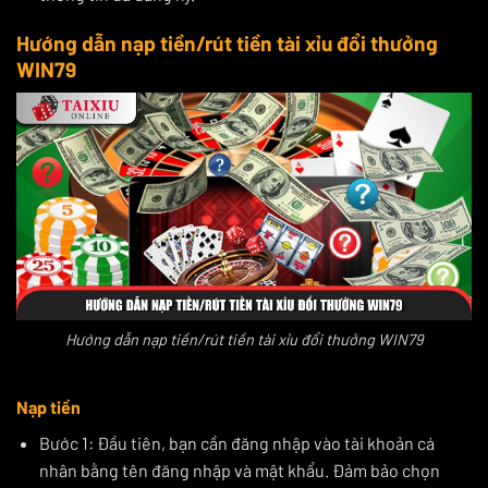
Hướng dẫn nạp tiền/rút tiền tài xỉu đổi thưởng
WIN79
Hướng dẫn nạp tiền/rút tiền tài xỉu đổi thưởng WIN79
Nạp tiền
Bước 1: Đầu tiên, bạn cần đăng nhập vào tài khoản cá
nhân bằng tên đăng nhập và mật khẩu. Đảm bảo chọn