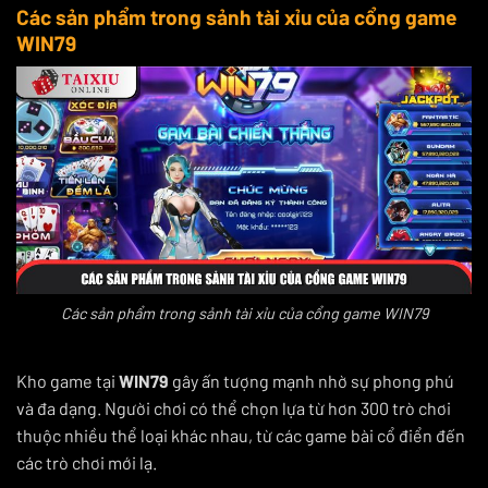
Các sản phẩm trong sảnh tài xỉu của cổng game
WIN79
Các sản phẩm trong sảnh tài xỉu của cổng game WIN79
Kho game tại
WIN79
gây ấn tượng mạnh nhờ sự phong phú
và đa dạng. Người chơi có thể chọn lựa từ hơn 300 trò chơi
thuộc nhiều thể loại khác nhau, từ các game bài cổ điển đến
các trò chơi mới lạ.