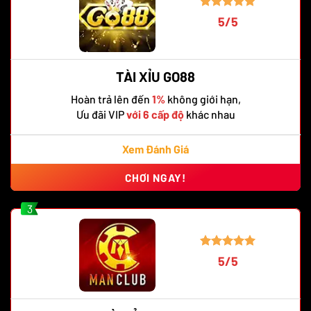
5/5
TÀI XỈU GO88
Hoàn trả lên đến
1%
không giới hạn,
Ưu đãi VIP
với 6 cấp độ
khác nhau
Xem Đánh Giá
CHƠI NGAY!
3
5/5