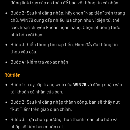
đúng link truy cập an toàn để bảo vệ thông tin cá nhân.
Bước 2: Sau khi đăng nhập, hãy chọn “Nạp tiền” trên trang
chủ. WIN79 cung cấp nhiều lựa chọn như ví điện tử, thẻ
cào, hoặc chuyển khoản ngân hàng. Chọn phương thức
phù hợp với bạn.
Bước 3: Điền thông tin nạp tiền. Điền đầy đủ thông tin
theo yêu cầu.
Bước 4: Kiểm tra và xác nhận
Rút tiền
Bước 1: Truy cập trang web của
WIN79
và đăng nhập vào
tài khoản cá nhân của bạn.
Bước 2: Sau khi đăng nhập thành công, bạn sẽ thấy nút
“Rút Tiền” trên giao diện chính.
Bước 3: Lựa chọn phương thức thanh toán phù hợp và
nhập số tiền bạn muốn rút.