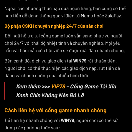
Ngoài các phương thức nạp qua ngân hàng, bạn cũng có thể
nạp tiền dễ dàng thông qua ví điện tử Momo hoặc ZaloPay.
Bộ phận CSKH chuyên nghiệp 24/7 của sân chơi
Đội ngũ hỗ trợ tại cổng game luôn sẵn sàng phục vụ người
chơi 24/7 với thái độ nhiệt tình và chuyên nghiệp. Mọi yêu
cầu và thắc mắc của hội viên sẽ được giải đáp nhanh chóng.
Bên cạnh đó, dịch vụ giao dịch tại
WIN79
rất thuận tiện.
Người chơi có thể thực hiện các giao dịch nạp, rút tiền dễ
dàng và nhanh chóng qua nhiều hình thức.
Xem thêm >>>
VIP79
– Cổng Game Tài Xỉu
Xanh Chín Không Nên Bỏ Lỡ
Cách liên hệ với cổng game nhanh chóng
Để liên hệ nhanh chóng với
WIN79,
người chơi có thể sử
dụng các phương thức sau: