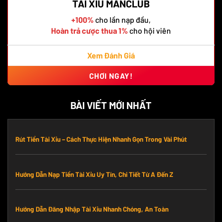
TÀI XỈU MANCLUB
+100%
cho lần nạp đầu,
Hoàn trả cược thua 1%
cho hội viên
Xem Đánh Giá
CHƠI NGAY!
BÀI VIẾT MỚI NHẤT
Rút Tiền Tài Xỉu – Cách Thực Hiện Nhanh Gọn Trong Vài Phút
Hướng Dẫn Nạp Tiền Tài Xỉu Uy Tín, Chi Tiết Từ A Đến Z
Hướng Dẫn Đăng Nhập Tài Xỉu Nhanh Chóng, An Toàn