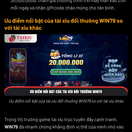
30.000.000đ, tham gia chương trình lì xì may mắn vào 20h
mỗi ngày và nhận giftcode chào mừng cho tân binh.
Ưu điểm nổi bật của tài xỉu đổi thưởng WIN79 so
với tài xỉu khác
Ưu điểm nổi bật của tài xỉu đổi thưởng WIN79 so với tài xỉu khác
Trong thị trường game tài xỉu trực tuyến đầy cạnh tranh,
WIN79
đã nhanh chóng khẳng định vị thế của mình nhờ vào