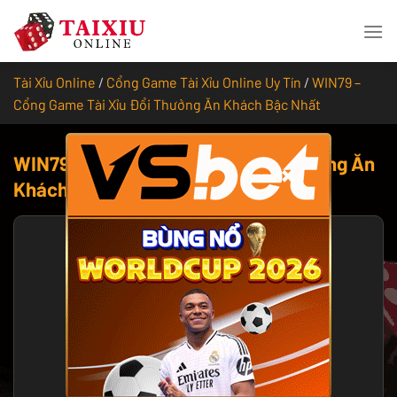
Skip
to
content
Tài Xỉu Online
/
Cổng Game Tài Xỉu Online Uy Tín
/
WIN79 –
Cổng Game Tài Xỉu Đổi Thưởng Ăn Khách Bậc Nhất
WIN79 – Cổng Game Tài Xỉu Đổi Thưởng Ăn
×
Khách Bậc Nhất
TÀI XỈU WIN79
4.9/5