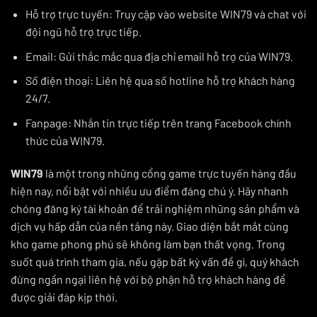
Hỗ trợ trực tuyến: Truy cập vào website WIN79 và chat với
đội ngũ hỗ trợ trực tiếp.
Email: Gửi thắc mắc qua địa chỉ email hỗ trợ của WIN79.
Số điện thoại: Liên hệ qua số hotline hỗ trợ khách hàng
24/7.
Fanpage: Nhắn tin trực tiếp trên trang Facebook chính
thức của WIN79.
WIN79
là một trong những cổng game trực tuyến hàng đầu
hiện nay, nổi bật với nhiều ưu điểm đáng chú ý. Hãy nhanh
chóng đăng ký tài khoản để trải nghiệm những sản phẩm và
dịch vụ hấp dẫn của nền tảng này. Giao diện bắt mắt cùng
kho game phong phú sẽ không làm bạn thất vọng. Trong
suốt quá trình tham gia, nếu gặp bất kỳ vấn đề gì, quý khách
đừng ngần ngại liên hệ với bộ phận hỗ trợ khách hàng để
được giải đáp kịp thời.