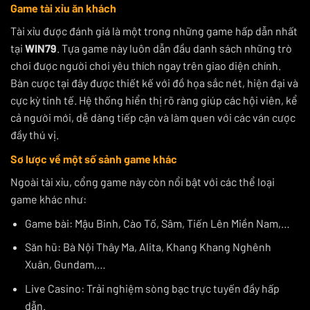
Game tài xỉu ăn khách
Tài xỉu được đánh giá là một trong những game hấp dẫn nhất
tại
WIN79
. Tựa game này luôn dẫn đầu danh sách những trò
chơi được người chơi yêu thích ngay trên giao diện chính.
Bàn cược tại đây được thiết kế với đồ họa sắc nét, hiện đại và
cực kỳ tinh tế. Hệ thống hiển thị rõ ràng giúp các hội viên, kể
cả người mới, dễ dàng tiếp cận và làm quen với các ván cược
đầy thú vị.
Sơ lược về một số sảnh game khác
Ngoài tài xỉu, cổng game này còn nổi bật với các thể loại
game khác như:
Game bài: Mậu Binh, Cào Tố, Sâm, Tiến Lên Miền Nam,…
Săn hũ: Bà Nội Thây Ma, Alita, Khang Khang Nghênh
Xuân, Gundam,…
Live Casino: Trải nghiệm sòng bạc trực tuyến đầy hấp
dẫn.