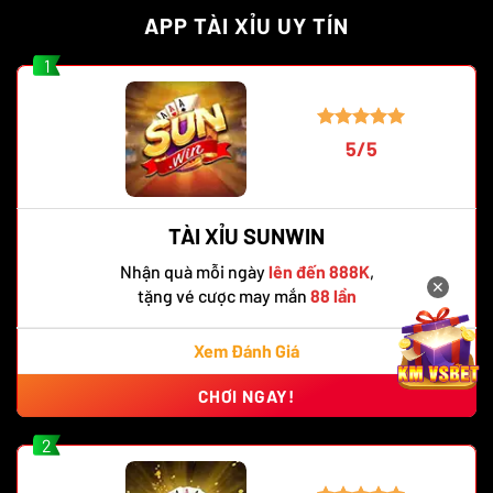
APP TÀI XỈU UY TÍN
1
5/5
TÀI XỈU SUNWIN
Nhận quà mỗi ngày
lên đến 888K
,
✕
tặng vé cược may mắn
88 lần
Xem Đánh Giá
CHƠI NGAY!
2