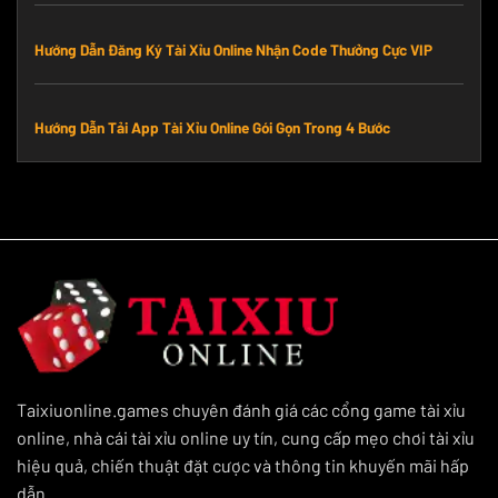
Hướng Dẫn Đăng Ký Tài Xỉu Online Nhận Code Thưởng Cực VIP
Hướng Dẫn Tải App Tài Xỉu Online Gói Gọn Trong 4 Bước
Taixiuonline.games chuyên đánh giá các cổng game tài xỉu
online, nhà cái tài xỉu online uy tín, cung cấp mẹo chơi tài xỉu
hiệu quả, chiến thuật đặt cược và thông tin khuyến mãi hấp
dẫn.