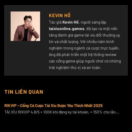
KEVIN HỒ
Tác giả
Kevin Hồ
, người sáng lập
taixiuonline.games
, đã tạo ra một nền
tảng đánh giá game tài xỉu đổi thưởng uy
tín và chất lượng. Với nhiều năm kinh
nghiệm trong ngành cá cược trực tuyến,
ông đã phát triển một hệ thống review
các cổng game giúp người chơi có những
trải nghiệm thú vị và an toàn.
TIN LIÊN QUAN
RIKVIP – Cổng Cá Cược Tài Xỉu Được Yêu Thích Nhất 2025
TÀI XỈU RIKVIP 4.8/5 + 100K khi đăng ký tài khoản, + 150% cho lần...