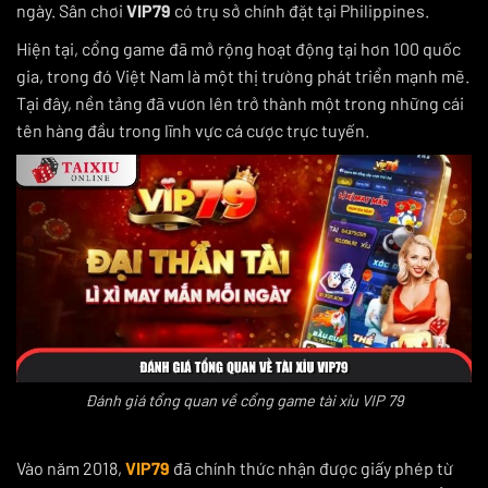
ngày. Sân chơi
VIP79
có trụ sở chính đặt tại Philippines.
Hiện tại, cổng game đã mở rộng hoạt động tại hơn 100 quốc
gia, trong đó Việt Nam là một thị trường phát triển mạnh mẽ.
Tại đây, nền tảng đã vươn lên trở thành một trong những cái
tên hàng đầu trong lĩnh vực cá cược trực tuyến.
Đánh giá tổng quan về cổng game tài xỉu VIP 79
Vào năm 2018,
VIP79
đã chính thức nhận được giấy phép từ