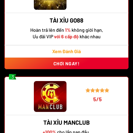
TÀI XỈU GO88
Hoàn trả lên đến
1%
không giới hạn,
Ưu đãi VIP
với 6 cấp độ
khác nhau
Xem Đánh Giá
CHƠI NGAY!
3
5/5
TÀI XỈU MANCLUB
+100%
cho lần nạp đầu,