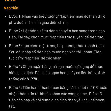
Nạp tiền
Bước 1: Nhấn vào biểu tượng “Nạp tiền” màu đỏ hiển thị ở
phía dưới màn hình giao diện chính.
Bước 2: Hệ thống sẽ tự động chuyển bạn sang trang nạp
tiền. Tại đây, chọn mục “Nạp tiền trực tuyến” để tiếp tục.
Bước 3: Lựa chọn một trong ba phương thức thanh toán.
Sau đó, nhập số tiền bạn muốn nạp vào tài khoản. Tiếp
tục bấm “Nạp tiền” để xác nhận.
Bước 4: Chọn ngân hàng mà bạn muốn sử dụng để thực
hiện giao dịch. Đảm bảo ngân hàng này có liên kết với hệ
thống của
VIP79
.
Bước 5: Tiến hành thanh toán bằng cách quét mã QR hoặc
nhập thông tin tài khoản nhận của cổng game. Điền số
tiền cần nạp và nội dung giao dịch theo yêu cầu để hoàn
tất.