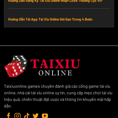
Hướng Dẫn Đăng Ký Tài Xỉu Online Nhận Code Thưởng Cực VIP
Hướng Dẫn Tải App Tài Xỉu Online Gói Gọn Trong 4 Bước
Taixiuonline.games chuyên đánh giá các cổng game tài xỉu
online, nhà cái tài xỉu online uy tín, cung cấp mẹo chơi tài xỉu
hiệu quả, chiến thuật đặt cược và thông tin khuyến mãi hấp
dẫn.