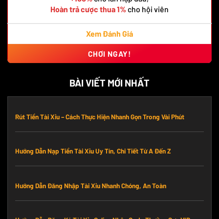
Hoàn trả cược thua 1%
cho hội viên
Xem Đánh Giá
CHƠI NGAY!
BÀI VIẾT MỚI NHẤT
Rút Tiền Tài Xỉu – Cách Thực Hiện Nhanh Gọn Trong Vài Phút
Hướng Dẫn Nạp Tiền Tài Xỉu Uy Tín, Chi Tiết Từ A Đến Z
Hướng Dẫn Đăng Nhập Tài Xỉu Nhanh Chóng, An Toàn