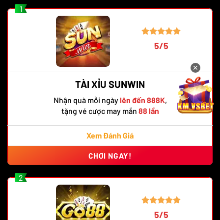
1
5/5
✕
TÀI XỈU SUNWIN
Nhận quà mỗi ngày
lên đến 888K
,
tặng vé cược may mắn
88 lần
Xem Đánh Giá
CHƠI NGAY!
2
5/5