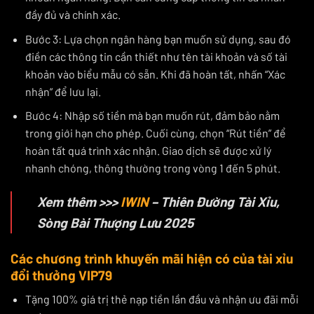
đầy đủ và chính xác.
Bước 3: Lựa chọn ngân hàng bạn muốn sử dụng, sau đó
điền các thông tin cần thiết như tên tài khoản và số tài
khoản vào biểu mẫu có sẵn. Khi đã hoàn tất, nhấn “Xác
nhận” để lưu lại.
Bước 4: Nhập số tiền mà bạn muốn rút, đảm bảo nằm
trong giới hạn cho phép. Cuối cùng, chọn “Rút tiền” để
hoàn tất quá trình xác nhận. Giao dịch sẽ được xử lý
nhanh chóng, thông thường trong vòng 1 đến 5 phút.
Xem thêm >>>
IWIN
– Thiên Đường Tài Xỉu,
Sòng Bài Thượng Lưu 2025
Các chương trình khuyến mãi hiện có của tài xỉu
đổi thưởng VIP79
Tặng 100% giá trị thẻ nạp tiền lần đầu và nhận ưu đãi mỗi