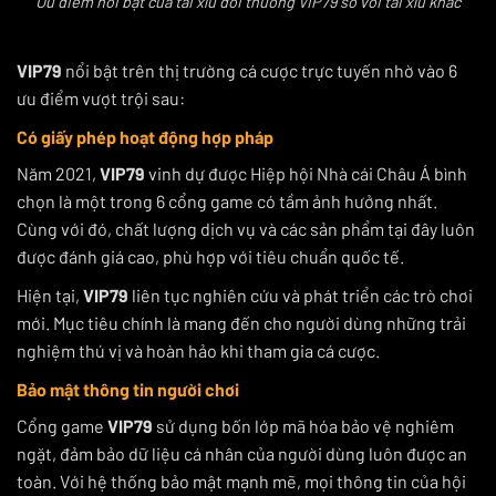
Ưu điểm nổi bật của tài xỉu đổi thưởng VIP79 so với tài xỉu khác
VIP79
nổi bật trên thị trường cá cược trực tuyến nhờ vào 6
ưu điểm vượt trội sau:
Có giấy phép hoạt động hợp pháp
Năm 2021,
VIP79
vinh dự được Hiệp hội Nhà cái Châu Á bình
chọn là một trong 6 cổng game có tầm ảnh hưởng nhất.
Cùng với đó, chất lượng dịch vụ và các sản phẩm tại đây luôn
được đánh giá cao, phù hợp với tiêu chuẩn quốc tế.
Hiện tại,
VIP79
liên tục nghiên cứu và phát triển các trò chơi
mới. Mục tiêu chính là mang đến cho người dùng những trải
nghiệm thú vị và hoàn hảo khi tham gia cá cược.
Bảo mật thông tin người chơi
Cổng game
VIP79
sử dụng bốn lớp mã hóa bảo vệ nghiêm
ngặt, đảm bảo dữ liệu cá nhân của người dùng luôn được an
toàn. Với hệ thống bảo mật mạnh mẽ, mọi thông tin của hội