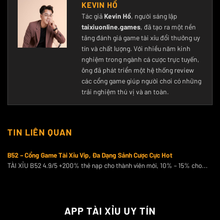
KEVIN HỒ
Tác giả
Kevin Hồ
, người sáng lập
taixiuonline.games
, đã tạo ra một nền
tảng đánh giá game tài xỉu đổi thưởng uy
tín và chất lượng. Với nhiều năm kinh
nghiệm trong ngành cá cược trực tuyến,
ông đã phát triển một hệ thống review
các cổng game giúp người chơi có những
trải nghiệm thú vị và an toàn.
TIN LIÊN QUAN
B52 – Cổng Game Tài Xỉu Vip, Đa Dạng Sảnh Cược Cực Hot
TÀI XỈU B52 4.9/5 +200% thẻ nạp cho thành viên mới, 10% – 15% cho...
APP TÀI XỈU UY TÍN