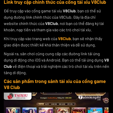
Link truy cập chính thức của cổng tài xỉu V8Club
Để truy cập vào cổng game tài xỉu
V8Club
, bạn có thể sử
dụng đường link chính thức của V8Club. Đây là địa chỉ
website chính thức của
V8Club
, nơi bạn có thể đăng ký tài
khoản, nạp tiền và tham gia vào các trò chơi tài xỉu.
Khi truy cập vào trang web của
V8Club
, bạn sẽ nhận thấy
giao diện được thiết kế khá thân thiện và dễ sử dụng.
Ngoài ra, sân chơi cũng cung cấp các đường link tải ứng
dụng di động cho iOS và Android. Bạn có thể tải ứng dụng
V8
Club
về điện thoại và trải nghiệm các trò chơi tài xỉu trên nền
tảng di động.
Các sản phẩm trong sảnh tài xỉu của cổng game
V8 Club