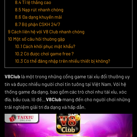
8.4
Tỉ lệ thắng cao
8.5
Nạp rút nhanh chóng
8.6
Đa dạng khuyến mãi
8.7
Bộ phận CSKH 24/7
9
Cách liên hệ với V8 Club nhanh chóng
10
Một số câu hỏi thường gặp
10.1
Cách khôi phục mật khẩu?
10.2
Có được chơi game free ?
10.3
Có thể đăng nhập trên nhiều thiết bị không?
V8Club
là một trong những cổng game tài xỉu đổi thưởng uy
tín và được nhiều người chơi tin tưởng tại Việt Nam. Với hệ
thống game đa dạng, bao gồm các trò chơi như tài xỉu, xóc
đĩa, bầu cua, lô đề…
V8Club
mang đến cho người chơi những
trải nghiệm giải trí đa dạng và hấp dẫn.