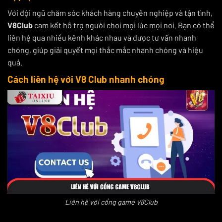
Với đội ngũ chăm sóc khách hàng chuyên nghiệp và tận tình,
V8Club
cam kết hỗ trợ người chơi mọi lúc mọi nơi. Bạn có thể
liên hệ qua nhiều kênh khác nhau và được tư vấn nhanh
chóng, giúp giải quyết mọi thắc mắc nhanh chóng và hiệu
quả.
Cách liên hệ với V8 Club nhanh chóng
Liên hệ với cổng game V8Club