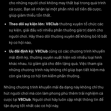
cho những người chơi không may thất bại trong quá trình
cá cược. Bạn sẽ nhận lại một phần nhỏ số tiền đã cược,
giúp giảm thiểu tổn thất.
Theo dõi sự kiện lớn:
V8Club
thường xuyên tổ chức các
sự kiện, giải đấu với nhiều phần thưởng giá trị dành cho
người chơi. Hãy theo dõi thường xuyên để không bỏ lỡ bất
kỳ cơ hội nào.
Ưu đãi định kỳ:
V8Club
cũng có các chương trình khuyến
mãi định kỳ, thường xuyên xuất hiện với nhiều loại hình
khác nhau, từ giảm giá cho đến tặng quà. Việc tham gia
những chương trình này không chỉ giúp bạn tiết kiệm mà
còn gia tăng cơ hội tìm kiếm phần thưởng.
Những chương trình khuyến mãi đa dạng này không chỉ thu
hút người chơi mà còn làm phong phú thêm trải nghiệm cá
cược tại
V8Club
. Người chơi hãy luôn cập nhật thông tin để
tận dụng tốt nhất các cơ hội này.