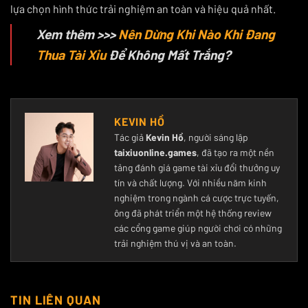
lựa chọn hình thức trải nghiệm an toàn và hiệu quả nhất.
Xem thêm >>>
Nên Dừng Khi Nào Khi Đang
Thua Tài Xỉu
Để Không Mất Trắng?
KEVIN HỒ
Tác giả
Kevin Hồ
, người sáng lập
taixiuonline.games
, đã tạo ra một nền
tảng đánh giá game tài xỉu đổi thưởng uy
tín và chất lượng. Với nhiều năm kinh
nghiệm trong ngành cá cược trực tuyến,
ông đã phát triển một hệ thống review
các cổng game giúp người chơi có những
trải nghiệm thú vị và an toàn.
TIN LIÊN QUAN