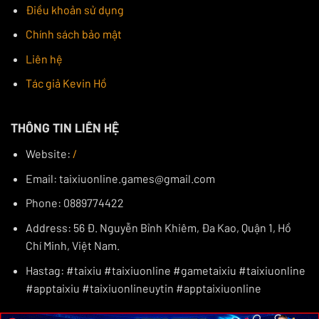
Điều khoản sử dụng
Chính sách bảo mật
Liên hệ
Tác giả Kevin Hồ
THÔNG TIN LIÊN HỆ
Website:
/
Email:
taixiuonline.games@gmail.com
Phone: 0889774422
Address: 56 Đ. Nguyễn Bỉnh Khiêm, Đa Kao, Quận 1, Hồ
Chí Minh, Việt Nam.
Hastag: #taixiu #taixiuonline #gametaixiu #taixiuonline
#apptaixiu #taixiuonlineuytin #apptaixiuonline