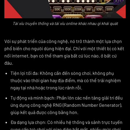
Tài xỉu truyền thống và tài xỉu online khác nhau gì khái quát
Với sự phát triển của công nghệ, nó trở thành một lựa chọn
phổ biến cho người dùng hiện đại. Chỉ với một thiết bị có kết
nối internet, bạn có thể tham gia bất cứ lúc nào, ở bất cứ
đâu.
Tiện lợi tối đa: Không cần đến sòng chơi, không phụ
thuộc vào thời gian hay địa điểm, mà có thể trải nghiệm
ngay tại nhà hoặc trong lúc rảnh rỗi.
Tự động và minh bạch: Phần lớn các nền tảng giải trí đều
ứng dụng công nghệ RNG (Random Number Generator),
giúp kết quả được công bằng hơn.
Đa dạng lựa chọn: Có nhiều hệ thống và sảnh trực tuyến
cung cấp trò chơi với giao diện bắt mắt, nhiều mức chơi