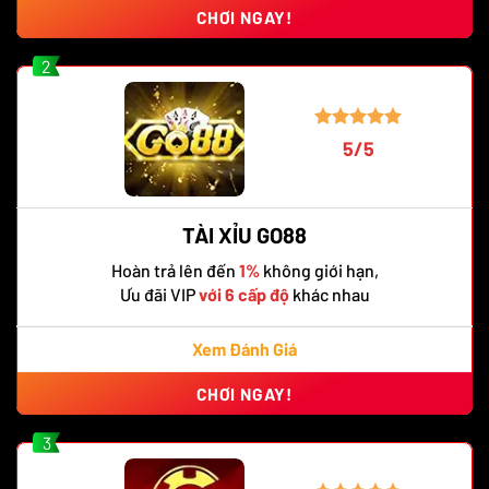
CHƠI NGAY!
2
5/5
TÀI XỈU GO88
Hoàn trả lên đến
1%
không giới hạn,
Ưu đãi VIP
với 6 cấp độ
khác nhau
Xem Đánh Giá
CHƠI NGAY!
3