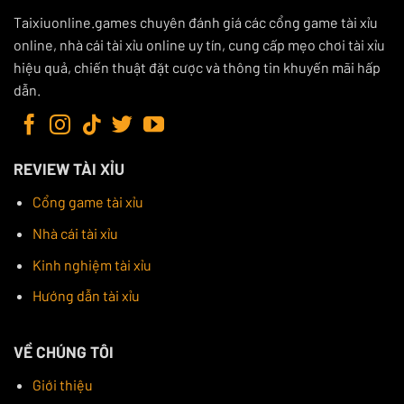
Taixiuonline.games chuyên đánh giá các cổng game tài xỉu
online, nhà cái tài xỉu online uy tín, cung cấp mẹo chơi tài xỉu
hiệu quả, chiến thuật đặt cược và thông tin khuyến mãi hấp
dẫn.
REVIEW TÀI XỈU
Cổng game tài xỉu
Nhà cái tài xỉu
Kinh nghiệm tài xỉu
Hướng dẫn tài xỉu
VỀ CHÚNG TÔI
Giới thiệu