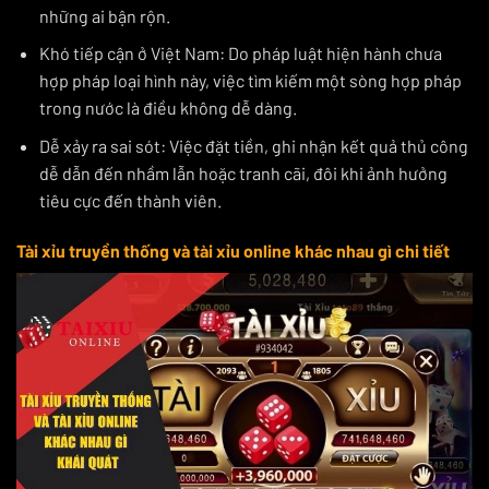
những ai bận rộn.
Khó tiếp cận ở Việt Nam: Do pháp luật hiện hành chưa
hợp pháp loại hình này, việc tìm kiếm một sòng hợp pháp
trong nước là điều không dễ dàng.
Dễ xảy ra sai sót: Việc đặt tiền, ghi nhận kết quả thủ công
dễ dẫn đến nhầm lẫn hoặc tranh cãi, đôi khi ảnh hưởng
tiêu cực đến thành viên.
Tài xỉu truyền thống và tài xỉu online khác nhau gì chi tiết