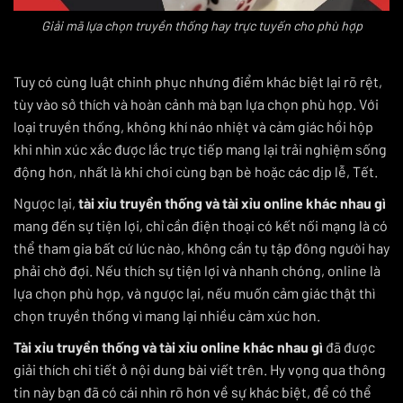
Giải mã lựa chọn truyền thống hay trực tuyến cho phù hợp
Tuy có cùng luật chinh phục nhưng điểm khác biệt lại rõ rệt,
tùy vào sở thích và hoàn cảnh mà bạn lựa chọn phù hợp. Với
loại truyền thống, không khí náo nhiệt và cảm giác hồi hộp
khi nhìn xúc xắc được lắc trực tiếp mang lại trải nghiệm sống
động hơn, nhất là khi chơi cùng bạn bè hoặc các dịp lễ, Tết.
Ngược lại,
tài xỉu truyền thống và tài xỉu online khác nhau gì
mang đến sự tiện lợi, chỉ cần điện thoại có kết nối mạng là có
thể tham gia bất cứ lúc nào, không cần tụ tập đông người hay
phải chờ đợi. Nếu thích sự tiện lợi và nhanh chóng, online là
lựa chọn phù hợp, và ngược lại, nếu muốn cảm giác thật thì
chọn truyền thống vì mang lại nhiều cảm xúc hơn.
Tài xỉu truyền thống và tài xỉu online khác nhau gì
đã được
giải thích chi tiết ở nội dung bài viết trên. Hy vọng qua thông
tin này bạn đã có cái nhìn rõ hơn về sự khác biệt, để có thể