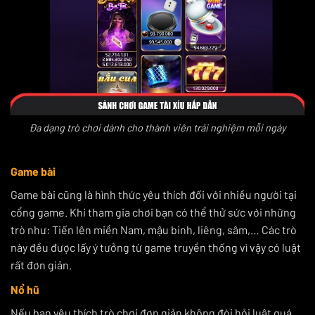
Đa dạng trò chơi dành cho thành viên trải nghiệm mỗi ngày
Game bài
Game bài cũng là hình thức yêu thích đối với nhiều người tại
cổng game. Khi tham gia chơi bạn có thể thử sức với những
trò như: Tiến lên miền Nam, mậu binh, liêng, sâm,… Các trò
này đều được lấy ý tưởng từ game truyền thống vì vậy có luật
rất đơn giản.
Nổ hũ
Nếu bạn yêu thích trò chơi đơn giản không đòi hỏi luật quá