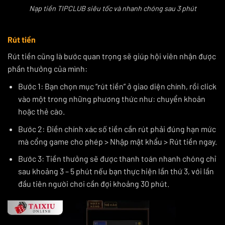
Nạp tiền TIPCLUB siêu tốc và nhanh chóng sau 3 phút
Rút tiền
Rút tiền cũng là bước quan trọng sẽ giúp hội viên nhận được
phần thưởng của mình:
Bước 1: Bạn chọn mục “rút tiền” ở giao diện chính, rồi click
vào một trong những phương thức như: chuyển khoản
hoặc thẻ cào.
Bước 2: Điền chính xác số tiền cần rút phải đúng hạn mức
mà cổng game cho phép > Nhập mật khẩu > Rút tiền ngay.
Bước 3: Tiền thưởng sẽ được thanh toán nhanh chóng chỉ
sau khoảng 3 – 5 phút nếu bạn thực hiện lần thứ 3, với lần
đầu tiên người chơi cần đợi khoảng 30 phút.