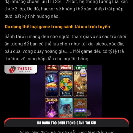
đại như bộ chuẩn lưu trữ SSL 128 bit, hệ thống tường lửa, xác
thực 2 lớp. Do đó, hacker sẽ không thể xâm nhập trái phép
dưới bất kỳ tình huống nào.
Đa dạng thể loại game trong sảnh tài xỉu trực tuyến
Sảnh tài xỉu mang đến cho người tham gia vô số các trò chơi
ấn tượng để bạn có thể lựa chọn như: tài xỉu, sicbo, xóc đĩa,
bầu cua, vòng quay hoàng gia,….. Mỗi game đều có tỷ lệ trả
thưởng vô cùng hấp dẫn cho người thắng.
Nhiều hình thức giải trí hấp dẫn cùng tỷ lệ thắng cao