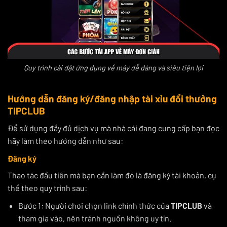
Quy trình cài đặt ứng dụng về máy dễ dàng và siêu tiện lợi
Hướng dẫn đăng ký/đăng nhập tài xỉu đổi thưởng
TIPCLUB
Để sử dụng đầy đủ dịch vụ mà nhà cái đang cung cấp bạn đọc
hãy làm theo hướng dẫn như sau:
Đăng ký
Thao tác đầu tiên mà bạn cần làm đó là đăng ký tài khoản, cụ
thể theo quy trình sau:
Bước 1: Người chơi chọn link chính thức của
TIPCLUB
và
tham gia vào, nên tránh nguồn không uy tín.