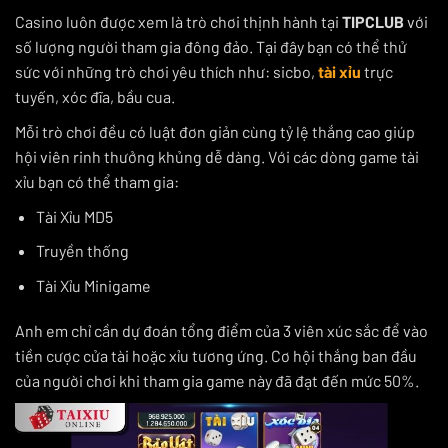
Casino luôn được xem là trò chơi thịnh hành tại
TIPCLUB
với
số lượng người tham gia đông đảo. Tại đây bạn có thể thử
sức với những trò chơi yêu thích như: sicbo,
tài xỉu
trực
tuyến, xóc đĩa, bầu cua.
Mỗi trò chơi đều có luật đơn giản cùng tỷ lệ thắng cao giúp
hội viên rinh thưởng khủng dễ dàng. Với các dòng game tài
xỉu bạn có thể tham gia:
Tài Xỉu MD5
Truyền thống
Tài Xỉu Minigame
Anh em chỉ cần dự đoán tổng điểm của 3 viên xúc sắc để vào
tiền cược cửa tài hoặc xỉu tương ứng. Cơ hội thắng ban đầu
của người chơi khi tham gia game này đã đạt đến mức 50%.