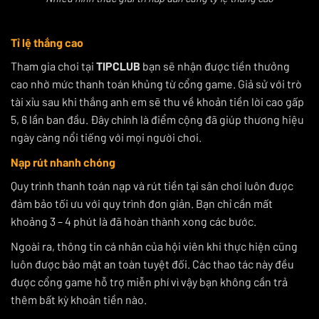
Tỉ lệ thắng cao
Tham gia chơi tại
TIPCLUB
bạn sẽ nhận được tiền thưởng
cao nhờ mức thanh toán khủng từ cổng game. Giả sử với trò
tài xỉu sau khi thắng anh em sẽ thu về khoản tiền lời cao gấp
5, 6 lần ban đầu. Đây chính là điểm cộng đã giúp thương hiệu
ngày càng nổi tiếng với mọi người chơi.
Nạp rút nhanh chóng
Quy trình thanh toán nạp và rút tiền tại sân chơi luôn được
đảm bảo tối ưu với quy trình đơn giản. Bạn chỉ cần mất
khoảng 3 – 4 phút là đã hoàn thành xong các bước.
Ngoài ra, thông tin cá nhân của hội viên khi thực hiện cũng
luôn được bảo mật an toàn tuyệt đối. Các thao tác này đều
được cổng game hỗ trợ miễn phí vì vậy bạn không cần trả
thêm bất kỳ khoản tiền nào.