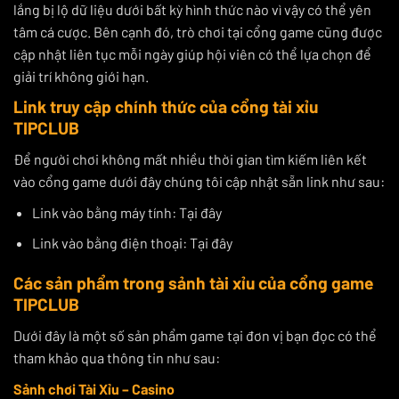
lắng bị lộ dữ liệu dưới bất kỳ hình thức nào vì vậy có thể yên
tâm cá cược. Bên cạnh đó, trò chơi tại cổng game cũng được
cập nhật liên tục mỗi ngày giúp hội viên có thể lựa chọn để
giải trí không giới hạn.
Link truy cập chính thức của cổng tài xỉu
TIPCLUB
Để người chơi không mất nhiều thời gian tìm kiếm liên kết
vào cổng game dưới đây chúng tôi cập nhật sẵn link như sau:
Link vào bằng máy tính: Tại đây
Link vào bằng điện thoại: Tại đây
Các sản phẩm trong sảnh tài xỉu của cổng game
TIPCLUB
Dưới đây là một số sản phẩm game tại đơn vị bạn đọc có thể
tham khảo qua thông tin như sau:
Sảnh chơi Tài Xỉu – Casino