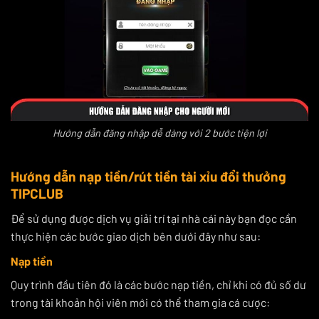
Hướng dẫn đăng nhập dễ dàng với 2 bước tiện lợi
Hướng dẫn nạp tiền/rút tiền tài xỉu đổi thưởng
TIPCLUB
Để sử dụng được dịch vụ giải trí tại nhà cái này bạn đọc cần
thực hiện các bước giao dịch bên dưới đây như sau:
Nạp tiền
Quy trình đầu tiên đó là các bước nạp tiền, chỉ khi có đủ số dư
trong tài khoản hội viên mới có thể tham gia cá cược: