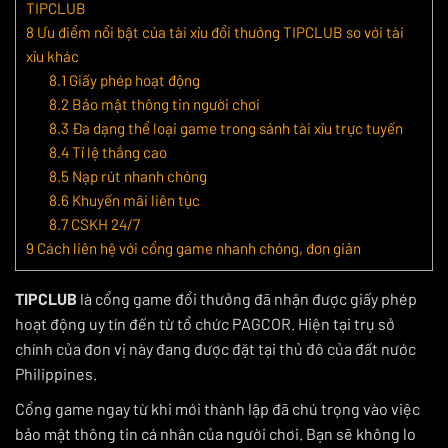
TIPCLUB
8
Ưu điểm nổi bật của tài xỉu đổi thưởng TIPCLUB so với tài
xỉu khác
8.1
Giấy phép hoạt động
8.2
Bảo mật thông tin người chơi
8.3
Đa dạng thể loại game trong sảnh tài xỉu trực tuyến
8.4
Tỉ lệ thắng cao
8.5
Nạp rút nhanh chóng
8.6
Khuyến mãi liên tục
8.7
CSKH 24/7
9
Cách liên hệ với cổng game nhanh chóng, đơn giản
TIPCLUB
là cổng game đổi thưởng đã nhận được giấy phép
hoạt động uy tín đến từ tổ chức PAGCOR. Hiện tại trụ sở
chính của đơn vị này đang được đặt tại thủ đô của đất nước
Philippines.
Cổng game ngay từ khi mới thành lập đã chú trọng vào việc
bảo mật thông tin cá nhân của người chơi. Bạn sẽ không lo