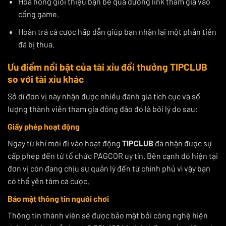
Hoa hồng giới thiệu bạn bè qua đường link tham gia vào
cổng game.
Hoàn trả cá cược hấp dẫn giúp bạn nhận lại một phần tiền
đã bị thua.
Ưu điểm nổi bật của tài xỉu đổi thưởng TIPCLUB
so với tài xỉu khác
Sở dĩ đơn vị này nhận được nhiều đánh giá tích cực và số
lượng thành viên tham gia đông đảo đó là bởi lý do sau:
Giấy phép hoạt động
Ngay từ khi mới đi vào hoạt động
TIPCLUB
đã nhận được sự
cấp phép đến từ tổ chức PAGCOR uy tín. Bên cạnh đó hiện tại
đơn vị còn đang chịu sự quản lý đến từ chính phủ vì vậy bạn
có thể yên tâm cá cược.
Bảo mật thông tin người chơi
Thông tin thành viên sẽ được bảo mật bởi công nghệ hiện