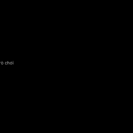
rò chơi