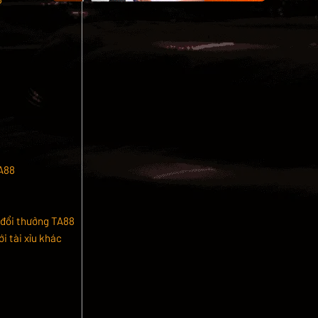
TA88
 đổi thưởng TA88
i tài xỉu khác