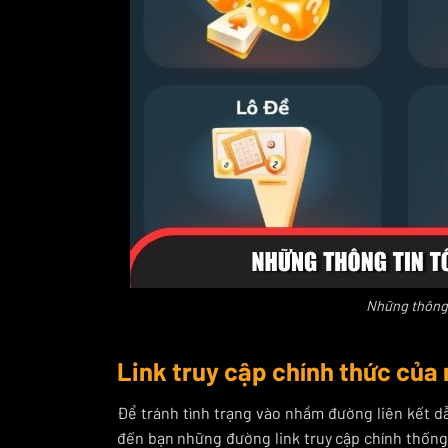
Những thông 
Link truy cập chính thức của 
Để tránh tình trạng vào nhầm đường liên kết dẫ
đến bạn những đường link truy cập chính thống