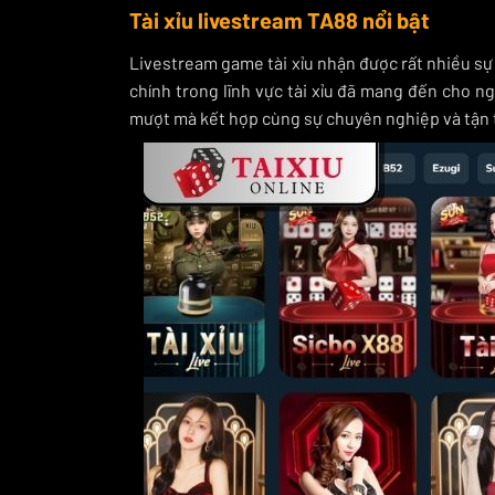
Tài xỉu livestream TA88 nổi bật
Livestream game tài xỉu nhận được rất nhiều sự
chính trong lĩnh vực tài xỉu đã mang đến cho ng
mượt mà kết hợp cùng sự chuyên nghiệp và tận t