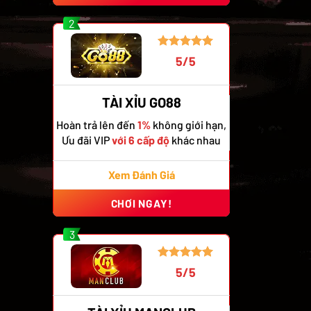
2
5/5
TÀI XỈU GO88
Hoàn trả lên đến
1%
không giới hạn,
Ưu đãi VIP
với 6 cấp độ
khác nhau
Xem Đánh Giá
CHƠI NGAY!
3
5/5