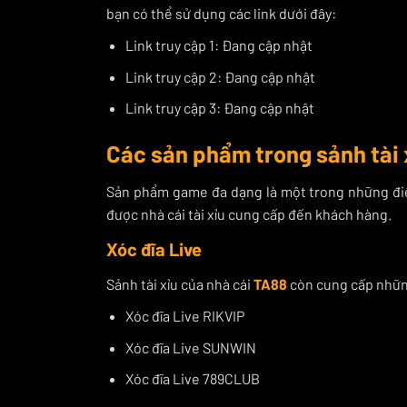
bạn có thể sử dụng các link dưới đây:
Link truy cập 1: Đang cập nhật
Link truy cập 2: Đang cập nhật
Link truy cập 3: Đang cập nhật
Các sản phẩm trong sảnh tài 
Sản phẩm game đa dạng là một trong những điểm
được nhà cái tài xỉu cung cấp đến khách hàng.
Xóc đĩa Live
Sảnh tài xỉu của nhà cái
TA88
còn cung cấp những
Xóc đĩa Live RIKVIP
Xóc đĩa Live SUNWIN
Xóc đĩa Live 789CLUB