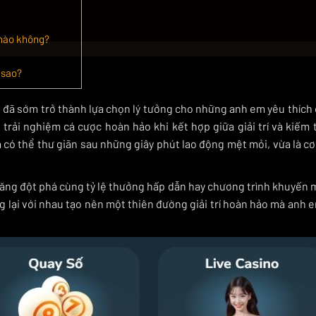
 nào không?
 sao?
xỉu đã sớm trở thành lựa chọn lý tưởng cho những anh em yêu thích 
rải nghiệm cá cược hoàn hảo khi kết hợp giữa giải trí và kiếm 
a có thể thư giãn sau những giây phút lao động mệt mỏi, vừa là cơ
năng đột phá cùng tỷ lệ thưởng hấp dẫn hay chương trình khuyến m
g lại với nhau tạo nên một thiên đường giải trí hoàn hảo mà anh 