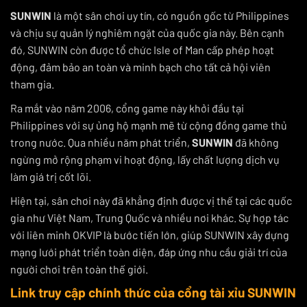
SUNWIN
là một sân chơi uy tín, có nguồn gốc từ Philippines
và chịu sự quản lý nghiêm ngặt của quốc gia này. Bên cạnh
đó, SUNWIN còn được tổ chức Isle of Man cấp phép hoạt
động, đảm bảo an toàn và minh bạch cho tất cả hội viên
tham gia.
Ra mắt vào năm 2006, cổng game này khởi đầu tại
Philippines với sự ủng hộ mạnh mẽ từ cộng đồng game thủ
trong nước. Qua nhiều năm phát triển,
SUNWIN
đã không
ngừng mở rộng phạm vi hoạt động, lấy chất lượng dịch vụ
làm giá trị cốt lõi.
Hiện tại, sân chơi này đã khẳng định được vị thế tại các quốc
gia như Việt Nam, Trung Quốc và nhiều nơi khác. Sự hợp tác
với liên minh OKVIP là bước tiến lớn, giúp SUNWIN xây dựng
mạng lưới phát triển toàn diện, đáp ứng nhu cầu giải trí của
người chơi trên toàn thế giới.
Link truy cập chính thức của cổng tài xỉu SUNWIN