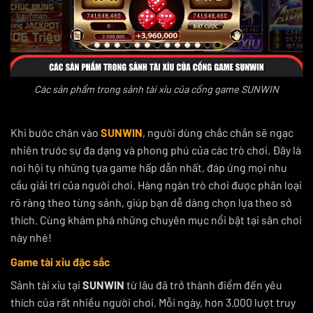
Các sản phẩm trong sảnh tài xỉu của cổng game SUNWIN
Khi bước chân vào
SUNWIN
, người dùng chắc chắn sẽ ngạc
nhiên trước sự đa dạng và phong phú của các trò chơi. Đây là
nơi hội tụ những tựa game hấp dẫn nhất, đáp ứng mọi nhu
cầu giải trí của người chơi. Hàng ngàn trò chơi được phân loại
rõ ràng theo từng sảnh, giúp bạn dễ dàng chọn lựa theo sở
thích. Cùng khám phá những chuyên mục nổi bật tại sân chơi
này nhé!
Game tài xỉu đặc sắc
Sảnh tài xỉu tại
SUNWIN
từ lâu đã trở thành điểm đến yêu
thích của rất nhiều người chơi. Mỗi ngày, hơn 3.000 lượt truy