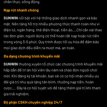
chân thực, sống động.
Nạp rút nhanh chóng
SUNWIN
nổi bật với hệ thống giao dịch nhanh gọn và bảo
mật. Nền tảng hỗ trợ nhiều phương thức thanh toán như ví
điện tử, ngân hàng, thẻ điện thoại, tiền ảo,…Chỉ cần vài thao
tác đơn giản, người dùng có thể hoàn tất nạp hoặc rút tiền
trong vòng 3–5 phút. Quy trình được tối ưu hóa để đảm bảo
mọi giao dịch đều diễn ra mượt mà, an toàn.
Đa dạng chương trình khuyến mãi
SUNWIN
thường xuyên tổ chức các chương trình khuyến mãi
hấp dẫn để tri ân hội viên lâu năm và chào đón người chơi
mới. Khi đăng ký tài khoản, bạn sẽ có cơ hội nhận nhiều ưu
đãi giá trị như quà tặng tân binh, thưởng nạp tiền, hoàn
cược,… Đây là cơ hội tuyệt vời để tăng thêm giá trị khi tham
gia trải nghiệm.
Bộ phận CSKH chuyên nghiệp 24/7