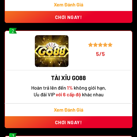
Xem Đánh Giá
CHƠI NGAY!
2
5/5
TÀI XỈU GO88
Hoàn trả lên đến
1%
không giới hạn,
Ưu đãi VIP
với 6 cấp độ
khác nhau
Xem Đánh Giá
CHƠI NGAY!
3