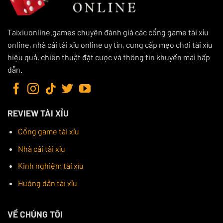
Taixiuonline.games chuyên đánh giá các cổng game tài xỉu
online, nhà cái tài xỉu online uy tín, cung cấp mẹo chơi tài xỉu
hiệu quả, chiến thuật đặt cược và thông tin khuyến mãi hấp
dẫn.
REVIEW TÀI XỈU
Cổng game tài xỉu
Nhà cái tài xỉu
Kinh nghiệm tài xỉu
Hướng dẫn tài xỉu
VỀ CHÚNG TÔI