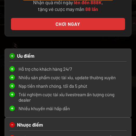
Nhận quà mỗi ngày
lên đến 888K
,
tặng vé cược may mắn
88 lần
CHƠI NGAY
Ưu điểm
Hỗ trợ cho khách hàng 24/7
Nhiều sản phẩm cược tài xỉu, update thường xuyên
Nạp tiền nhanh chóng, tối đa 5 phút
Trải nghiệm cược tài xỉu livestream ấn tượng cùng
dealer
Nhiều khuyến mãi hấp dẫn
Nhược điểm