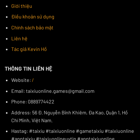
Giới thiệu
Điều khoản sử dụng
Chính sách bảo mật
Liên hệ
Tác giả Kevin Hồ
THÔNG TIN LIÊN HỆ
Website:
/
Email:
taixiuonline.games@gmail.com
Phone: 0889774422
Address: 56 Đ. Nguyễn Bỉnh Khiêm, Đa Kao, Quận 1, Hồ
Chí Minh, Việt Nam.
Hastag: #taixiu #taixiuonline #gametaixiu #taixiuonline
#apptaixiu #taixiuonlineuytin #apptaixiuonline