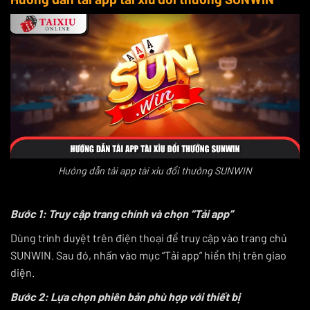
Hướng dẫn tải app tài xỉu đổi thưởng SUNWIN
Bước 1: Truy cập trang chính và chọn “Tải app”
Dùng trình duyệt trên điện thoại để truy cập vào trang chủ
SUNWIN. Sau đó, nhấn vào mục “Tải app” hiển thị trên giao
diện.
Bước 2: Lựa chọn phiên bản phù hợp với thiết bị