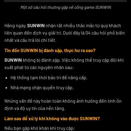
Một số câu hỏi thường gặp về cổng game SUNWIN
Hằng ngày,
SUNWIN
nhận rất nhiều thắc mắc từ quý khách
liên quan đến dịch vụ giải trí. Dưới đây là 04 câu hỏi phổ biến
nhất và câu trả lời chi tiết.
Tin đồn SUNWIN bị đánh sập, thực hư ra sao?
SUNWIN
không bị đánh sập. Việc không thể truy cập đôi khi
xuất phát từ các nguyên nhân sau:
Hệ thống tạm thời bảo trì để nâng cấp.
Nhà mạng chặn quyền truy cập.
Những vấn đề này hoàn toàn không ảnh hưởng đến tính ổn
định và độ uy tín của nền tảng.
Làm sao để xử lý khi không vào được SUNWIN?
Nếu bạn gặp khó khăn khi truy cập: