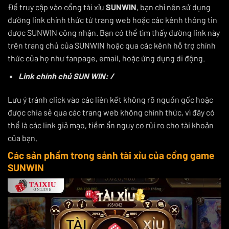
Để truy cập vào cổng tài xỉu
SUNWIN
, bạn chỉ nên sử dụng
đường link chính thức từ trang web hoặc các kênh thông tin
được SUNWIN công nhận. Bạn có thể tìm thấy đường link này
trên trang chủ của SUNWIN hoặc qua các kênh hỗ trợ chính
thức của họ như fanpage, email, hoặc ứng dụng di động.
Link chính chủ SUN WIN: /
Lưu ý tránh click vào các liên kết không rõ nguồn gốc hoặc
được chia sẻ qua các trang web không chính thức, vì đây có
thể là các link giả mạo, tiềm ẩn nguy cơ rủi ro cho tài khoản
của bạn.
Các sản phẩm trong sảnh tài xỉu của cổng game
SUNWIN