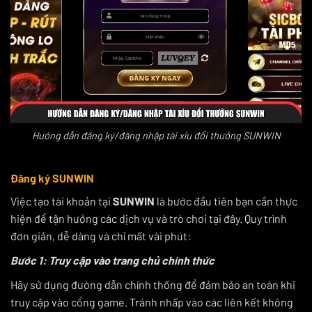
Hướng dẫn đăng ký/đăng nhập tài xỉu đổi thưởng SUNWIN
Đăng ký SUNWIN
Việc tạo tài khoản tại
SUNWIN
là bước đầu tiên bạn cần thực
hiện để tận hưởng các dịch vụ và trò chơi tại đây. Quy trình
đơn giản, dễ dàng và chỉ mất vài phút:
Bước 1: Truy cập vào trang chủ chính thức
Hãy sử dụng đường dẫn chính thống để đảm bảo an toàn khi
truy cập vào cổng game. Tránh nhấp vào các liên kết không