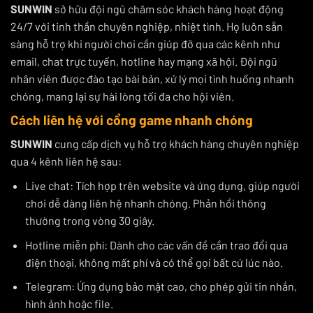
SUNWIN
sở hữu đội ngũ chăm sóc khách hàng hoạt động
24/7 với tinh thần chuyên nghiệp, nhiệt tình. Họ luôn sẵn
sàng hỗ trợ khi người chơi cần giúp đỡ qua các kênh như
email, chat trực tuyến, hotline hay mạng xã hội. Đội ngũ
nhân viên được đào tạo bài bản, xử lý mọi tình huống nhanh
chóng, mang lại sự hài lòng tối đa cho hội viên.
Cách liên hệ với cổng game nhanh chóng
SUNWIN
cung cấp dịch vụ hỗ trợ khách hàng chuyên nghiệp
qua 4 kênh liên hệ sau:
Live chat: Tích hợp trên website và ứng dụng, giúp người
chơi dễ dàng liên hệ nhanh chóng. Phản hồi thông
thường trong vòng 30 giây.
Hotline miễn phí: Dành cho các vấn đề cần trao đổi qua
điện thoại, không mất phí và có thể gọi bất cứ lúc nào.
Telegram: Ứng dụng bảo mật cao, cho phép gửi tin nhắn,
hình ảnh hoặc file.