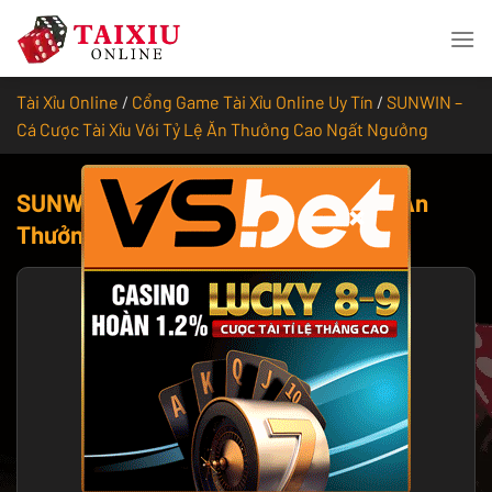
Skip
to
content
Tài Xỉu Online
/
Cổng Game Tài Xỉu Online Uy Tín
/
SUNWIN –
Cá Cược Tài Xỉu Với Tỷ Lệ Ăn Thưởng Cao Ngất Ngưởng
SUNWIN – Cá Cược Tài Xỉu Với Tỷ Lệ Ăn
×
Thưởng Cao Ngất Ngưởng
TÀI XỈU SUNWIN
5/5