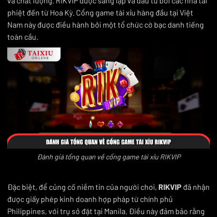
và chất lượng. RIKVIP được sáng lập và đầu tư bởi các nhà tài
phiệt đến từ Hoa Kỳ. Cổng game tài xỉu hàng đầu tại Việt
Nam này được điều hành bởi một tổ chức cờ bạc danh tiếng
toàn cầu.
Đánh giá tổng quan về cổng game tài xỉu RIKVIP
Đặc biệt, để củng cố niềm tin của người chơi,
RIKVIP
đã nhận
được giấy phép kinh doanh hợp pháp từ chính phủ
Philippines, với trụ sở đặt tại Manila. Điều này đảm bảo rằng