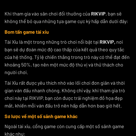
Khi tham gia vào sân chơi đổi thưởng của
RIKVIP
, bạn sẽ
không thể bỏ qua những tựa game cực kỳ hấp dẫn dưới đây:
Bom tấn game tài xỉu
Tài Xỉu là một trong những trò chơi nổi bật tại
RIKVIP,
nơi
bạn sẽ dự đoán mức độ cao thấp của kết quả theo quy tắc
của hệ thống. Tỷ lệ chiến thắng trong trò này có thể đạt đến
khoảng 50%, tạo nên một mức độ thú vị và thử thách cho
người chơi.
Tài Xỉu rất được yêu thích nhờ vào lối chơi đơn giản và thời
gian ván đấu nhanh chóng. Không chỉ vậy, khi tham gia trò
chơi này tại RIKVIP, bạn còn được trải nghiệm đồ họa đẹp
mắt, khiến mỗi ván đấu trở nên hấp dẫn hơn bao giờ hết.
Sơ lược về một số sảnh game khác
Ngoài tài xỉu, cổng game còn cung cấp một số sảnh game
khác như: