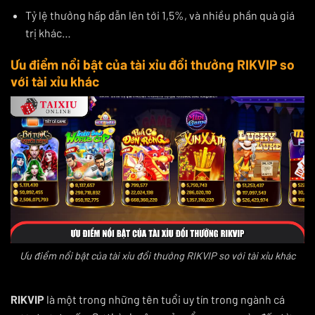
Tỷ lệ thưởng hấp dẫn lên tới 1,5%, và nhiều phần quà giá
trị khác…
Ưu điểm nổi bật của tài xỉu đổi thưởng RIKVIP so
với tài xỉu khác
Ưu điểm nổi bật của tài xỉu đổi thưởng RIKVIP so với tài xỉu khác
RIKVIP
là một trong những tên tuổi uy tín trong ngành cá