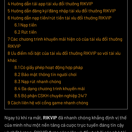
4
Hướng dẫn tải app tài xỉu đổi thưởng RIKVIP
5
Hướng dẫn đăng ký/đăng nhập tài xỉu đổi thưởng RIKVIP
6
Hướng dẫn nạp tiền/rút tiền tài xỉu đổi thưởng RIKVIP
6.1
Nạp tiền
6.2
Rút tiền
7
Các chương trình khuyến mãi hiện có của tài xỉu đổi thưởng
RIKVIP
8
Ưu điểm nổi bật của tài xỉu đổi thưởng RIKVIP so với tài xỉu
khác
8.1
Có giấy phép hoạt động hợp pháp
8.2
Bảo mật thông tin người chơi
8.3
Nạp rút nhanh chóng
8.4
Đa dạng chương trình khuyến mãi
8.5
Bộ phận CSKH chuyên nghiệp 24/7
9
Cách liên hệ với cổng game nhanh chóng
Ngay từ khi ra mắt,
RIKVIP
đã nhanh chóng khẳng định vị thế
của mình như một nền tảng cá cược trực tuyến đáng tin cậy