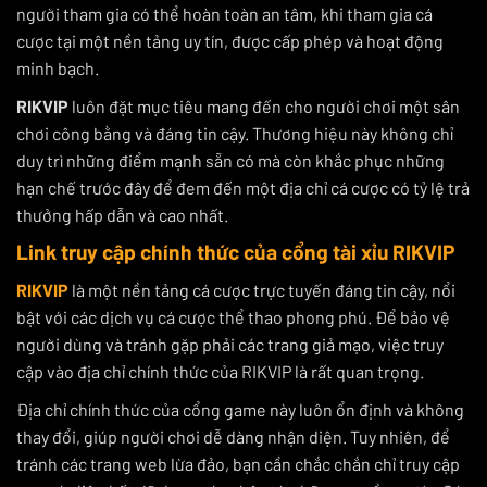
người tham gia có thể hoàn toàn an tâm, khi tham gia cá
cược tại một nền tảng uy tín, được cấp phép và hoạt động
minh bạch.
RIKVIP
luôn đặt mục tiêu mang đến cho người chơi một sân
chơi công bằng và đáng tin cậy. Thương hiệu này không chỉ
duy trì những điểm mạnh sẵn có mà còn khắc phục những
hạn chế trước đây để đem đến một địa chỉ cá cược có tỷ lệ trả
thưởng hấp dẫn và cao nhất.
Link truy cập chính thức của cổng tài xỉu RIKVIP
RIKVIP
là một nền tảng cá cược trực tuyến đáng tin cậy, nổi
bật với các dịch vụ cá cược thể thao phong phú. Để bảo vệ
người dùng và tránh gặp phải các trang giả mạo, việc truy
cập vào địa chỉ chính thức của RIKVIP là rất quan trọng.
Địa chỉ chính thức của cổng game này luôn ổn định và không
thay đổi, giúp người chơi dễ dàng nhận diện. Tuy nhiên, để
tránh các trang web lừa đảo, bạn cần chắc chắn chỉ truy cập