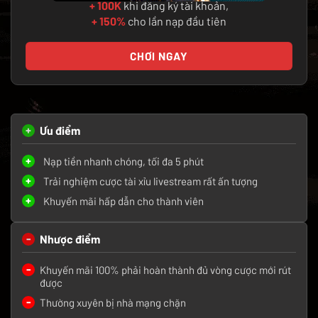
+ 100K
khi đăng ký tài khoản,
+ 150%
cho lần nạp đầu tiên
CHƠI NGAY
Ưu điểm
Nạp tiền nhanh chóng, tối đa 5 phút
Trải nghiệm cược tài xỉu livestream rất ấn tượng
Khuyến mãi hấp dẫn cho thành viên
Nhược điểm
Khuyến mãi 100% phải hoàn thành đủ vòng cược mới rút
được
Thường xuyên bị nhà mạng chặn