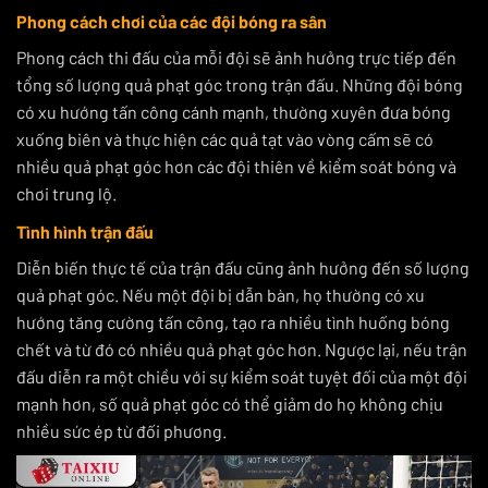
Phong cách chơi của các đội bóng ra sân
Phong cách thi đấu của mỗi đội sẽ ảnh hưởng trực tiếp đến
tổng số lượng quả phạt góc trong trận đấu. Những đội bóng
có xu hướng tấn công cánh mạnh, thường xuyên đưa bóng
xuống biên và thực hiện các quả tạt vào vòng cấm sẽ có
nhiều quả phạt góc hơn các đội thiên về kiểm soát bóng và
chơi trung lộ.
Tình hình trận đấu
Diễn biến thực tế của trận đấu cũng ảnh hưởng đến số lượng
quả phạt góc. Nếu một đội bị dẫn bàn, họ thường có xu
hướng tăng cường tấn công, tạo ra nhiều tình huống bóng
chết và từ đó có nhiều quả phạt góc hơn. Ngược lại, nếu trận
đấu diễn ra một chiều với sự kiểm soát tuyệt đối của một đội
mạnh hơn, số quả phạt góc có thể giảm do họ không chịu
nhiều sức ép từ đối phương.