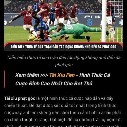
Diễn biến thực tế của trận đấu tác động không nhỏ đến đá
phạt góc
Xem thêm >>>
Tài Xỉu Pen
– Hình Thức Cá
Cược Đỉnh Cao Nhất Cho Bet Thủ
Tài xỉu phạt góc
là một hình thức cá cược hấp dẫn và đầy
chiến thuật. Để đạt được kết quả tốt nhất trong hình thức
cược này, anh em không nên chơi theo cảm tính mà cần phải
có chiến thuật rõ ràng. Đặt biệt, để có những trải nghiệm tốt
nhất, anh em nên chọn tham gia chơi tại các nhà cái cá cược