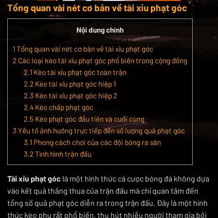
Tổng quan vài nét cơ bản về tài xỉu phạt góc
Nội dung chính
1
Tổng quan vài nét cơ bản về tài xỉu phạt góc
2
Các loại kèo tài xỉu phạt góc phổ biến trong cộng đồng
2.1
Kèo tài xỉu phạt góc toàn trận
2.2
Kèo tài xỉu phạt góc hiệp 1
2.3
Kèo tài xỉu phạt góc hiệp 2
2.4
Kèo chấp phạt góc
2.5
Kèo phạt góc đầu tiên và cuối cùng
3
Yếu tố ảnh hưởng trực tiếp đến số lượng quả phạt góc
3.1
Phong cách chơi của các đội bóng ra sân
3.2
Tình hình trận đấu
Tài xỉu phạt góc
là một hình thức cá cược bóng đá không dựa
vào kết quả thắng thua của trận đấu mà chỉ quan tâm đến
tổng số quả phạt góc diễn ra trong trận đấu. Đây là một hình
thức kèo phụ rất phổ biến, thu hút nhiều người tham gia bởi