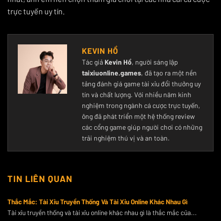
trực tuyến uy tín.
KEVIN HỒ
Tác giả
Kevin Hồ
, người sáng lập
taixiuonline.games
, đã tạo ra một nền
tảng đánh giá game tài xỉu đổi thưởng uy
tín và chất lượng. Với nhiều năm kinh
nghiệm trong ngành cá cược trực tuyến,
ông đã phát triển một hệ thống review
các cổng game giúp người chơi có những
trải nghiệm thú vị và an toàn.
TIN LIÊN QUAN
Thắc Mắc: Tài Xỉu Truyền Thống Và Tài Xỉu Online Khác Nhau Gì
Tài xỉu truyền thống và tài xỉu online khác nhau gì là thắc mắc của...