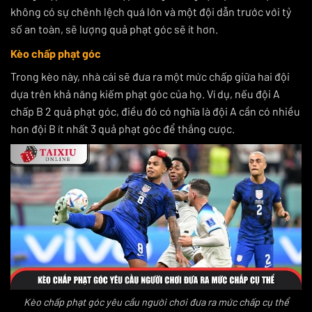
không có sự chênh lệch quá lớn và một đội dẫn trước với tỷ
số an toàn, sẽ lượng quả phạt góc sẽ ít hơn.
Kèo chấp phạt góc
Trong kèo này, nhà cái sẽ đưa ra một mức chấp giữa hai đội
dựa trên khả năng kiếm phạt góc của họ. Ví dụ, nếu đội A
chấp B 2 quả phạt góc, điều đó có nghĩa là đội A cần có nhiều
hơn đội B ít nhất 3 quả phạt góc để thắng cược.
Kèo chấp phạt góc yêu cầu người chơi đưa ra mức chấp cụ thể