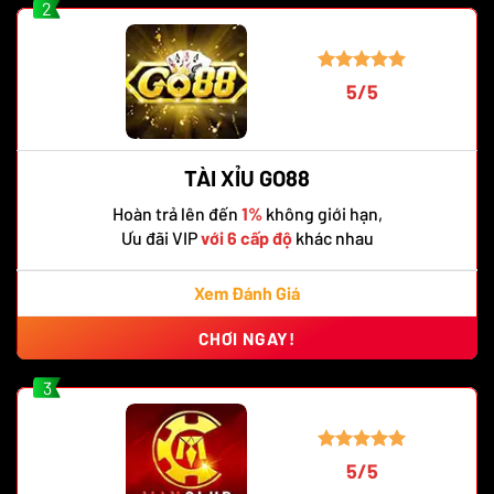
2
5/5
TÀI XỈU GO88
Hoàn trả lên đến
1%
không giới hạn,
Ưu đãi VIP
với 6 cấp độ
khác nhau
Xem Đánh Giá
CHƠI NGAY!
3
5/5