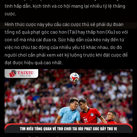
tính hấp dẫn, kịch tính và cơ hội mang lại nhiều tỷ lệ thắng
cược.
Hình thức cược này yêu cầu các cược thủ sẽ phải dự đoán
tổng số quả phạt góc cao hơn (Tài) hay thấp hơn (Xỉu) so với
con số mà nhà cái đưa ra. Sức hấp dẫn của kèo này đến từ
việc nó chịu tác động của nhiều yếu tố khác nhau, do đó
người chơi cần phải xem xét kỹ lưỡng trước khi đặt cược để
đạt được hiệu quả cao nhất.