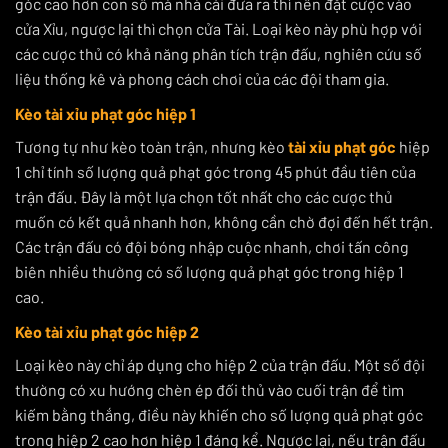
góc cao hơn con số mà nhà cái đưa ra thì nên đặt cược vào
cửa Xỉu, ngược lại thì chọn cửa Tài. Loại kèo này phù hợp với
các cược thủ có khả năng phân tích trận đấu, nghiên cứu số
liệu thống kê và phong cách chơi của các đội tham gia.
Kèo tài xỉu phạt góc hiệp 1
Tương tự như kèo toàn trận, nhưng kèo
tài xỉu phạt góc
hiệp
1 chỉ tính số lượng quả phạt góc trong 45 phút đầu tiên của
trận đấu. Đây là một lựa chọn tốt nhất cho các cược thủ
muốn có kết quả nhanh hơn, không cần chờ đợi đến hết trận.
Các trận đấu có đội bóng nhập cuộc nhanh, chơi tấn công
biên nhiều thường có số lượng quả phạt góc trong hiệp 1
cao.
Kèo tài xỉu phạt góc hiệp 2
Loại kèo này chỉ áp dụng cho hiệp 2 của trận đấu. Một số đội
thường có xu hướng chèn ép đối thủ vào cuối trận để tìm
kiếm bằng thắng, điều này khiến cho số lượng quả phạt góc
trong hiệp 2 cao hơn hiệp 1 đáng kể. Ngược lại, nếu trận đấu