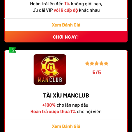
Hoàn trả lên đến
1%
không giới hạn,
Ưu đãi VIP
với 6 cấp độ
khác nhau
Xem Đánh Giá
CHƠI NGAY!
3
5/5
TÀI XỈU MANCLUB
+100%
cho lần nạp đầu,
Hoàn trả cược thua 1%
cho hội viên
Xem Đánh Giá