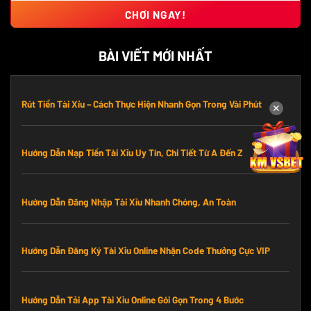
CHƠI NGAY!
BÀI VIẾT MỚI NHẤT
Rút Tiền Tài Xỉu – Cách Thực Hiện Nhanh Gọn Trong Vài Phút
✕
Hướng Dẫn Nạp Tiền Tài Xỉu Uy Tín, Chi Tiết Từ A Đến Z
Hướng Dẫn Đăng Nhập Tài Xỉu Nhanh Chóng, An Toàn
Hướng Dẫn Đăng Ký Tài Xỉu Online Nhận Code Thưởng Cực VIP
Hướng Dẫn Tải App Tài Xỉu Online Gói Gọn Trong 4 Bước