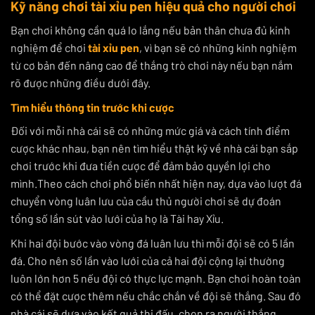
Kỹ năng chơi tài xỉu pen hiệu quả cho người chơi
Bạn chơi không cần quá lo lắng nếu bản thân chưa đủ kinh
nghiệm để chơi
tài xỉu pen
, vì bạn sẽ có những kinh nghiệm
từ cơ bản đến nâng cao để thắng trò chơi này nếu bạn nắm
rõ được những điều dưới đây.
Tìm hiểu thông tin trước khi cược
Đối với mỗi nhà cái sẽ có những mức giá và cách tính điểm
cược khác nhau, bạn nên tìm hiểu thật kỹ về nhà cái bạn sắp
chơi trước khi đưa tiền cược để đảm bảo quyền lợi cho
mình.Theo cách chơi phổ biến nhất hiện nay, dựa vào lượt đá
chuyển vòng luân lưu của cầu thủ người chơi sẽ dự đoán
tổng số lần sút vào lưới của họ là Tài hay Xỉu.
Khi hai đội bước vào vòng đá luân lưu thì mỗi đội sẽ có 5 lần
đá. Cho nên số lần vào lưới của cả hai đội cộng lại thường
luôn lớn hơn 5 nếu đội có thực lực mạnh. Bạn chơi hoàn toàn
có thể đặt cược thêm nếu chắc chắn về đội sẽ thắng. Sau đó
nhà cái sẽ dựa vào kết quả thi đấu, chọn ra người thắng