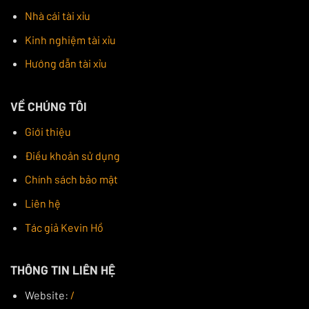
Nhà cái tài xỉu
Kinh nghiệm tài xỉu
Hướng dẫn tài xỉu
VỀ CHÚNG TÔI
Giới thiệu
Điều khoản sử dụng
Chính sách bảo mật
Liên hệ
Tác giả Kevin Hồ
THÔNG TIN LIÊN HỆ
Website:
/