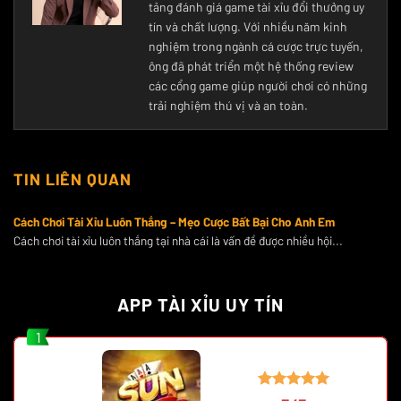
tảng đánh giá game tài xỉu đổi thưởng uy
tín và chất lượng. Với nhiều năm kinh
nghiệm trong ngành cá cược trực tuyến,
ông đã phát triển một hệ thống review
các cổng game giúp người chơi có những
trải nghiệm thú vị và an toàn.
TIN LIÊN QUAN
Cách Chơi Tài Xỉu Luôn Thắng – Mẹo Cược Bất Bại Cho Anh Em
Cách chơi tài xỉu luôn thắng tại nhà cái là vấn đề được nhiều hội...
APP TÀI XỈU UY TÍN
1