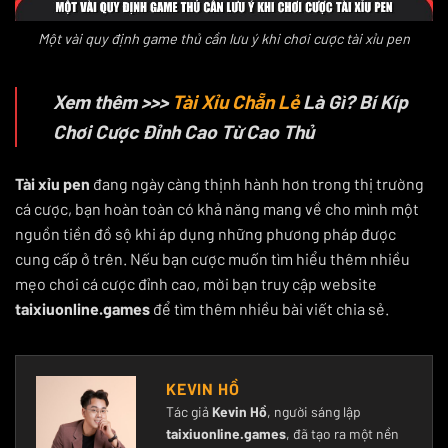
Một vài quy định game thủ cần lưu ý khi chơi cược tài xỉu pen
Xem thêm >>>
Tài Xỉu Chẵn Lẻ
Là Gì? Bí Kíp
Chơi Cược Đỉnh Cao Từ Cao Thủ
Tài xỉu pen
đang ngày càng thịnh hành hơn trong thị trường
cá cược, bạn hoàn toàn có khả năng mang về cho mình một
nguồn tiền đồ sộ khi áp dụng những phương pháp được
cung cấp ở trên. Nếu bạn cược muốn tìm hiểu thêm nhiều
mẹo chơi cá cược đỉnh cao, mời bạn truy cập website
taixiuonline.games
để tìm thêm nhiều bài viết chia sẻ.
KEVIN HỒ
Tác giả
Kevin Hồ
, người sáng lập
taixiuonline.games
, đã tạo ra một nền