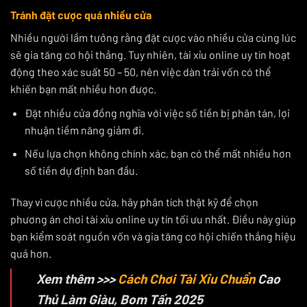
Tránh đặt cược quá nhiều cửa
Nhiều người lầm tưởng rằng đặt cược vào nhiều cửa cùng lúc
sẽ gia tăng cơ hội thắng. Tuy nhiên, tài xỉu online uy tín hoạt
động theo xác suất 50 – 50, nên việc dàn trải vốn có thể
khiến bạn mất nhiều hơn được.
Đặt nhiều cửa đồng nghĩa với việc số tiền bị phân tán, lợi
nhuận tiềm năng giảm đi.
Nếu lựa chọn không chính xác, bạn có thể mất nhiều hơn
số tiền dự định ban đầu.
Thay vì cược nhiều cửa, hãy phân tích thật kỹ để chọn
phương án chơi tài xỉu online uy tín tối ưu nhất. Điều này giúp
bạn kiểm soát nguồn vốn và gia tăng cơ hội chiến thắng hiệu
quả hơn.
Xem thêm >>>
Cách Chơi Tài Xỉu Chuẩn
Cao
Thủ Làm Giàu, Bom Tấn 2025