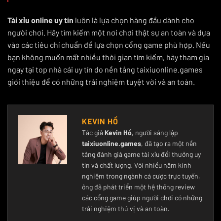
Tài xỉu online uy tín
luôn là lựa chọn hàng đầu dành cho
người chơi. Hãy tìm kiếm một nơi chơi thật sự an toàn và dựa
vào các tiêu chí chuẩn để lựa chọn cổng game phù hợp. Nếu
bạn không muốn mất nhiều thời gian tìm kiếm, hãy tham gia
ngay tại top nhà cái uy tín do nền tảng taixiuonline.games
giới thiệu để có những trải nghiệm tuyệt vời và an toàn.
KEVIN HỒ
Tác giả
Kevin Hồ
, người sáng lập
taixiuonline.games
, đã tạo ra một nền
tảng đánh giá game tài xỉu đổi thưởng uy
tín và chất lượng. Với nhiều năm kinh
nghiệm trong ngành cá cược trực tuyến,
ông đã phát triển một hệ thống review
các cổng game giúp người chơi có những
trải nghiệm thú vị và an toàn.