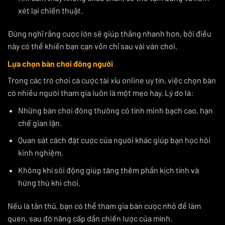
xét lại chiến thuật.
Đừng nghĩ rằng cược lớn sẽ giúp thắng nhanh hơn, bởi điều
này có thể khiến bạn cạn vốn chỉ sau vài ván chơi.
Lựa chọn bàn chơi đông người
Trong các trò chơi cá cược tài xỉu online uy tín, việc chọn bàn
có nhiều người tham gia luôn là một mẹo hay. Lý do là:
Những bàn chơi đông thường có tính minh bạch cao, hạn
chế gian lận.
Quan sát cách đặt cược của người khác giúp bạn học hỏi
kinh nghiệm.
Không khí sôi động giúp tăng thêm phần kịch tính và
hứng thú khi chơi.
Nếu là tân thủ, bạn có thể tham gia bàn cược nhỏ để làm
quen, sau đó nâng cấp dần chiến lược của mình.