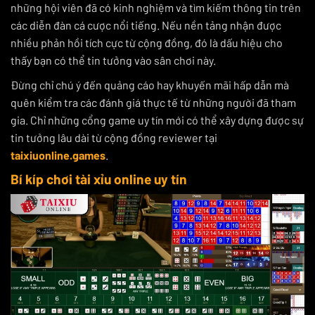
những hội viên đã có kinh nghiệm và tìm kiếm thông tin trên
các diễn đàn cá cược nổi tiếng. Nếu nền tảng nhận được
nhiều phản hồi tích cực từ cộng đồng, đó là dấu hiệu cho
thấy bạn có thể tin tưởng vào sân chơi này.
Đừng chỉ chú ý đến quảng cáo hay khuyến mãi hấp dẫn mà
quên kiểm tra các đánh giá thực tế từ những người đã tham
gia. Chỉ những cổng game uy tín mới có thể xây dựng được sự
tin tưởng lâu dài từ cộng đồng reviewer tại
taixiuonline.games
.
Bí kíp chơi tài xỉu online uy tín