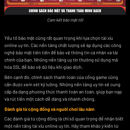
Cam kết bảo mật tốt
Yếu tố bảo mật cũng rất quan trọng khi lựa chọn tài xỉu
online uy tín. Các nền tảng chất lượng sẽ áp dụng các công
nghệ bảo mật tiên tiến để bảo vệ thông tin cá nhân và tài
chính của bạn. Những nền tảng uy tín thường sử dụng mã
hóa SSL để bảo vệ dữ liệu khi giao dịch.
Bên cạnh đó, chính sách thanh toán của cổng game cũng
cần được xem xét kỹ lưỡng. Những nền tảng uy tín sẽ cung
cấp đa dạng phương thức thanh toán an toàn, giúp bạn nạp
và rút tiền một cách dễ dàng và nhanh chóng.
Đánh giá từ cộng đồng và người chơi lâu năm
Các đánh giá từ cộng đồng là chỉ số quan trọng để nhận biết
một nền tảng tài xỉu online uy tín. Hãy tham khảo ý kiến từ