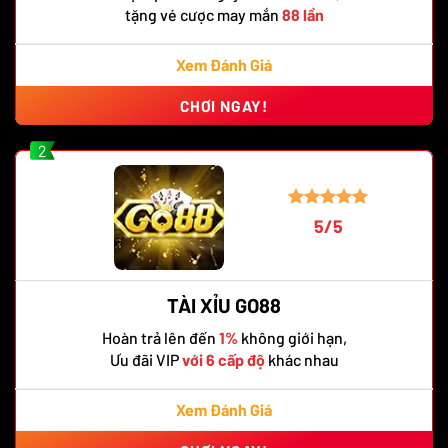
tặng vé cược may mắn
88 lần
Xem Đánh Giá
CHƠI NGAY!
2
5/5
TÀI XỈU GO88
Hoàn trả lên đến
1%
không giới hạn,
Ưu đãi VIP
với 6 cấp độ
khác nhau
Xem Đánh Giá