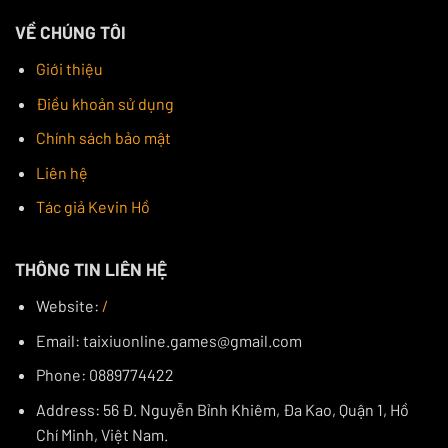
VỀ CHÚNG TÔI
Giới thiệu
Điều khoản sử dụng
Chính sách bảo mật
Liên hệ
Tác giả Kevin Hồ
THÔNG TIN LIÊN HỆ
Website:
/
Email:
taixiuonline.games@gmail.com
Phone: 0889774422
Address: 56 Đ. Nguyễn Bỉnh Khiêm, Đa Kao, Quận 1, Hồ
Chí Minh, Việt Nam.