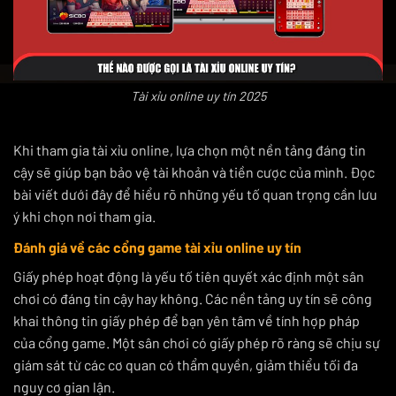
Tài xỉu online uy tín 2025
Khi tham gia tài xỉu online, lựa chọn một nền tảng đáng tin
cậy sẽ giúp bạn bảo vệ tài khoản và tiền cược của mình. Đọc
bài viết dưới đây để hiểu rõ những yếu tố quan trọng cần lưu
ý khi chọn nơi tham gia.
Đánh giá về các cổng game tài xỉu online uy tín
Giấy phép hoạt động là yếu tố tiên quyết xác định một sân
chơi có đáng tin cậy hay không. Các nền tảng uy tín sẽ công
khai thông tin giấy phép để bạn yên tâm về tính hợp pháp
của cổng game. Một sân chơi có giấy phép rõ ràng sẽ chịu sự
giám sát từ các cơ quan có thẩm quyền, giảm thiểu tối đa
nguy cơ gian lận.