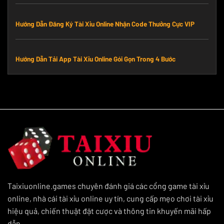
Hướng Dẫn Đăng Ký Tài Xỉu Online Nhận Code Thưởng Cực VIP
Hướng Dẫn Tải App Tài Xỉu Online Gói Gọn Trong 4 Bước
Taixiuonline.games chuyên đánh giá các cổng game tài xỉu
online, nhà cái tài xỉu online uy tín, cung cấp mẹo chơi tài xỉu
hiệu quả, chiến thuật đặt cược và thông tin khuyến mãi hấp
dẫn.