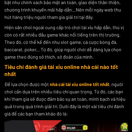
bật như chính sách bảo mật an toàn, giao diện thân thiện,
chương trình khuyến mãi hấp dẫn…Nên mỗi ngày web thu
hút hàng triệu người tham gia giải trí tại đây.
Hiện sân chơi ngoài cung cấp trò chơi tài xỉu hấp dẫn, thú vị
còn có rất nhiều đầu game khác nổi tiếng trên thị trường.
Theo đó, có thể kể đến như slot game, cá cược bóng đá,
baccarat, poker,.. Từ đó, giúp người chơi dễ dàng lựa chọn
game theo đúng sở thích, sở đoản của mình.
Tiêu chí đánh giá tài xỉu online nhà cái nào tốt
nhất
Để lựa chọn được một
nhà cái tài xỉu online tốt nhất
, người
chơi cần dựa trên nhiều tiêu chí quan trọng. Từ đó, các bạn
khi tham gia sẽ được đảm bảo sự an toàn, minh bạch và hiệu
quả trong quá trình giải trí. Dưới đây là một vài tiêu chí đánh
giá để các bạn tham khảo đó là: