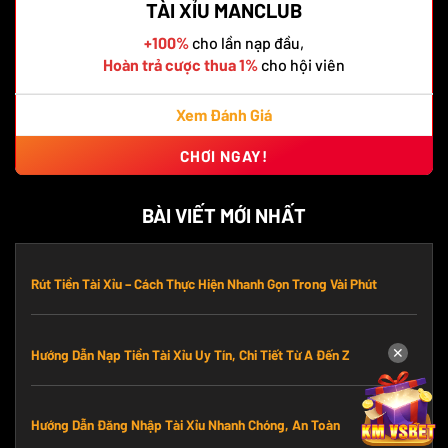
TÀI XỈU MANCLUB
+100%
cho lần nạp đầu,
Hoàn trả cược thua 1%
cho hội viên
Xem Đánh Giá
CHƠI NGAY!
BÀI VIẾT MỚI NHẤT
Rút Tiền Tài Xỉu – Cách Thực Hiện Nhanh Gọn Trong Vài Phút
✕
Hướng Dẫn Nạp Tiền Tài Xỉu Uy Tín, Chi Tiết Từ A Đến Z
Hướng Dẫn Đăng Nhập Tài Xỉu Nhanh Chóng, An Toàn