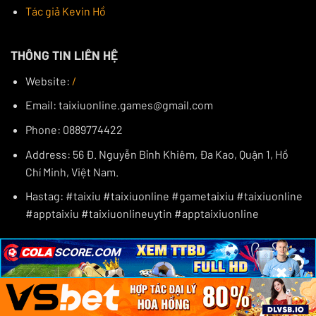
Tác giả Kevin Hồ
THÔNG TIN LIÊN HỆ
Website:
/
Email:
taixiuonline.games@gmail.com
Phone: 0889774422
Address: 56 Đ. Nguyễn Bỉnh Khiêm, Đa Kao, Quận 1, Hồ
Chí Minh, Việt Nam.
Hastag: #taixiu #taixiuonline #gametaixiu #taixiuonline
#apptaixiu #taixiuonlineuytin #apptaixiuonline
×
×
×
Copyright 2025 © Tài Xỉu Online