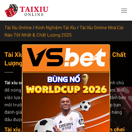
Skip
to
content
Tài Xỉu Online
/
Kinh Nghiệm Tài Xỉu
/
Tài Xỉu Online Nhà Cái
Nào Tốt Nhất & Chất Lượng 2025
Tài Xỉu Online Nhà Cái Nào Tốt Nhất & Chất
×
Lượng 2025
Tài xỉu online nhà cái nào tốt nhất
2025 đang trở thành chủ
đề nóng trong cộng đồng cá cược trực tuyến quan tâm. Bởi
việc lựa chọn sân chơi uy tín là yếu tố quyết định để đảm bảo
môi trường an toàn và công bằng. Bài viết này sẽ giúp bạn
đánh giá và tổng hợp các trang cá cược
tài xỉu online
hàng
đầu được đông đảo khách hàng lựa chọn.
Tài xỉu online nhà cái nào tốt nhất – Top sân chơi