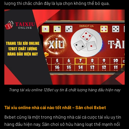
lượng thì chắc chắn đây là lựa chọn không thể bỏ qua.
Trang tài xỉu online 12Bet uy tín & chất lượng hàng đầu hiện nay
Tài xỉu online nhà cái nào tốt nhất – Sân chơi 8xbet
8xbet cũng là một trong những nhà cái cá cược tài xỉu uy tín
hàng đầu hiện nay. Sân chơi sở hữu hàng loạt thế mạnh nổi