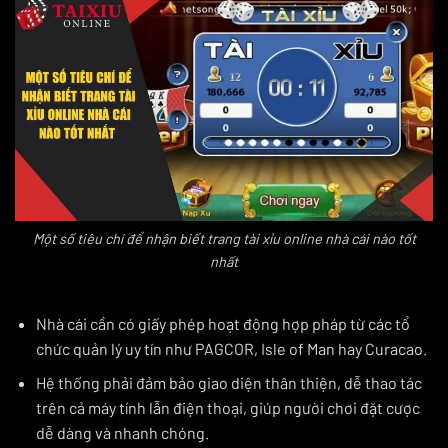
Một số tiêu chí để nhận biết trang tài xỉu online nhà cái nào tốt
nhất
Nhà cái cần có giấy phép hoạt động hợp pháp từ các tổ
chức quản lý uy tín như PAGCOR, Isle of Man hay Curacao.
Hệ thống phải đảm bảo giao diện thân thiện, dễ thao tác
trên cả máy tính lẫn điện thoại, giúp người chơi đặt cược
dễ dàng và nhanh chóng.