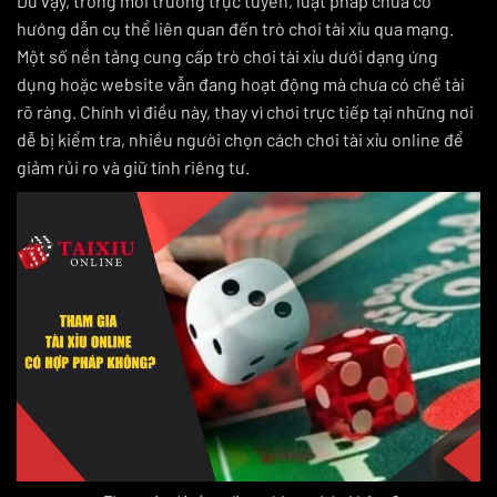
Dù vậy, trong môi trường trực tuyến, luật pháp chưa có
hướng dẫn cụ thể liên quan đến trò chơi tài xỉu qua mạng.
Một số nền tảng cung cấp trò chơi tài xỉu dưới dạng ứng
dụng hoặc website vẫn đang hoạt động mà chưa có chế tài
rõ ràng. Chính vì điều này, thay vì chơi trực tiếp tại những nơi
dễ bị kiểm tra, nhiều người chọn cách chơi tài xỉu online để
giảm rủi ro và giữ tính riêng tư.