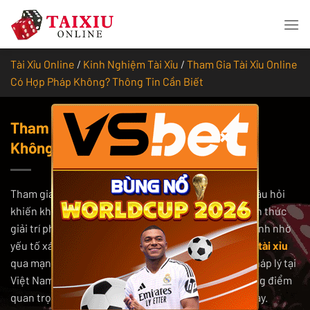
Skip
to
content
Tài Xỉu Online
/
Kinh Nghiệm Tài Xỉu
/
Tham Gia Tài Xỉu Online
Có Hợp Pháp Không? Thông Tin Cần Biết
Tham Gia Tài Xỉu Online Có Hợp Pháp
×
Không? Thông Tin Cần Biết
Tham gia
tài xỉu online có hợp pháp không
? Đây là câu hỏi
khiến không ít người băn khoăn khi tham gia vào hình thức
giải trí phổ biến này. Dù mang đến trải nghiệm kịch tính nhờ
yếu tố xác suất và lối chơi dễ tiếp cận, việc tham gia
tài xỉu
qua mạng lại liên quan mật thiết đến các quy định pháp lý tại
Việt Nam. Trong bài viết này sẽ giúp bạn làm rõ những điểm
quan trọng xoay quanh tính hợp pháp của trò chơi này.