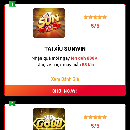
1
5/5
TÀI XỈU SUNWIN
Nhận quà mỗi ngày
lên đến 888K
,
tặng vé cược may mắn
88 lần
Xem Đánh Giá
CHƠI NGAY!
2
5/5