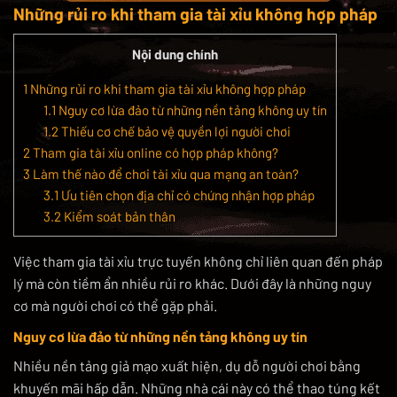
Những rủi ro khi tham gia tài xỉu không hợp pháp
Nội dung chính
1
Những rủi ro khi tham gia tài xỉu không hợp pháp
1.1
Nguy cơ lừa đảo từ những nền tảng không uy tín
1.2
Thiếu cơ chế bảo vệ quyền lợi người chơi
2
Tham gia tài xỉu online có hợp pháp không?
3
Làm thế nào để chơi tài xỉu qua mạng an toàn?
3.1
Ưu tiên chọn địa chỉ có chứng nhận hợp pháp
3.2
Kiểm soát bản thân
Việc tham gia tài xỉu trực tuyến không chỉ liên quan đến pháp
lý mà còn tiềm ẩn nhiều rủi ro khác. Dưới đây là những nguy
cơ mà người chơi có thể gặp phải.
Nguy cơ lừa đảo từ những nền tảng không uy tín
Nhiều nền tảng giả mạo xuất hiện, dụ dỗ người chơi bằng
khuyến mãi hấp dẫn. Những nhà cái này có thể thao túng kết