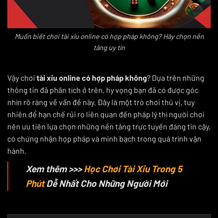
Muốn biết chơi tài xỉu online có hợp pháp không? Hãy chọn nền
tảng uy tín
Vậy chơi
tài xỉu online có hợp pháp không
? Dựa trên những
thông tin đã phân tích ở trên, hy vọng bạn đã có được góc
nhìn rõ ràng về vấn đề này. Đây là một trò chơi thú vị, tuy
nhiên để hạn chế rủi ro liên quan đến pháp lý thì người chơi
nên ưu tiên lựa chọn những nền tảng trực tuyến đáng tin cậy,
có chứng nhận hợp pháp và minh bạch trong quá trình vận
hành.
Xem thêm >>>
Học Chơi Tài Xỉu Trong 5
Phút
Dễ Nhất Cho Những Người Mới