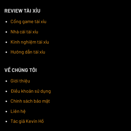
REVIEW TÀI XỈU
Cổng game tài xỉu
Nhà cái tài xỉu
Kinh nghiệm tài xỉu
Hướng dẫn tài xỉu
VỀ CHÚNG TÔI
Giới thiệu
Điều khoản sử dụng
Chính sách bảo mật
Liên hệ
Tác giả Kevin Hồ