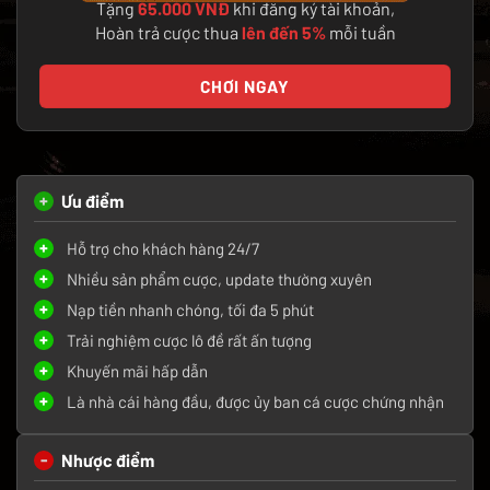
Tặng
65.000 VNĐ
khi đăng ký tài khoản,
Hoàn trả cược thua
lên đến 5%
mỗi tuần
CHƠI NGAY
Ưu điểm
Hỗ trợ cho khách hàng 24/7
Nhiều sản phẩm cược, update thường xuyên
Nạp tiền nhanh chóng, tối đa 5 phút
Trải nghiệm cược lô đề rất ấn tượng
Khuyến mãi hấp dẫn
Là nhà cái hàng đầu, được ủy ban cá cược chứng nhận
Nhược điểm