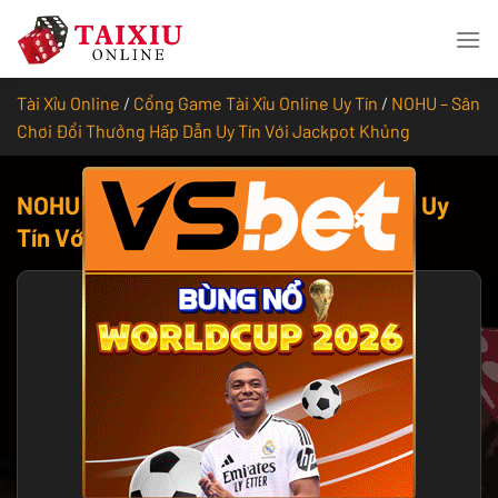
Skip
to
content
Tài Xỉu Online
/
Cổng Game Tài Xỉu Online Uy Tín
/
NOHU – Sân
Chơi Đổi Thưởng Hấp Dẫn Uy Tín Với Jackpot Khủng
NOHU – Sân Chơi Đổi Thưởng Hấp Dẫn Uy
×
Tín Với Jackpot Khủng
TÀI XỈU NOHU
4.8/5