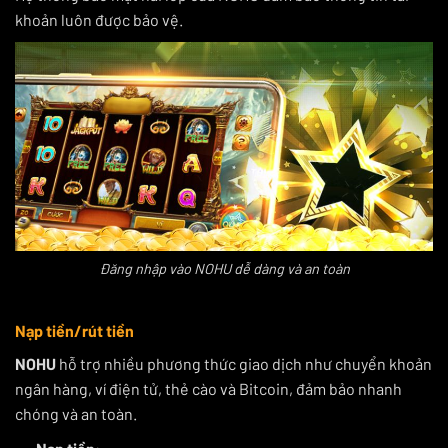
khoản luôn được bảo vệ.
Đăng nhập vào NOHU dễ dàng và an toàn
Nạp tiền/rút tiền
NOHU
hỗ trợ nhiều phương thức giao dịch như chuyển khoản
ngân hàng, ví điện tử, thẻ cào và Bitcoin, đảm bảo nhanh
chóng và an toàn.