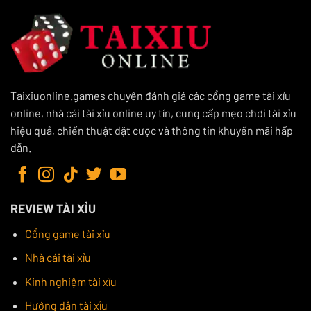
Taixiuonline.games chuyên đánh giá các cổng game tài xỉu
online, nhà cái tài xỉu online uy tín, cung cấp mẹo chơi tài xỉu
hiệu quả, chiến thuật đặt cược và thông tin khuyến mãi hấp
dẫn.
REVIEW TÀI XỈU
Cổng game tài xỉu
Nhà cái tài xỉu
Kinh nghiệm tài xỉu
Hướng dẫn tài xỉu