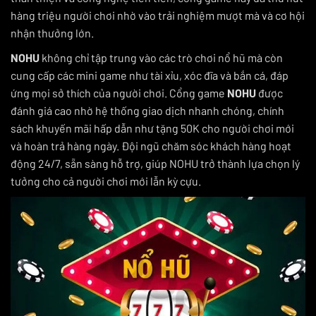
hàng triệu người chơi nhờ vào trải nghiệm mượt mà và cơ hội
nhận thưởng lớn.
NOHU
không chỉ tập trung vào các trò chơi nổ hũ mà còn
cung cấp các mini game như tài xỉu, xóc đĩa và bắn cá, đáp
ứng mọi sở thích của người chơi. Cổng game
NOHU
được
đánh giá cao nhờ hệ thống giao dịch nhanh chóng, chính
sách khuyến mãi hấp dẫn như tặng 50K cho người chơi mới
và hoàn trả hàng ngày. Đội ngũ chăm sóc khách hàng hoạt
động 24/7, sẵn sàng hỗ trợ, giúp NOHU trở thành lựa chọn lý
tưởng cho cả người chơi mới lẫn kỳ cựu.