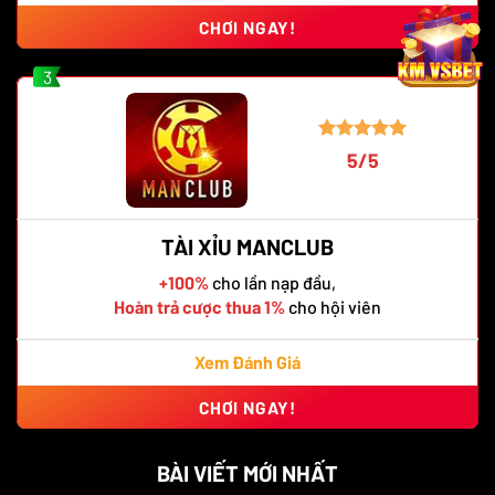
CHƠI NGAY!
3
5/5
TÀI XỈU MANCLUB
+100%
cho lần nạp đầu,
Hoàn trả cược thua 1%
cho hội viên
Xem Đánh Giá
CHƠI NGAY!
BÀI VIẾT MỚI NHẤT