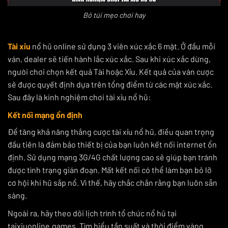
Bỏ túi mẹo chơi hay
Tài xỉu
nổ hũ online sử dụng 3 viên xúc xắc 6 mặt. Ở đầu mỗi
ván, dealer sẽ tiến hành lắc xúc xắc. Sau khi xúc xắc dừng,
người chơi chọn kết quả Tài hoặc Xỉu. Kết quả của ván cược
sẽ được quyết định dựa trên tổng điểm từ các mặt xúc xắc.
Sau đây là kinh nghiệm chơi tài xỉu nổ hũ:
Kết nối mạng ổn định
Để tăng khả năng thắng cược tài xỉu nổ hũ, điều quan trọng
đầu tiên là đảm bảo thiết bị của bạn luôn kết nối internet ổn
định. Sử dụng mạng 3G/4G chất lượng cao sẽ giúp bạn tránh
được tình trạng gián đoạn. Mất kết nối có thể làm bạn bỏ lỡ
cơ hội khi hũ sắp nổ. Vì thế, hãy chắc chắn rằng bạn luôn sẵn
sàng.
Ngoài ra, hãy theo dõi lịch trình tổ chức nổ hũ tại
taixiuonline.games. Tìm hiểu tần suất và thời điểm vàng