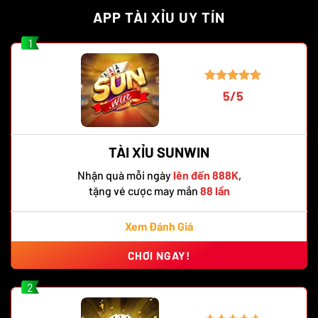
APP TÀI XỈU UY TÍN
1
5/5
TÀI XỈU SUNWIN
Nhận quà mỗi ngày
lên đến 888K
,
tặng vé cược may mắn
88 lần
Xem Đánh Giá
CHƠI NGAY!
2