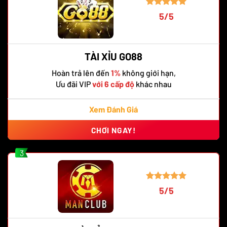
5/5
TÀI XỈU GO88
Hoàn trả lên đến
1%
không giới hạn,
Ưu đãi VIP
với 6 cấp độ
khác nhau
Xem Đánh Giá
CHƠI NGAY!
3
5/5