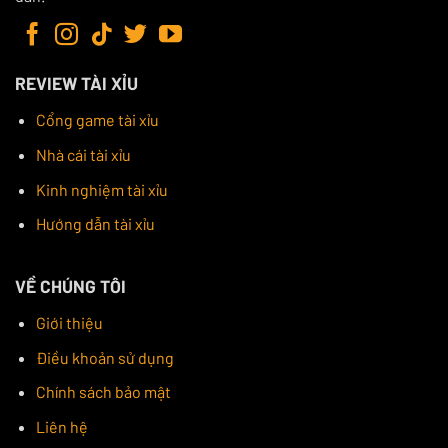
REVIEW TÀI XỈU
Cổng game tài xỉu
Nhà cái tài xỉu
Kinh nghiệm tài xỉu
Hướng dẫn tài xỉu
VỀ CHÚNG TÔI
Giới thiệu
Điều khoản sử dụng
Chính sách bảo mật
Liên hệ