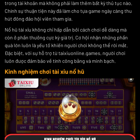
trong tài khoản mà không phải làm thêm bất kỳ thủ tục nào.
Chính sự thuận tiện này đã làm cho tựa game ngày càng thu
hút đông đảo hội viên tham gia.
Nổ hũ tài xỉu không chỉ hấp dẫn bởi cách chơi dễ dàng mà
còn ở phần thưởng cực kỳ giá trị. Cơ hội nhận những phần
quà lớn luôn là yếu tố khiến người chơi không thể rời mắt.
Đặc biệt, với sự hỗ trợ từ taixiuonline.games, người chơi
luôn được đảm bảo về tính công bằng và minh bạch.
Kinh nghiệm chơi tài xỉu nổ hũ