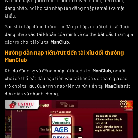
vào nút này, người chơi sẽ được chuyển hướng đến trang
đăng nhập, nơi họ cần nhập tên đăng nhập (email) và mật
khẩu.
Sau khi nhập đúng thông tin đăng nhập, người chơi sẽ được
đăng nhập vào tài khoản của mình và có thể bắt đầu tham gia
các trò chơi tài xỉu tại
ManClub
.
Hướng dẫn nạp tiền/rút tiền tài xỉu đổi thưởng
ManClub
Khi đã đăng ký và đăng nhập tài khoản tại
ManClub
, người
chơi có thể bắt đầu nạp tiền vào tài khoản để tham gia các
trò chơi tài xỉu. Quá trình nạp tiền và rút tiền tại
ManClub
rất
đơn giản và nhanh chóng.