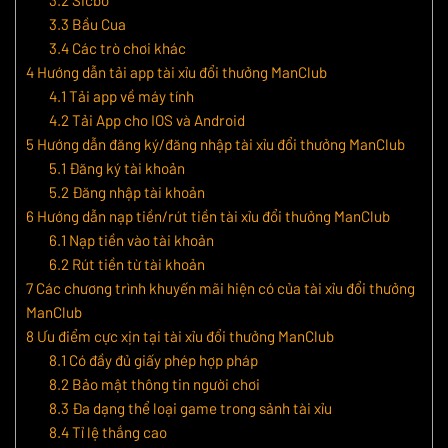
3.3
Bầu Cua
3.4
Các trò chơi khác
4
Hướng dẫn tải app tài xỉu đổi thưởng ManClub
4.1
Tải app về máy tính
4.2
Tải App cho IOS và Android
5
Hướng dẫn đăng ký/đăng nhập tài xỉu đổi thưởng ManClub
5.1
Đăng ký tài khoản
5.2
Đăng nhập tài khoản
6
Hướng dẫn nạp tiền/rút tiền tài xỉu đổi thưởng ManClub
6.1
Nạp tiền vào tài khoản
6.2
Rút tiền từ tài khoản
7
Các chương trình khuyến mãi hiện có của tài xỉu đổi thưởng
ManClub
8
Ưu điểm cực xịn tại tài xỉu đổi thưởng ManClub
8.1
Có đầy đủ giấy phép hợp pháp
8.2
Bảo mật thông tin người chơi
8.3
Đa dạng thể loại game trong sảnh tài xỉu
8.4
Tỉ lệ thắng cao