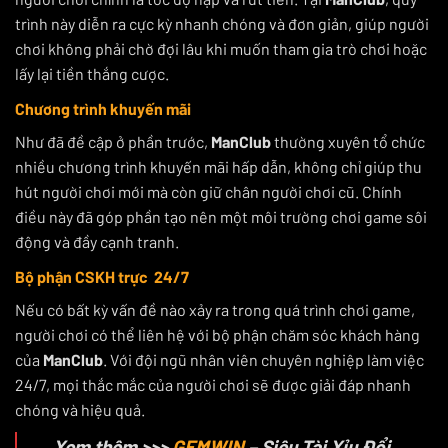
trình này diễn ra cực kỳ nhanh chóng và đơn giản, giúp người
chơi không phải chờ đợi lâu khi muốn tham gia trò chơi hoặc
lấy lại tiền thắng cược.
Chương trình khuyến mãi
Như đã đề cập ở phần trước,
ManClub
thường xuyên tổ chức
nhiều chương trình khuyến mãi hấp dẫn, không chỉ giúp thu
hút người chơi mới mà còn giữ chân người chơi cũ. Chính
điều này đã góp phần tạo nên một môi trường chơi game sôi
động và đầy cạnh tranh.
Bộ phận CSKH trực 24/7
Nếu có bất kỳ vấn đề nào xảy ra trong quá trình chơi game,
người chơi có thể liên hệ với bộ phận chăm sóc khách hàng
của
ManClub
. Với đội ngũ nhân viên chuyên nghiệp làm việc
24/7, mọi thắc mắc của người chơi sẽ được giải đáp nhanh
chóng và hiệu quả.
Xem thêm >>>
GEMWIN
– Siêu Tài Xỉu Đổi