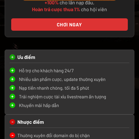
+100%
cho lần nạp đầu,
Hoàn trả cược thua 1%
cho hội viên
CHƠI NGAY
Ưu điểm
Hỗ trợ cho khách hàng 24/7
Nhiều sản phẩm cược, update thường xuyên
Nạp tiền nhanh chóng, tối đa 5 phút
Trải nghiệm cược tài xỉu livestream ấn tượng
Khuyến mãi hấp dẫn
Nhược điểm
Thường xuyên đổi domain do bị chặn