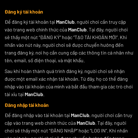
Đăng ký tài khoản
Để đăng ký tài khoản tại
ManClub
, người chơi cần truy cập
vào trang web chính thức của
ManClub
. Tại đây, người chơi
sẽ thấy một nút “ĐĂNG KÝ” hoặc “TẠO TÀI KHOẢN MỚI”. Khi
nhấn vào nút này, người chơi sẽ được chuyển hướng đến
trang đăng ký, nơi họ cần cung cấp các thông tin cá nhân như
tên, email, số điện thoại, và mật khẩu.
Sau khi hoàn thành quá trình đăng ký, người chơi sẽ nhận
được một email xác nhận tài khoản. Từ đây, họ có thể đăng
nhập vào tài khoản của mình và bắt đầu tham gia các trò chơi
tài xỉu tại
ManClub
.
Đăng nhập tài khoản
Để đăng nhập vào tài khoản tại
ManClub
, người chơi cần truy
cập vào trang web chính thức của
ManClub
. Tại đây, người
chơi sẽ thấy một nút “ĐĂNG NHẬP” hoặc “LOG IN”. Khi nhấn