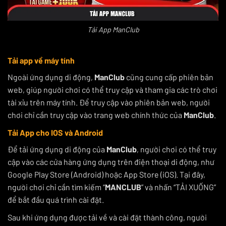
Tải App ManClub
Tải app về máy tính
Ngoài ứng dụng di động,
ManClub
cũng cung cấp phiên bản
web, giúp người chơi có thể truy cập và tham gia các trò chơi
tài xỉu trên máy tính. Để truy cập vào phiên bản web, người
chơi chỉ cần truy cập vào trang web chính thức của
ManClub
.
Tải App cho IOS và Android
Để tải ứng dụng di động của
ManClub
, người chơi có thể truy
cập vào các cửa hàng ứng dụng trên điện thoại di động, như
Google Play Store (Android) hoặc App Store (iOS). Tại đây,
người chơi chỉ cần tìm kiếm “
MANCLUB
” và nhấn “TẢI XUỐNG”
để bắt đầu quá trình cài đặt.
Sau khi ứng dụng được tải về và cài đặt thành công, người