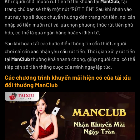
Khi người chơi muốn rút tiền từ tài khoản tại
ManClub
, tại
trang chủ bạn sẽ thấy một nút “RÚT TIỀN”. Sau khi nhấn vào
nút này, họ sẽ được chuyển hướng đến trang rút tiền, nơi cần
nhập số tiền muốn rút và lựa chọn phương thức rút tiền phù
hợp, có thể là qua ngân hàng hoặc ví điện tử.
Sau khi hoàn tất các bước điền thông tin cần thiết, người
chơi chỉ cần xác nhận yêu cầu rút tiền. Thời gian xử lý rút tiền
tại
ManClub
thường khá nhanh chóng, giúp người chơi có thể
tiếp cận số tiền thắng cược của mình ngay lập tức.
Các chương trình khuyến mãi hiện có của tài xỉu
đổi thưởng ManClub