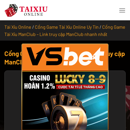
Skip
to
content
Tài Xỉu Online
/
Cổng Game Tài Xỉu Online Uy Tín
/
Cổng Game
Tài Xỉu ManClub – Link truy cập ManClub nhanh nhất
Cổng Game Tài Xỉu ManClub – Link truy cập
×
ManClub nhanh nhất
TÀI XỈU MANCLUB
5/5