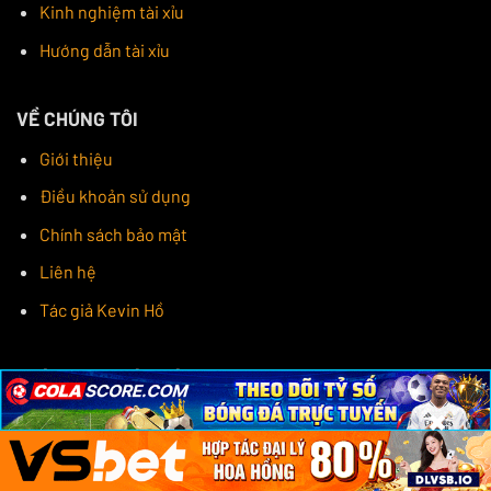
Kinh nghiệm tài xỉu
Hướng dẫn tài xỉu
VỀ CHÚNG TÔI
Giới thiệu
Điều khoản sử dụng
Chính sách bảo mật
Liên hệ
Tác giả Kevin Hồ
THÔNG TIN LIÊN HỆ
×
×
×
Website:
/
Email:
taixiuonline.games@gmail.com