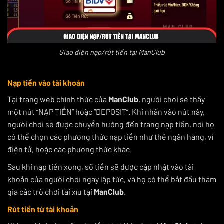
Giao diện nạp/rút tiền tại ManClub
Nạp tiền vào tài khoản
Tại trang web chính thức của
ManClub
, người chơi sẽ thấy
một nút “NẠP TIỀN” hoặc “DEPOSIT”. Khi nhấn vào nút này,
người chơi sẽ được chuyển hướng đến trang nạp tiền, nơi họ
có thể chọn các phương thức nạp tiền như thẻ ngân hàng, ví
điện tử, hoặc các phương thức khác.
Sau khi nạp tiền xong, số tiền sẽ được cập nhật vào tài
khoản của người chơi ngay lập tức, và họ có thể bắt đầu tham
gia các trò chơi tài xỉu tại
ManClub
.
Rút tiền từ tài khoản