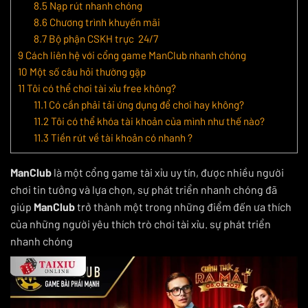
8.5
Nạp rút nhanh chóng
8.6
Chương trình khuyến mãi
8.7
Bộ phận CSKH trực 24/7
9
Cách liên hệ với cổng game ManClub nhanh chóng
10
Một số câu hỏi thường gặp
11
Tôi có thể chơi tài xỉu free không?
11.1
Có cần phải tải ứng dụng để chơi hay không?
11.2
Tôi có thể khóa tài khoản của mình như thế nào?
11.3
Tiền rút về tài khoản có nhanh ?
ManClub
là một cổng game tài xỉu uy tín, được nhiều người
chơi tin tưởng và lựa chọn, sự phát triển nhanh chóng đã
giúp
ManClub
trở thành một trong những điểm đến ưa thích
của những người yêu thích trò chơi tài xỉu. sự phát triển
nhanh chóng