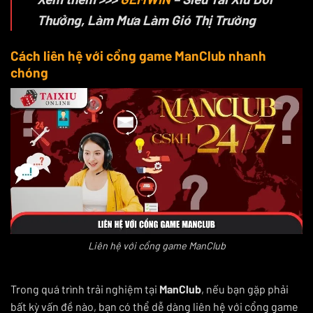
Thưởng, Làm Mưa Làm Gió Thị Trường
Cách liên hệ với cổng game ManClub nhanh
chóng
Liên hệ với cổng game ManClub
Trong quá trình trải nghiệm tại
ManClub
, nếu bạn gặp phải
bất kỳ vấn đề nào, bạn có thể dễ dàng liên hệ với cổng game