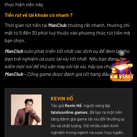
thực hiện việc này.
Tiền rút về tài khoản có nhanh ?
Thời gian rút tiền tại
ManClub
thường rất nhanh, thường chỉ
mất từ 5 đến 30 phút tuỳ thuộc vào phương thức rút tiền mà
bạn chọn.
ManClub
luôn phát triển tốt nhất các dịch vụ để đem lại cho
✕
bạn trải nghiệm cá cược tài xỉu tốt nhất. Nếu bạn đang tìm
kiếm một nơi để thử vận may với tài xỉu, hãy lựa chọn
ManClub
– Cổng game được đánh giá tốt hàng đầu hiện nay.
KEVIN HỒ
Tác giả
Kevin Hồ
, người sáng lập
taixiuonline.games
, đã tạo ra một nền
tảng đánh giá game tài xỉu đổi thưởng uy
tín và chất lượng. Với nhiều năm kinh
nghiệm trong ngành cá cược trực tuyến,