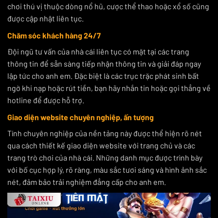
chơi thú vị thuộc dòng nổ hũ, cược thể thao hoặc xổ số cũng
được cập nhật liên tục.
Chăm sóc khách hàng 24/7
Đội ngũ tư vấn của nhà cái liên tục có mặt tại các trang
thông tin để sẵn sàng tiếp nhận thông tin và giải đáp ngay
lập tức cho anh em. Đặc biệt là các trục trặc phát sinh bất
ngờ khi nạp hoặc rút tiền, bạn hãy nhắn tin hoặc gọi thẳng về
hotline để được hỗ trợ.
Giao diện website chuyên nghiệp, ấn tượng
Tính chuyên nghiệp của nền tảng này được thể hiện rõ nét
qua cách thiết kế giao diện website với trang chủ và các
trang trò chơi của nhà cái. Những danh mục được trình bày
với bố cục hợp lý, rõ ràng, màu sắc tươi sáng và hình ảnh sắc
nét, đảm bảo trải nghiệm đẳng cấp cho anh em.