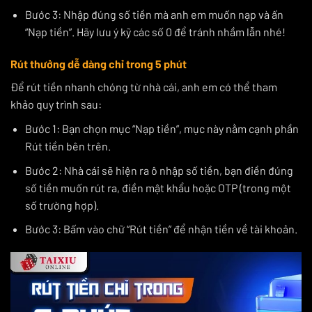
Bước 3: Nhập đúng số tiền mà anh em muốn nạp và ấn
“Nạp tiền”. Hãy lưu ý kỹ các số 0 để tránh nhầm lẫn nhé!
Rút thưởng dễ dàng chỉ trong 5 phút
Để rút tiền nhanh chóng từ nhà cái, anh em có thể tham
khảo quy trình sau:
Bước 1: Bạn chọn mục “Nạp tiền”, mục này nằm cạnh phần
Rút tiền bên trên.
Bước 2: Nhà cái sẽ hiện ra ô nhập số tiền, bạn điền đúng
số tiền muốn rút ra, điền mật khẩu hoặc OTP (trong một
số trường hợp).
Bước 3: Bấm vào chữ “Rút tiền” để nhận tiền về tài khoản.