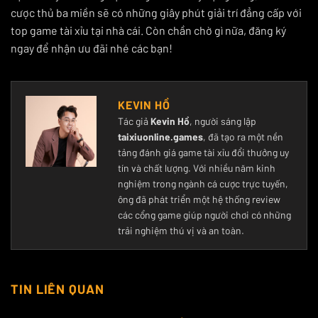
cược thủ ba miền sẽ có những giây phút giải trí đẳng cấp với
top game tài xỉu tại nhà cái. Còn chần chờ gì nữa, đăng ký
ngay để nhận ưu đãi nhé các bạn!
KEVIN HỒ
Tác giả
Kevin Hồ
, người sáng lập
taixiuonline.games
, đã tạo ra một nền
tảng đánh giá game tài xỉu đổi thưởng uy
tín và chất lượng. Với nhiều năm kinh
nghiệm trong ngành cá cược trực tuyến,
ông đã phát triển một hệ thống review
các cổng game giúp người chơi có những
trải nghiệm thú vị và an toàn.
TIN LIÊN QUAN