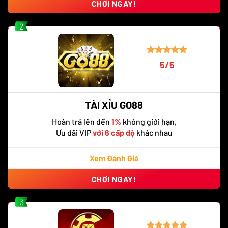
CHƠI NGAY!
2
5/5
TÀI XỈU GO88
Hoàn trả lên đến
1%
không giới hạn,
Ưu đãi VIP
với 6 cấp độ
khác nhau
Xem Đánh Giá
CHƠI NGAY!
3