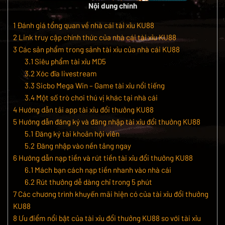
Nội dung chính
1
Đánh giá tổng quan về nhà cái tài xỉu KU88
2
Link truy cập chính thức của nhà cái tài xỉu KU88
3
Các sản phẩm trong sảnh tài xỉu của nhà cái KU88
3.1
Siêu phẩm tài xỉu MD5
3.2
Xóc đĩa livestream
3.3
Sicbo Mega Win – Game tài xỉu nổi tiếng
3.4
Một số trò chơi thú vị khác tại nhà cái
4
Hướng dẫn tải app tài xỉu đổi thưởng KU88
5
Hướng dẫn đăng ký và đăng nhập tài xỉu đổi thưởng KU88
5.1
Đăng ký tài khoản hội viên
5.2
Đăng nhập vào nền tảng ngay
6
Hướng dẫn nạp tiền và rút tiền tài xỉu đổi thưởng KU88
6.1
Mách bạn cách nạp tiền nhanh vào nhà cái
6.2
Rút thưởng dễ dàng chỉ trong 5 phút
7
Các chương trình khuyến mãi hiện có của tài xỉu đổi thưởng
KU88
8
Ưu điểm nổi bật của tài xỉu đổi thưởng KU88 so với tài xỉu