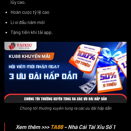
lũy cao.
Hoàn cược tỷ lệ cao
Lì xì đầu năm mới
Tặng tiền khi tải app.
Chúng tôi thường xuyên tung ra các ưu đãi hấp dẫn
Xem thêm >>>
TA88
– Nhà Cái Tài Xỉu Số 1