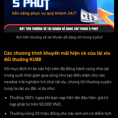
Rút tiền thưởng về tài khoản dễ dàng chỉ trong 5 phút
Các chương trình khuyến mãi hiện có của tài xỉu
đổi thưởng KU88
Với mục đích tri ân các hội viên đã đồng hành cùng nhà cái
trong suốt thời gian qua cũng như tạo điều kiện cho các
newbie trải nghiệm trò chơi tài xỉu, chúng tôi thường xuyên
tung ra các ưu đãi, ví dụ như:
Thưởng 100% ngay khi bạn nạp tiền lần đầu tiên, giá trị
nạp phải từ trên 50.000 VNĐ.
Thưởng nóng 20 triệu đồng cho các anh em có điểm tích