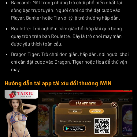
Baccarat: Một trong những trò chơi phổ biến nhất tại
sòng bạc trực tuyến. Người chơi có thể đặt cược vào
Player, Banker hoặc Tie với tỷ lệ trả thưởng hấp dẫn.
Roulette: Trải nghiệm cảm giác hồi hộp khi quả bóng
quay tròn trên bàn Roulette. Đây là trò chơi may mắn
được yêu thích toàn cầu.
Dragon Tiger: Trò chơi đơn giản, hấp dẫn, nơi người chơi
chỉ cần đặt cược vào Dragon, Tiger hoặc Hòa để thử vận
may.
Hướng dẫn tải app tài xỉu đổi thưởng IWIN