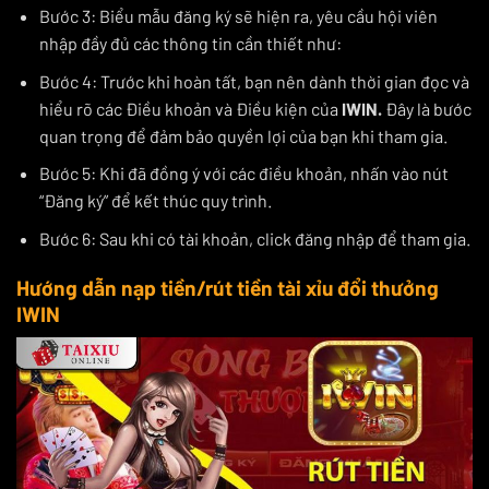
Bước 3: Biểu mẫu đăng ký sẽ hiện ra, yêu cầu hội viên
nhập đầy đủ các thông tin cần thiết như:
Bước 4: Trước khi hoàn tất, bạn nên dành thời gian đọc và
hiểu rõ các Điều khoản và Điều kiện của
IWIN.
Đây là bước
quan trọng để đảm bảo quyền lợi của bạn khi tham gia.
Bước 5: Khi đã đồng ý với các điều khoản, nhấn vào nút
“Đăng ký” để kết thúc quy trình.
Bước 6: Sau khi có tài khoản, click đăng nhập để tham gia.
Hướng dẫn nạp tiền/rút tiền tài xỉu đổi thưởng
IWIN