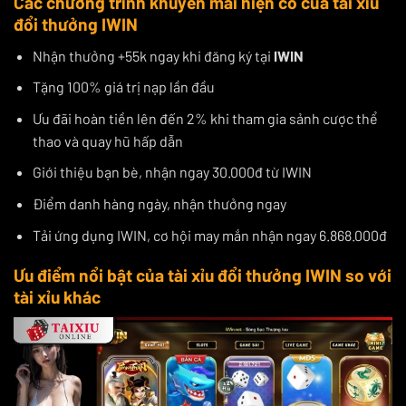
Các chương trình khuyến mãi hiện có của tài xỉu
đổi thưởng IWIN
Nhận thưởng +55k ngay khi đăng ký tại
IWIN
Tặng 100% giá trị nạp lần đầu
Ưu đãi hoàn tiền lên đến 2% khi tham gia sảnh cược thể
thao và quay hũ hấp dẫn
Giới thiệu bạn bè, nhận ngay 30.000đ từ IWIN
Điểm danh hàng ngày, nhận thưởng ngay
Tải ứng dụng IWIN, cơ hội may mắn nhận ngay 6.868.000đ
Ưu điểm nổi bật của tài xỉu đổi thưởng IWIN so với
tài xỉu khác