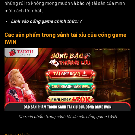
những rủi ro không mong muốn và bảo vệ tài sản của mình
một cách tốt nhất.
Link vào cổng game chính thức: /
Các sản phẩm trong sảnh tài xỉu của cổng game
IWIN
Các sản phẩm trong sảnh tài xỉu của cổng game IWIN