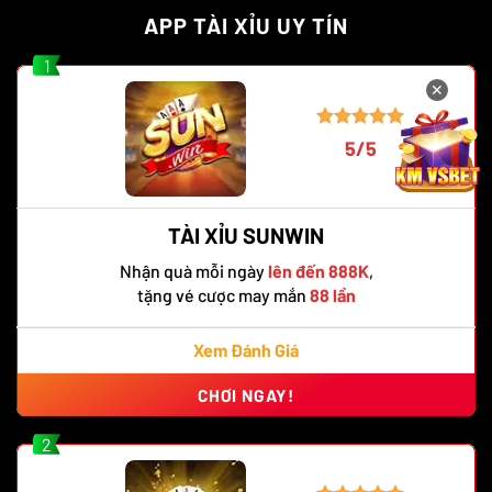
APP TÀI XỈU UY TÍN
1
✕
5/5
TÀI XỈU SUNWIN
Nhận quà mỗi ngày
lên đến 888K
,
tặng vé cược may mắn
88 lần
Xem Đánh Giá
CHƠI NGAY!
2