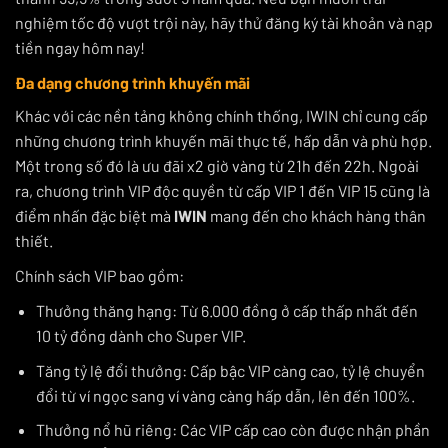
nghiệm tốc độ vượt trội này, hãy thử đăng ký tài khoản và nạp
tiền ngay hôm nay!
Đa dạng chương trình khuyến mãi
Khác với các nền tảng không chính thống, IWIN chỉ cung cấp
những chương trình khuyến mãi thực tế, hấp dẫn và phù hợp.
Một trong số đó là ưu đãi x2 giờ vàng từ 21h đến 22h. Ngoài
ra, chương trình VIP độc quyền từ cấp VIP 1 đến VIP 15 cũng là
điểm nhấn đặc biệt mà
IWIN
mang đến cho khách hàng thân
thiết.
Chính sách VIP bao gồm:
Thưởng thăng hạng: Từ 6.000 đồng ở cấp thấp nhất đến
10 tỷ đồng dành cho Super VIP.
Tăng tỷ lệ đổi thưởng: Cấp bậc VIP càng cao, tỷ lệ chuyển
đổi từ ví ngọc sang ví vàng càng hấp dẫn, lên đến 100%.
Thưởng nổ hũ riêng: Các VIP cấp cao còn được nhận phần