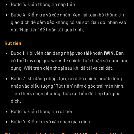
Bước 3: Điền thông tin nạp tiền
Bước 4: Kiểm tra và xác nhận. Xem lại toàn bộ thông tin
giao dịch để đảm bảo không có sai sót. Sau đó, nhấn vào
nút “Nạp tiền” để hoàn tất quá trình.
Rút tiền
Bước 1: Hội viên cần đăng nhập vào tài khoản
IWIN
. Bạn
có thể truy cập qua website chính thức hoặc sử dụng ứng
dụng IWIN trên điện thoại sau khi đã tải và cài đặt.
Bước 2: khi đăng nhập, tại giao diện chính, người dùng
nhấp vào biểu tượng “Rút tiền” nằm ở góc trái màn hình.
Tiếp theo, chọn phương thức rút tiền để tiếp tục giao
dịch.
Bước 3: Điền thông tin rút tiền
Bước 4: Kiểm tra và xác nhận giao dịch