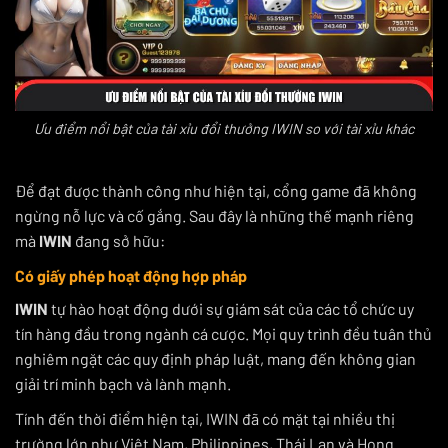
Ưu điểm nổi bật của tài xỉu đổi thưởng IWIN so với tài xỉu khác
Để đạt được thành công như hiện tại, cổng game đã không
ngừng nỗ lực và cố gắng. Sau đây là những thế mạnh riêng
mà
IWIN
đang sở hữu:
Có giấy phép hoạt động hợp pháp
IWIN
tự hào hoạt động dưới sự giám sát của các tổ chức uy
tín hàng đầu trong ngành cá cược. Mọi quy trình đều tuân thủ
nghiêm ngặt các quy định pháp luật, mang đến không gian
giải trí minh bạch và lành mạnh.
Tính đến thời điểm hiện tại, IWIN đã có mặt tại nhiều thị
trường lớn như Việt Nam, Philippines, Thái Lan và Hong