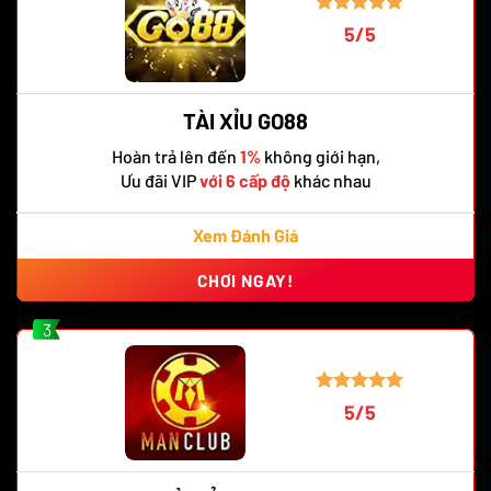
5/5
TÀI XỈU GO88
Hoàn trả lên đến
1%
không giới hạn,
Ưu đãi VIP
với 6 cấp độ
khác nhau
Xem Đánh Giá
CHƠI NGAY!
3
5/5