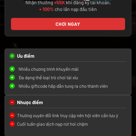
Nhận thưởng
+55K
khi đăng ký tài khoản,
+ 100%
cho lần nạp đầu tiên
CHƠI NGAY
Ưu điểm
Nhiều chương trình khuyến mãi
Đa dạng thể loại trò chơi tài xỉu
Nhiều giftcode hấp dẫn tung ra cho thành viên
Nhược điểm
Thường xuyên đổi link truy cập nên hội viên cần lưu ý
Cuối tuần giao dịch nạp rút hơi chậm