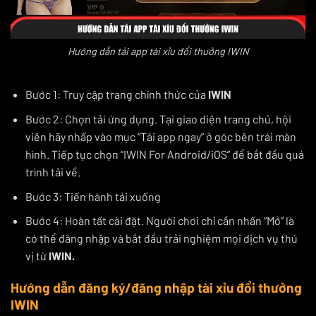
Hướng dẫn tải app tài xỉu đổi thưởng IWIN
Bước 1: Truy cập trang chính thức của
IWIN
Bước 2: Chọn tải ứng dụng. Tại giao diện trang chủ, hội
viên hãy nhấp vào mục “Tải app ngay” ở góc bên trái màn
hình. Tiếp tục chọn “IWIN For Android/iOS” để bắt đầu quá
trình tải về.
Bước 3: Tiến hành tải xuống
Bước 4: Hoàn tất cài đặt. Người chơi chỉ cần nhấn “Mở” là
có thể đăng nhập và bắt đầu trải nghiệm mọi dịch vụ thú
vị từ
IWIN.
Hướng dẫn đăng ký/đăng nhập tài xỉu đổi thưởng
IWIN