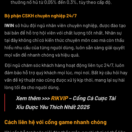
thưởng nổ hũ từ 0.05% đến 0.3%, tùy theo cấp độ.
Bộ phận CSKH chuyên nghiệp 24/7
IWIN
sở hữu đội ngũ nhân viên chuyên nghiệp, được đào tạo
bài bản để hỗ trợ hội viên với chất lượng tốt nhất. Nhân sự
tại đây không chỉ có kiến thức chuyên môn cao mà còn thấu
hiểu nhu cầu của từng người dùng, luôn sẵn sàng giải quyết
mọi vấn đề nhanh chóng và hiệu quả.
Đội ngũ chăm sóc khách hàng hoạt động liên tục 24/7, luôn
đảm bảo hỗ trợ quý khách mọi lúc, mọi nơi. Bất kỳ câu hỏi hay
vấn đề kỹ thuật nào cũng được xử lý kịp thời, mang lại sự hài
lòng tối đa cho người dùng.
Xem thêm >>>
RIKVIP
– Cổng Cá Cược Tài
Xỉu Được Yêu Thích Nhất 2025
Cách liên hệ với cổng game nhanh chóng