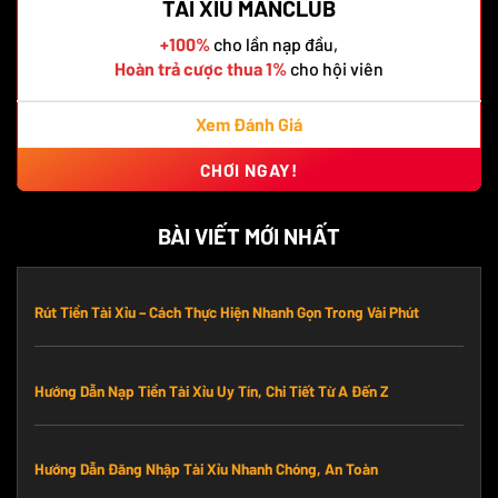
TÀI XỈU MANCLUB
+100%
cho lần nạp đầu,
Hoàn trả cược thua 1%
cho hội viên
Xem Đánh Giá
CHƠI NGAY!
BÀI VIẾT MỚI NHẤT
Rút Tiền Tài Xỉu – Cách Thực Hiện Nhanh Gọn Trong Vài Phút
Hướng Dẫn Nạp Tiền Tài Xỉu Uy Tín, Chi Tiết Từ A Đến Z
Hướng Dẫn Đăng Nhập Tài Xỉu Nhanh Chóng, An Toàn