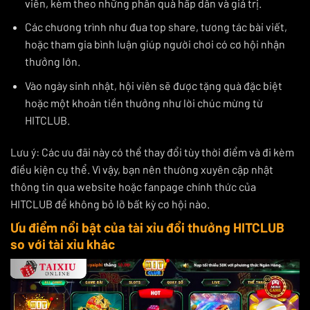
viên, kèm theo những phần quà hấp dẫn và giá trị.
Các chương trình như đua top share, tương tác bài viết,
hoặc tham gia bình luận giúp người chơi có cơ hội nhận
thưởng lớn.
Vào ngày sinh nhật, hội viên sẽ được tặng quà đặc biệt
hoặc một khoản tiền thưởng như lời chúc mừng từ
HITCLUB.
Lưu ý: Các ưu đãi này có thể thay đổi tùy thời điểm và đi kèm
điều kiện cụ thể. Vì vậy, bạn nên thường xuyên cập nhật
thông tin qua website hoặc fanpage chính thức của
HITCLUB để không bỏ lỡ bất kỳ cơ hội nào.
Ưu điểm nổi bật của tài xỉu đổi thưởng HITCLUB
so với tài xỉu khác