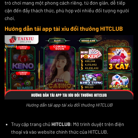
trò chơi mang một phong cách riêng, từ đơn giản, dễ tiếp
cận đến đầy thách thức, phù hợp với nhiều đối tượng người
chơi.
Hướng dẫn tải app tài xỉu đổi thưởng HITCLUB
Hướng dẫn tải app tài xỉu đổi thưởng HITCLUB
Truy cập trang chủ
HITCLUB
: Mở trình duyệt trên điện
thoại và vào website chính thức của HITCLUB.