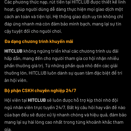
Các phương thức nạp, rút tiền tại HITCLUB được thiết kế linh
hoạt, giúp người dùng dễ dàng thực hiện mọi giao dịch một
cách an toàn và tiện lợi. Hệ thống giao dịch uy tín không chỉ
đáp ứng nhanh mà còn đảm bảo minh bạch, mang lại sự tin
cậy tuyệt đối cho người chơi.
Đa dạng chương trình khuyến mãi
HITCLUB
không ngừng triển khai các chương trình ưu đãi
hấp dẫn, mang đến cho người tham gia cơ hội nhận nhiều
phần thưởng giá trị. Từ những phần quà nhỏ đến các giải
thưởng lớn, HITCLUB luôn dành sự quan tâm đặc biệt để tri
ân hội viên.
Bộ phận CSKH chuyên nghiệp 24/7
Hội viên tại
HITCLUB
sẽ luôn được hỗ trợ kịp thời nhờ đội
ngũ nhân viên trực tuyến 24/7. Bất kỳ câu hỏi hay vấn đề nào
của bạn đều sẽ được xử lý nhanh chóng và hiệu quả, đảm bảo
mang lại sự hài lòng cao nhất trong từng khoảnh khắc tham
gia.