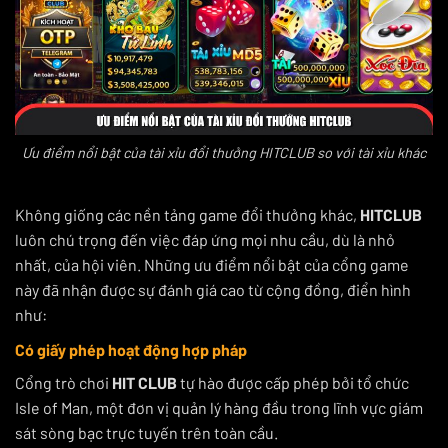
Ưu điểm nổi bật của tài xỉu đổi thưởng HITCLUB so với tài xỉu khác
Không giống các nền tảng game đổi thưởng khác,
HITCLUB
luôn chú trọng đến việc đáp ứng mọi nhu cầu, dù là nhỏ
nhất, của hội viên. Những ưu điểm nổi bật của cổng game
này đã nhận được sự đánh giá cao từ cộng đồng, điển hình
như:
Có giấy phép hoạt động hợp pháp
Cổng trò chơi
HIT CLUB
tự hào được cấp phép bởi tổ chức
Isle of Man, một đơn vị quản lý hàng đầu trong lĩnh vực giám
sát sòng bạc trực tuyến trên toàn cầu.