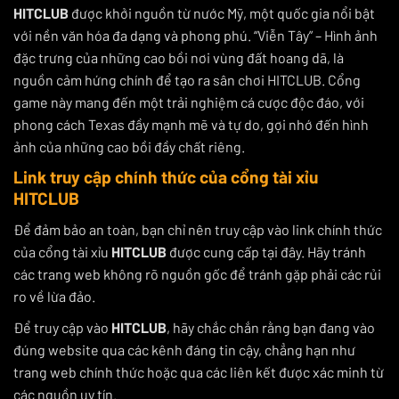
HITCLUB
được khởi nguồn từ nước Mỹ, một quốc gia nổi bật
với nền văn hóa đa dạng và phong phú. “Viễn Tây” – Hình ảnh
đặc trưng của những cao bồi nơi vùng đất hoang dã, là
nguồn cảm hứng chính để tạo ra sân chơi HITCLUB. Cổng
game này mang đến một trải nghiệm cá cược độc đáo, với
phong cách Texas đầy mạnh mẽ và tự do, gợi nhớ đến hình
ảnh của những cao bồi đầy chất riêng.
Link truy cập chính thức của cổng tài xỉu
HITCLUB
Để đảm bảo an toàn, bạn chỉ nên truy cập vào link chính thức
của cổng tài xỉu
HITCLUB
được cung cấp tại đây. Hãy tránh
các trang web không rõ nguồn gốc để tránh gặp phải các rủi
ro về lừa đảo.
Để truy cập vào
HITCLUB
, hãy chắc chắn rằng bạn đang vào
đúng website qua các kênh đáng tin cậy, chẳng hạn như
trang web chính thức hoặc qua các liên kết được xác minh từ
các nguồn uy tín.