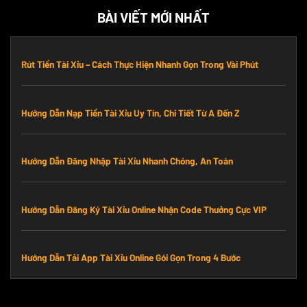
BÀI VIẾT MỚI NHẤT
Rút Tiền Tài Xỉu – Cách Thực Hiện Nhanh Gọn Trong Vài Phút
Hướng Dẫn Nạp Tiền Tài Xỉu Uy Tín, Chi Tiết Từ A Đến Z
Hướng Dẫn Đăng Nhập Tài Xỉu Nhanh Chóng, An Toàn
Hướng Dẫn Đăng Ký Tài Xỉu Online Nhận Code Thưởng Cực VIP
Hướng Dẫn Tải App Tài Xỉu Online Gói Gọn Trong 4 Bước