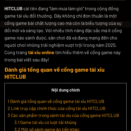
HITCLUB
cái tên đang “làm mưa làm gió” trong cộng đồng
game tài xỉu đổi thưởng. Đây không chỉ đơn thuần là một
cổng game bài chất lượng cao mà còn là biểu tượng của sự
đổi mới và sáng tạo. Với nhiều tính năng đặc sắc mà ít cổng
game nào sánh được, sân chơi đã và đang mang đến cho
người chơi những trải nghiệm vượt trội trong năm 2025.
Cùng trang
tài xỉu online
tìm hiểu thêm về cổng game này
trong bài viết sau đây!
Đánh giá tổng quan về cổng game tài xỉu
HITCLUB
Nội dung chính
1
Đánh giá tổng quan về cổng game tài xỉu HITCLUB
2
Link truy cập chính thức của cổng tài xỉu HITCLUB
3
Các sản phẩm trong sảnh tài xỉu của cổng game HITCLUB
3.1
Game tài xỉu có lượt tải khủng
3.2
Một số sảnh game ăn tiền khác