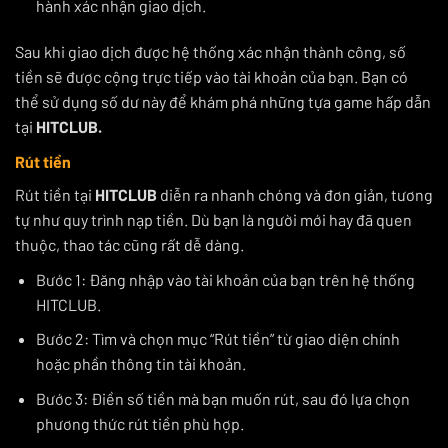
hành xác nhận giao dịch.
Sau khi giao dịch được hệ thống xác nhận thành công, số
tiền sẽ được cộng trực tiếp vào tài khoản của bạn. Bạn có
thể sử dụng số dư này để khám phá những tựa game hấp dẫn
tại
HITCLUB.
Rút tiền
Rút tiền tại
HITCLUB
diễn ra nhanh chóng và đơn giản, tương
tự như quy trình nạp tiền. Dù bạn là người mới hay đã quen
thuộc, thao tác cũng rất dễ dàng.
Bước 1: Đăng nhập vào tài khoản của bạn trên hệ thống
HITCLUB.
Bước 2: Tìm và chọn mục “Rút tiền” từ giao diện chính
hoặc phần thông tin tài khoản.
Bước 3: Điền số tiền mà bạn muốn rút, sau đó lựa chọn
phương thức rút tiền phù hợp.