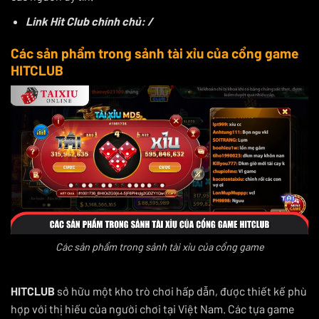
Link Hit Club chính chủ: /
Các sản phẩm trong sảnh tài xỉu của cổng game
HITCLUB
Các sản phẩm trong sảnh tài xỉu của cổng game
HITCLUB
sở hữu một kho trò chơi hấp dẫn, được thiết kế phù
hợp với thị hiếu của người chơi tại Việt Nam. Các tựa game