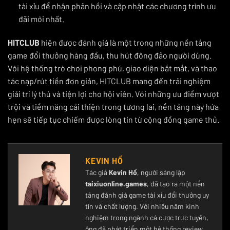
tài xỉu để nhận phản hồi và cập nhật các chương trình ưu
đãi mới nhất.
HITCLUB
hiện được đánh giá là một trong những nền tảng
game đổi thưởng hàng đầu, thu hút đông đảo người dùng.
Với hệ thống trò chơi phong phú, giao diện bắt mắt, và thao
tác nạp/rút tiền đơn giản, HITCLUB mang đến trải nghiệm
giải trí lý thú và tiện lợi cho hội viên. Với những ưu điểm vượt
trội và tiềm năng cải thiện trong tương lai, nền tảng này hứa
hẹn sẽ tiếp tục chiếm được lòng tin từ cộng đồng game thủ.
KEVIN HỒ
Tác giả
Kevin Hồ
, người sáng lập
taixiuonline.games
, đã tạo ra một nền
tảng đánh giá game tài xỉu đổi thưởng uy
tín và chất lượng. Với nhiều năm kinh
nghiệm trong ngành cá cược trực tuyến,
ông đã phát triển một hệ thống review