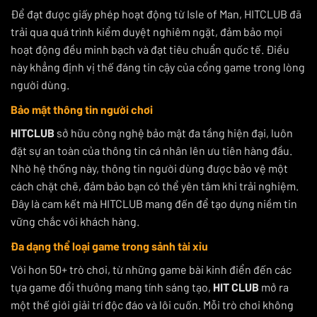
Để đạt được giấy phép hoạt động từ Isle of Man, HITCLUB đã
trải qua quá trình kiểm duyệt nghiêm ngặt, đảm bảo mọi
hoạt động đều minh bạch và đạt tiêu chuẩn quốc tế. Điều
này khẳng định vị thế đáng tin cậy của cổng game trong lòng
người dùng.
Bảo mật thông tin người chơi
HITCLUB
sở hữu công nghệ bảo mật đa tầng hiện đại, luôn
đặt sự an toàn của thông tin cá nhân lên ưu tiên hàng đầu.
Nhờ hệ thống này, thông tin người dùng được bảo vệ một
cách chặt chẽ, đảm bảo bạn có thể yên tâm khi trải nghiệm.
Đây là cam kết mà HITCLUB mang đến để tạo dựng niềm tin
vững chắc với khách hàng.
Đa dạng thể loại game trong sảnh tài xỉu
Với hơn 50+ trò chơi, từ những game bài kinh điển đến các
tựa game đổi thưởng mang tính sáng tạo,
HIT CLUB
mở ra
một thế giới giải trí độc đáo và lôi cuốn. Mỗi trò chơi không