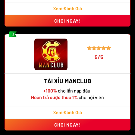
Xem Đánh Giá
CHƠI NGAY!
3
5/5
TÀI XỈU MANCLUB
+100%
cho lần nạp đầu,
Hoàn trả cược thua 1%
cho hội viên
Xem Đánh Giá
CHƠI NGAY!