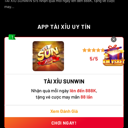
TÀI XỈU SUNWIN 5/5 Nhận quà mỗi ngày lên đến 888K, tặng vé cược
may...
APP TÀI XỈU UY TÍN
1
✕
5/5
TÀI XỈU SUNWIN
Nhận quà mỗi ngày
lên đến 888K
,
tặng vé cược may mắn
88 lần
Xem Đánh Giá
CHƠI NGAY!