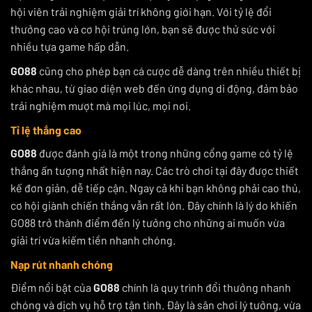
hội viên trải nghiệm giải trí không giới hạn. Với tỷ lệ đổi
thưởng cao và cơ hội trúng lớn, bạn sẽ được thử sức với
nhiều tựa game hấp dẫn.
GO88
cũng cho phép bạn cá cược dễ dàng trên nhiều thiết bị
khác nhau, từ giao diện web đến ứng dụng di động, đảm bảo
trải nghiệm mượt mà mọi lúc, mọi nơi.
Tỉ lệ thắng cao
GO88
được đánh giá là một trong những cổng game có tỷ lệ
thắng ấn tượng nhất hiện nay. Các trò chơi tại đây được thiết
kế đơn giản, dễ tiếp cận. Ngay cả khi bạn không phải cao thủ,
cơ hội giành chiến thắng vẫn rất lớn. Đây chính là lý do khiến
GO88 trở thành điểm đến lý tưởng cho những ai muốn vừa
giải trí vừa kiếm tiền nhanh chóng.
Nạp rút nhanh chóng
Điểm nổi bật của
GO88
chính là quy trình đổi thưởng nhanh
chóng và dịch vụ hỗ trợ tận tình. Đây là sân chơi lý tưởng, vừa