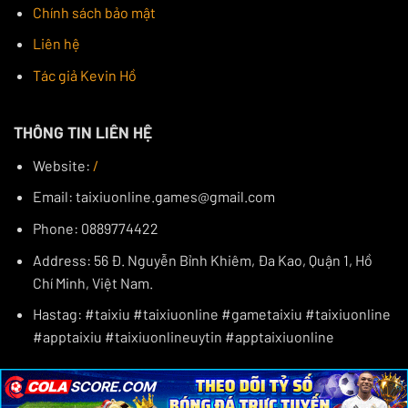
Chính sách bảo mật
Liên hệ
Tác giả Kevin Hồ
THÔNG TIN LIÊN HỆ
Website:
/
Email:
taixiuonline.games@gmail.com
Phone: 0889774422
Address: 56 Đ. Nguyễn Bỉnh Khiêm, Đa Kao, Quận 1, Hồ
Chí Minh, Việt Nam.
Hastag: #taixiu #taixiuonline #gametaixiu #taixiuonline
#apptaixiu #taixiuonlineuytin #apptaixiuonline