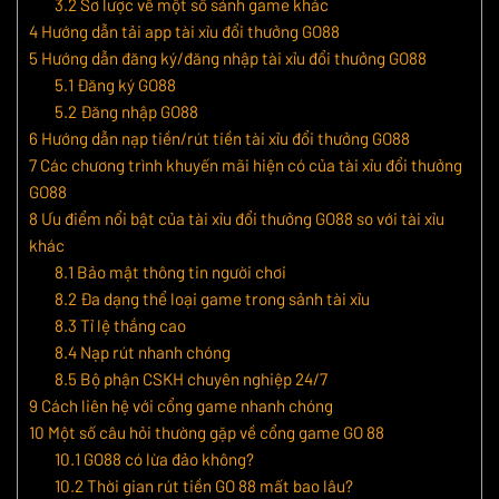
3.2
Sơ lược về một số sảnh game khác
4
Hướng dẫn tải app tài xỉu đổi thưởng GO88
5
Hướng dẫn đăng ký/đăng nhập tài xỉu đổi thưởng GO88
5.1
Đăng ký GO88
5.2
Đăng nhập GO88
6
Hướng dẫn nạp tiền/rút tiền tài xỉu đổi thưởng GO88
7
Các chương trình khuyến mãi hiện có của tài xỉu đổi thưởng
GO88
8
Ưu điểm nổi bật của tài xỉu đổi thưởng GO88 so với tài xỉu
khác
8.1
Bảo mật thông tin người chơi
8.2
Đa dạng thể loại game trong sảnh tài xỉu
8.3
Tỉ lệ thắng cao
8.4
Nạp rút nhanh chóng
8.5
Bộ phận CSKH chuyên nghiệp 24/7
9
Cách liên hệ với cổng game nhanh chóng
10
Một số câu hỏi thường gặp về cổng game GO 88
10.1
GO88 có lừa đảo không?
10.2
Thời gian rút tiền GO 88 mất bao lâu?