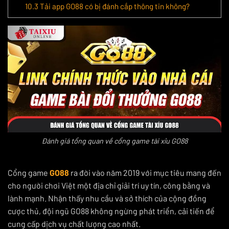
10.3
Tải app GO88 có bị đánh cắp thông tin không?
Đánh giá tổng quan về cổng game tài xỉu GO88
Cổng game
GO88
ra đời vào năm 2019 với mục tiêu mang đến
cho người chơi Việt một địa chỉ giải trí uy tín, công bằng và
lành mạnh. Nhận thấy nhu cầu và sở thích của cộng đồng
cược thủ, đội ngũ GO88 không ngừng phát triển, cải tiến để
cung cấp dịch vụ chất lượng cao nhất.