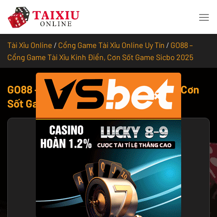
Skip
to
content
Tài Xỉu Online
/
Cổng Game Tài Xỉu Online Uy Tín
/
GO88 –
Cổng Game Tài Xỉu Kinh Điển, Cơn Sốt Game Sicbo 2025
GO88 – Cổng Game Tài Xỉu Kinh Điển, Cơn
×
Sốt Game Sicbo 2025
TÀI XỈU GO88
5/5