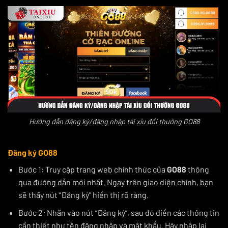
Hướng dẫn đăng ký/đăng nhập tài xỉu đổi thưởng GO88
Đăng ký GO88
Bước 1: Truy cập trang web chính thức của
GO88
thông
qua đường dẫn mới nhất. Ngay trên giao diện chính, bạn
sẽ thấy nút “Đăng ký” hiển thị rõ ràng.
Bước 2: Nhấn vào nút “Đăng ký”, sau đó điền các thông tin
cần thiết như tên đăng nhập và mật khẩu. Hãy nhập lại