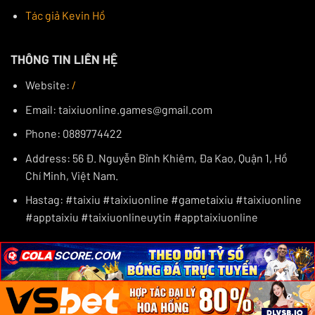
Tác giả Kevin Hồ
THÔNG TIN LIÊN HỆ
Website:
/
Email:
taixiuonline.games@gmail.com
Phone: 0889774422
Address: 56 Đ. Nguyễn Bỉnh Khiêm, Đa Kao, Quận 1, Hồ
Chí Minh, Việt Nam.
Hastag: #taixiu #taixiuonline #gametaixiu #taixiuonline
#apptaixiu #taixiuonlineuytin #apptaixiuonline
×
×
×
Copyright 2025 © Tài Xỉu Online