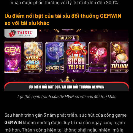
nhận được phần thưởng với tỷ lệ tối đa lên đến 200%.
Ưu điểm nổi bật của tài xỉu đổi thưởng GEMWIN
so với tài xỉu khác
Lợi thế cạnh tranh của GEMVIP so với các đối thủ khác
Sau hành trình gần 3 năm phát triển, sức hút của cổng game
GEMWIN
không những được duy trì mà còn ngày càng mạnh
mẽ hơn. Thành công hiện tại không phải ngẫu nhiên, mà là