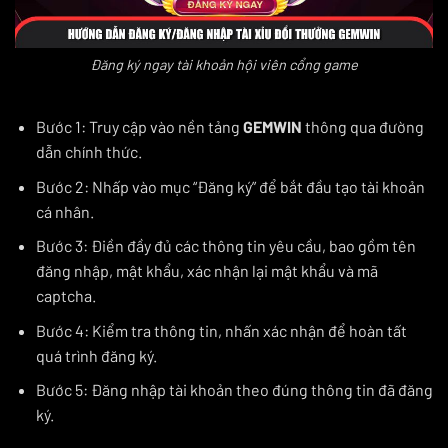
Đăng ký ngay tài khoản hội viên cổng game
Bước 1: Truy cập vào nền tảng
GEMWIN
thông qua đường
dẫn chính thức.
Bước 2: Nhấp vào mục “Đăng ký” để bắt đầu tạo tài khoản
cá nhân.
Bước 3: Điền đầy đủ các thông tin yêu cầu, bao gồm tên
đăng nhập, mật khẩu, xác nhận lại mật khẩu và mã
captcha.
Bước 4: Kiểm tra thông tin, nhấn xác nhận để hoàn tất
quá trình đăng ký.
Bước 5: Đăng nhập tài khoản theo đúng thông tin đã đăng
ký.