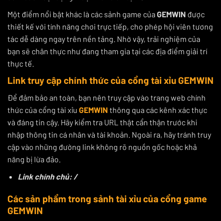
Một điểm nổi bật khác là các sảnh game của
GEMWIN
được
thiết kế với tính năng chơi trực tiếp, cho phép hội viên tương
tác dễ dàng ngay trên nền tảng. Nhờ vậy, trải nghiệm của
bạn sẽ chân thực như đang tham gia tại các địa điểm giải trí
thực tế.
Link truy cập chính thức của cổng tài xỉu GEMWIN
Để đảm bảo an toàn, bạn nên truy cập vào trang web chính
thức của cổng tài xỉu
GEMWIN
thông qua các kênh xác thực
và đáng tin cậy. Hãy kiểm tra URL thật cẩn thận trước khi
nhập thông tin cá nhân và tài khoản. Ngoài ra, hãy tránh truy
cập vào những đường link không rõ nguồn gốc hoặc khả
năng bị lừa đảo.
Link chính chủ: /
Các sản phẩm trong sảnh tài xỉu của cổng game
GEMWIN