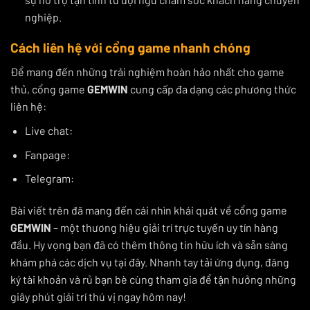
nghiệp.
Cách liên hệ với cổng game nhanh chóng
Để mang đến những trải nghiệm hoàn hảo nhất cho game
thủ, cổng game
GEMWIN
cung cấp đa dạng các phương thức
liên hệ:
Live chat:
Fanpage:
Telegram:
Bài viết trên đã mang đến cái nhìn khái quát về cổng game
GEMWIN
– một thương hiệu giải trí trực tuyến uy tín hàng
đầu. Hy vọng bạn đã có thêm thông tin hữu ích và sẵn sàng
khám phá các dịch vụ tại đây. Nhanh tay tải ứng dụng, đăng
ký tài khoản và rủ bạn bè cùng tham gia để tận hưởng những
giây phút giải trí thú vị ngay hôm nay!