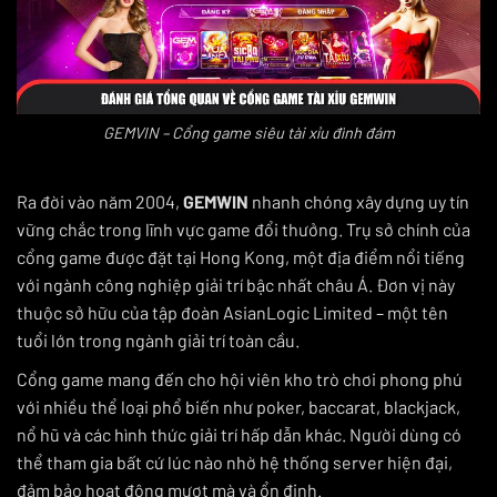
GEMVIN – Cổng game siêu tài xỉu đình đám
Ra đời vào năm 2004,
GEMWIN
nhanh chóng xây dựng uy tín
vững chắc trong lĩnh vực game đổi thưởng. Trụ sở chính của
cổng game được đặt tại Hong Kong, một địa điểm nổi tiếng
với ngành công nghiệp giải trí bậc nhất châu Á. Đơn vị này
thuộc sở hữu của tập đoàn AsianLogic Limited – một tên
tuổi lớn trong ngành giải trí toàn cầu.
Cổng game mang đến cho hội viên kho trò chơi phong phú
với nhiều thể loại phổ biến như poker, baccarat, blackjack,
nổ hũ và các hình thức giải trí hấp dẫn khác. Người dùng có
thể tham gia bất cứ lúc nào nhờ hệ thống server hiện đại,
đảm bảo hoạt động mượt mà và ổn định.