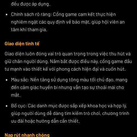
đều được áp dụng.
Chính sách rõ ràng: Cổng game cam kết thực hiện
nghiêm ngặt các quy định về bảo mật, giúp hội viên an
tâm khi tham gia.
Giao diện tinh tế
Giao diện luôn đóng vai trò quan trọng trong việc thu hút và
giữ chân người dùng. Nắm bắt được điều này, cổng game đầu
tư mạnh vào thiết kế với phong cách hiện đại và cuốn hút.
Màu sắc: Nền tảng sử dụng tông màu tối chủ đạo, mang
đến cảm giác huyền bí nhưng vẫn tạo sự thoải mái cho
mắt.
Bố cục: Các danh mục được sắp xếp khoa học và hợp lý,
giúp người dùng dễ dàng tìm kiếm trò chơi, chương trình
ưu đãi hoặc hướng dẫn cần thiết.
Nạp rút nhanh chóng