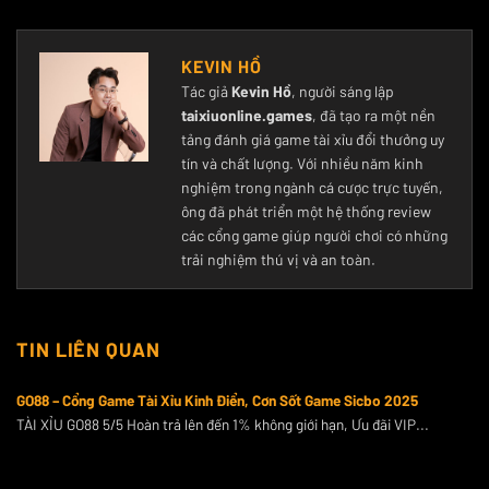
KEVIN HỒ
Tác giả
Kevin Hồ
, người sáng lập
taixiuonline.games
, đã tạo ra một nền
tảng đánh giá game tài xỉu đổi thưởng uy
tín và chất lượng. Với nhiều năm kinh
nghiệm trong ngành cá cược trực tuyến,
ông đã phát triển một hệ thống review
các cổng game giúp người chơi có những
trải nghiệm thú vị và an toàn.
TIN LIÊN QUAN
GO88 – Cổng Game Tài Xỉu Kinh Điển, Cơn Sốt Game Sicbo 2025
TÀI XỈU GO88 5/5 Hoàn trả lên đến 1% không giới hạn, Ưu đãi VIP...