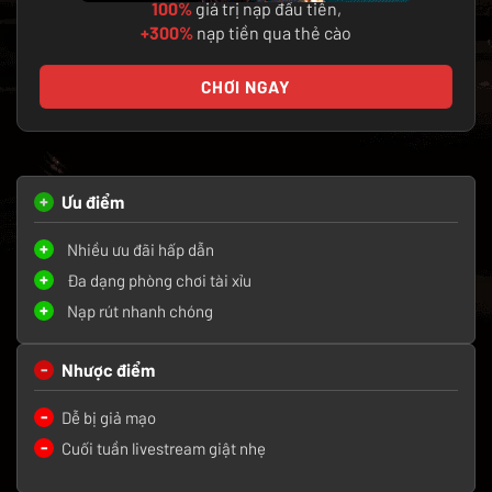
100%
giá trị nạp đầu tiên,
+300%
nạp tiền qua thẻ cào
CHƠI NGAY
Ưu điểm
Nhiều ưu đãi hấp dẫn
Đa dạng phòng chơi tài xỉu
Nạp rút nhanh chóng
Nhược điểm
Dễ bị giả mạo
Cuối tuần livestream giật nhẹ