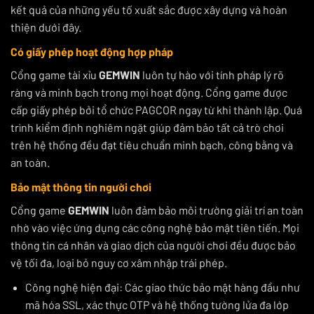
kết quả của những yếu tố xuất sắc được xây dựng và hoàn
thiện dưới đây.
Có giấy phép hoạt động hợp pháp
Cổng game tài xỉu
GEMWIN
luôn tự hào với tính pháp lý rõ
ràng và minh bạch trong mọi hoạt động. Cổng game được
cấp giấy phép bởi tổ chức PAGCOR ngay từ khi thành lập. Quá
trình kiểm định nghiêm ngặt giúp đảm bảo tất cả trò chơi
trên hệ thống đều đạt tiêu chuẩn minh bạch, công bằng và
an toàn.
Bảo mật thông tin người chơi
Cổng game
GEMWIN
luôn đảm bảo môi trường giải trí an toàn
nhờ vào việc ứng dụng các công nghệ bảo mật tiên tiến. Mọi
thông tin cá nhân và giao dịch của người chơi đều được bảo
vệ tối đa, loại bỏ nguy cơ xâm nhập trái phép.
Công nghệ hiện đại: Các giao thức bảo mật hàng đầu như
mã hóa SSL, xác thực OTP và hệ thống tường lửa đa lớp