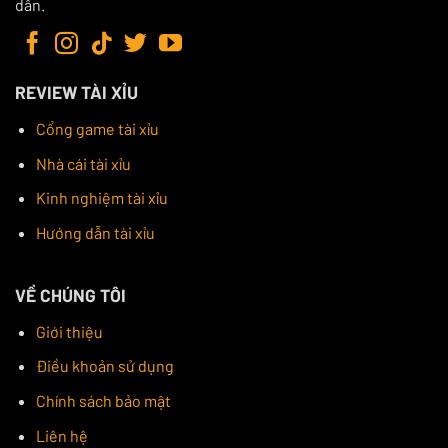
dẫn.
REVIEW TÀI XỈU
Cổng game tài xỉu
Nhà cái tài xỉu
Kinh nghiệm tài xỉu
Hướng dẫn tài xỉu
VỀ CHÚNG TÔI
Giới thiệu
Điều khoản sử dụng
Chính sách bảo mật
Liên hệ