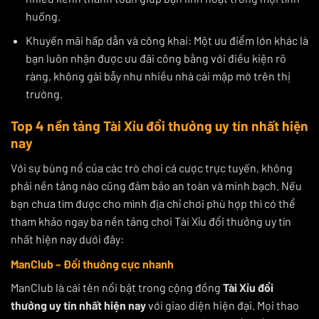
huống.
Khuyến mãi hấp dẫn và công khai: Một ưu điểm lớn khác là
bạn luôn nhận được ưu đãi công bằng với điều kiện rõ
ràng, không gài bẫy như nhiều nhà cái mập mờ trên thị
trường.
Top 4 nền tảng Tài Xỉu đổi thưởng uy tín nhất hiện
nay
Với sự bùng nổ của các trò chơi cá cược trực tuyến, không
phải nền tảng nào cũng đảm bảo an toàn và minh bạch. Nếu
bạn chưa tìm được cho mình địa chỉ chơi phù hợp thì có thể
tham khảo ngay ba nền tảng chơi Tài Xỉu đổi thưởng uy tín
nhất hiện nay dưới đây:
ManClub – Đổi thưởng cực nhanh
ManClub là cái tên nổi bật trong cộng đồng
Tài Xỉu đổi
thưởng uy tín nhất hiện nay
với giao diện hiện đại. Mọi thao