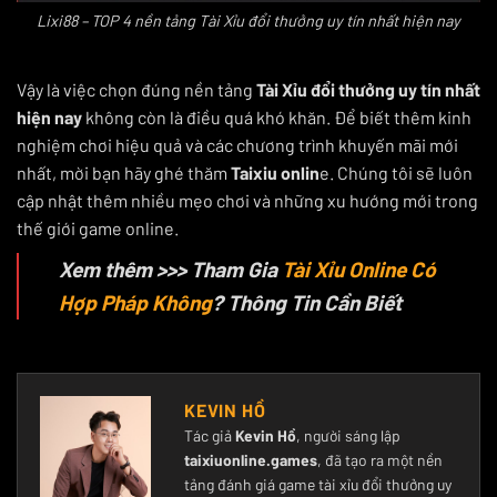
Lixi88 – TOP 4 nền tảng Tài Xỉu đổi thưởng uy tín nhất hiện nay
Vậy là việc chọn đúng nền tảng
Tài Xỉu đổi thưởng uy tín nhất
hiện nay
không còn là điều quá khó khăn. Để biết thêm kinh
nghiệm chơi hiệu quả và các chương trình khuyến mãi mới
nhất, mời bạn hãy ghé thăm
Taixiu onlin
e. Chúng tôi sẽ luôn
cập nhật thêm nhiều mẹo chơi và những xu hướng mới trong
thế giới game online.
Xem thêm >>> Tham Gia
Tài Xỉu Online Có
Hợp Pháp Không
? Thông Tin Cần Biết
KEVIN HỒ
Tác giả
Kevin Hồ
, người sáng lập
taixiuonline.games
, đã tạo ra một nền
tảng đánh giá game tài xỉu đổi thưởng uy