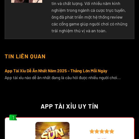
tín và chất lượng. Với nhiều năm kinh
nghiệm trong ngành cá cược trực tuyến,
ông đã phát triển một hệ thống review
các cổng game giúp người chơi có những
trải nghiệm thú vị và an toàn.
TIN LIÊN QUAN
App Tài Xỉu Dễ Ăn Nhất Năm 2025 – Thắng Lớn Mỗi Ngày
App tài xỉu nào dễ ăn nhất đang là câu hỏi được nhiều người chơi...
APP TÀI XỈU UY TÍN
1