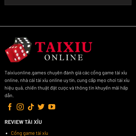
Taixiuonline.games chuyên đánh giá các cổng game tài xỉu
online, nhà cái tài xỉu online uy tín, cung cấp mẹo chơi tài xỉu
hiệu quả, chiến thuật đặt cược và thông tin khuyến mãi hấp
dẫn.
REVIEW TÀI XỈU
Cổng game tài xỉu