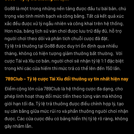
Go88 là một trong những nền tảng được đầu tư bài bản, chú
trọng vào tính minh bạch và công bằng. Tất cả kết quả xúc
xắc đều được xử lý ngẫu nhiên và công khai trên hệ thống.
Hơn nữa, bảng lịch sử ván chơi được lưu trữ đầy đủ, hỗ trợ
người chơi theo dõi và phân tích chuỗi cược đã đặt.
Tỷ lệ trả thưởng tại Go88 được duy trì ổn định qua nhiều
tháng, không có hiện tượng giảm thưởng bất thường. Với
cược Tài và Xỉu cơ bản, người chơi sẽ nhận tỷ lệ 1:1 đặc biệt
trong khi các cửa hiếm thì mức trả có thể lên đến 150 lần.
789Club – Tỷ lệ cược Tài Xỉu đổi thưởng uy tín nhất hiện nay
Điểm cộng lớn của 789Club là hệ thống cược đa dạng, cho
phép linh hoạt thay đổi mức tiền theo từng ván mà không
giới hạn tối đa. Tỷ lệ trả thưởng được điều chỉnh hợp lý, tạo
sự cân bằng giữa mức rủi ro và phần thưởng người chơi nhận
được. Các cửa cược đều có bảng hiển thị tỷ lệ rõ ràng, không
gây nhầm lẫn.