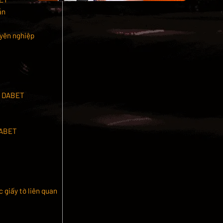
ẫn
yên nghiệp
ng DABET
 DABET
 giấy tờ liên quan