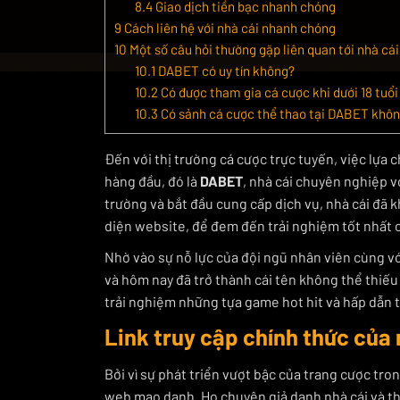
8.4
Giao dịch tiền bạc nhanh chóng
9
Cách liên hệ với nhà cái nhanh chóng
10
Một số câu hỏi thường gặp liên quan tới nhà cái
10.1
DABET có uy tín không?
10.2
Có được tham gia cá cược khi dưới 18 tuổ
10.3
Có sảnh cá cược thể thao tại DABET khô
Đến với thị trường cá cược trực tuyến, việc lựa 
hàng đầu, đó là
DABET
, nhà cái chuyên nghiệp với
trường và bắt đầu cung cấp dịch vụ, nhà cái đã 
diện website, để đem đến trải nghiệm tốt nhất 
Nhờ vào sự nỗ lực của đội ngũ nhân viên cùng vớ
và hôm nay đã trở thành cái tên không thể thiếu
trải nghiệm những tựa game hot hit và hấp dẫn t
Link truy cập chính thức của 
Bởi vì sự phát triển vượt bậc của trang cược tron
web mạo danh. Họ chuyên giả danh nhà cái và thực