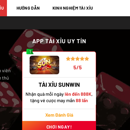
ỈU
HƯỚNG DẪN
KINH NGHIỆM TÀI XỈU
APP TÀI XỈU UY TÍN
1
p
5/5
h viên
e thủ
TÀI XỈU SUNWIN
Nhận quà mỗi ngày
lên đến 888K
,
tặng vé cược may mắn
88 lần
Xem Đánh Giá
CHƠI NGAY!