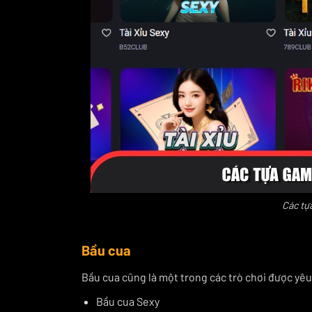
Các tự
Bầu cua
Bầu cua cũng là một trong các trò chơi được yêu
Bầu cua Sexy