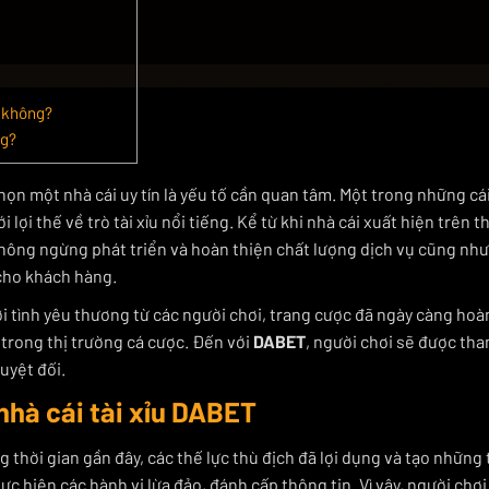
i không?
ng?
chọn một nhà cái uy tín là yếu tố cần quan tâm. Một trong những cá
 lợi thế về trò tài xỉu nổi tiếng. Kể từ khi nhà cái xuất hiện trên th
không ngừng phát triển và hoàn thiện chất lượng dịch vụ cũng như
cho khách hàng.
i tình yêu thương từ các người chơi, trang cược đã ngày càng hoà
 trong thị trường cá cược. Đến với
DABET
, người chơi sẽ được tha
uyệt đối.
nhà cái tài xỉu DABET
g thời gian gần đây, các thế lực thù địch đã lợi dụng và tạo những
 hiện các hành vi lừa đảo, đánh cấp thông tin. Vì vậy, người chơi