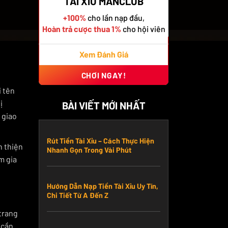
TÀI XỈU MANCLUB
+100%
cho lần nạp đầu,
Hoàn trả cược thua 1%
cho hội viên
Xem Đánh Giá
CHƠI NGAY!
i tên
ị
BÀI VIẾT MỚI NHẤT
 giao
Rút Tiền Tài Xỉu – Cách Thực Hiện
n thiện
Nhanh Gọn Trong Vài Phút
m gia
Hướng Dẫn Nạp Tiền Tài Xỉu Uy Tín,
Chi Tiết Từ A Đến Z
 trang
 cần