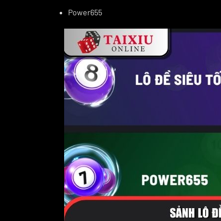
Power655